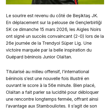
Le sourire est revenu du côté de Beşiktaş JK.
En déplacement sur la pelouse de Gençlerbirliği
SK ce dimanche 15 mars 2026, les Aigles Noirs
ont signé un succès convaincant (2-0) lors de la
26e journée de la Trendyol Süper Lig. Une
victoire marquée par la belle inspiration du
Guépard béninois Junior Olaïtan.
Titularisé au milieu offensif, l’international
béninois s’est une nouvelle fois illustré en
ouvrant le score à la 56e minute. Bien placé,
Olaïtan a fait parler sa lucidité pour débloquer
une rencontre longtemps fermée, offrant ainsi
l’avantage aux Stambouliotes. Il s’agit de son