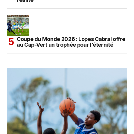
Coupe du Monde 2026 : Lopes Cabral offre
au Cap-Vert un trophée pour l’éternité