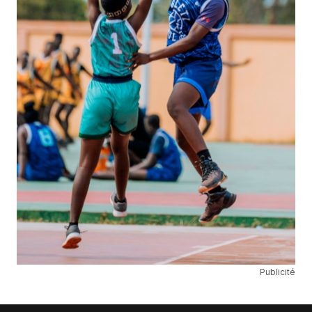
Publicité