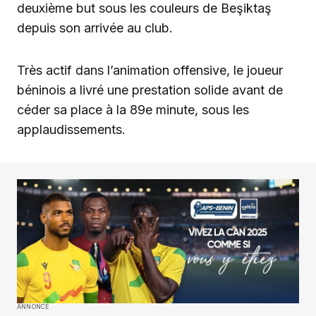
deuxième but sous les couleurs de Beşiktaş
depuis son arrivée au club.
Très actif dans l’animation offensive, le joueur
béninois a livré une prestation solide avant de
céder sa place à la 89e minute, sous les
applaudissements.
ANNONCE