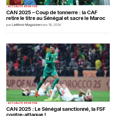
ACTUALITÉ SPORTIVE
CAN 2025 – ‎Coup de tonnerre : la CAF
retire le titre au Sénégal et sacre le Maroc
par
LeMiroir Magazine
mars 18, 2026
ACTUALITÉ SPORTIVE
CAN 2025 : Le Sénégal sanctionné, la FSF
contre-attaque !