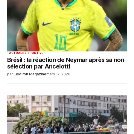
ACTUALITÉ SPORTIVE
Brésil : la réaction de Neymar après sa non
sélection par Ancelotti
par
LeMiroir Magazine
mars 17, 2026