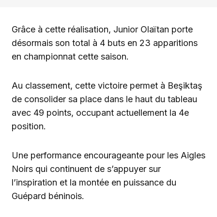
Grâce à cette réalisation, Junior Olaïtan porte
désormais son total à 4 buts en 23 apparitions
en championnat cette saison.
Au classement, cette victoire permet à Beşiktaş
de consolider sa place dans le haut du tableau
avec 49 points, occupant actuellement la 4e
position.
Une performance encourageante pour les Aigles
Noirs qui continuent de s’appuyer sur
l’inspiration et la montée en puissance du
Guépard béninois.