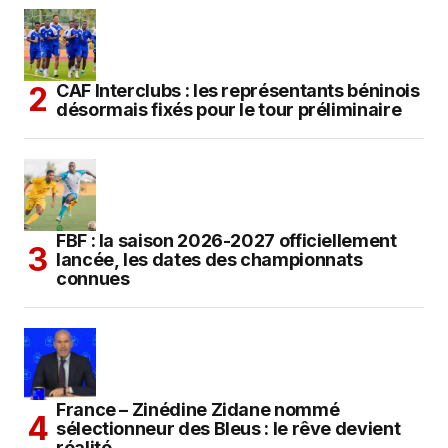
CAF Interclubs : les représentants béninois
désormais fixés pour le tour préliminaire
FBF : la saison 2026-2027 officiellement
lancée, les dates des championnats
connues
France – Zinédine Zidane nommé
sélectionneur des Bleus : le rêve devient
réalité