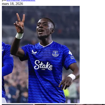
mars 18, 2026