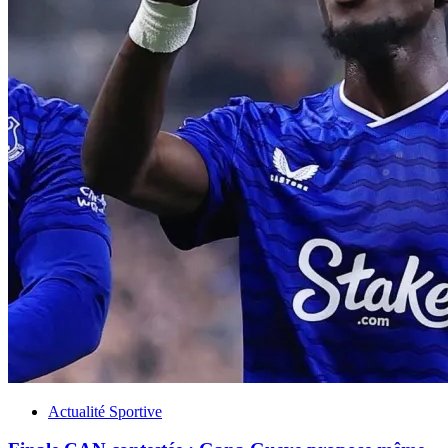
Actualité Sportive