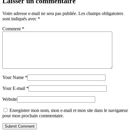
Laisser un commentaire
Votre adresse e-mail ne sera pas publiée.
Les champs obligatoires
sont indiqués avec
*
Comment
*
Your Name
*
Your E-mail
*
Website
Enregistrer mon nom, mon e-mail et mon site dans le navigateur
pour mon prochain commentaire.
Submit Comment