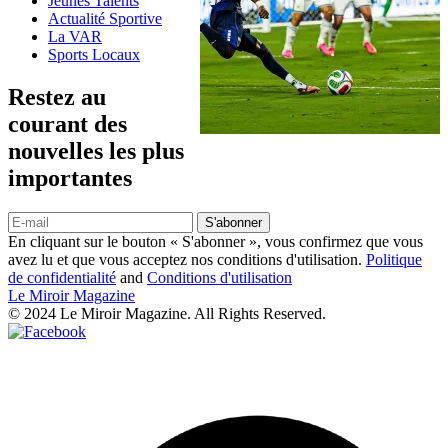
Jeunes Talents
Actualité Sportive
La VAR
Sports Locaux
Restez au
courant des
nouvelles les plus
importantes
S'abonner
En cliquant sur le bouton « S'abonner », vous confirmez que vous
avez lu et que vous acceptez nos conditions d'utilisation.
Politique
de confidentialité
and
Conditions d'utilisation
Le Miroir Magazine
© 2024 Le Miroir Magazine. All Rights Reserved.