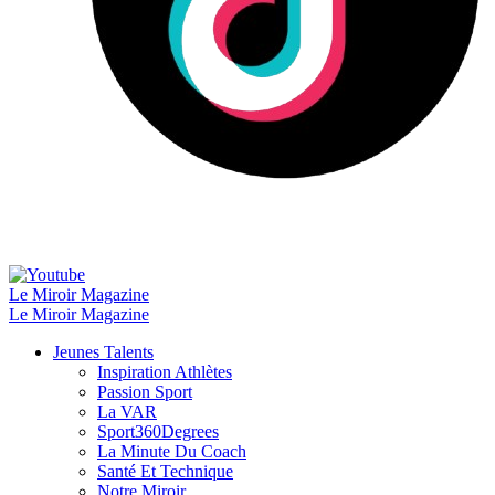
Le Miroir Magazine
Le Miroir Magazine
Jeunes Talents
Inspiration Athlètes
Passion Sport
La VAR
Sport360Degrees
La Minute Du Coach
Santé Et Technique
Notre Miroir