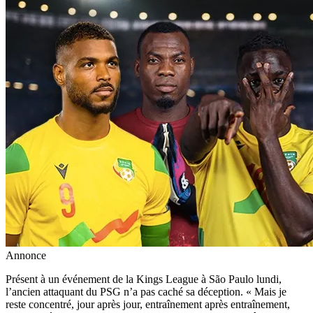
Annonce
‎Présent à un événement de la Kings League à São Paulo lundi,
l’ancien attaquant du PSG n’a pas caché sa déception. « Mais je
reste concentré, jour après jour, entraînement après entraînement,