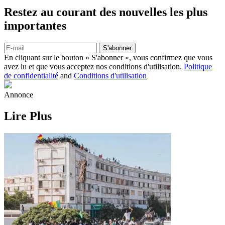
Restez au courant des nouvelles les plus
importantes
S'abonner
En cliquant sur le bouton « S'abonner », vous confirmez que vous
avez lu et que vous acceptez nos conditions d'utilisation.
Politique
de confidentialité
and
Conditions d'utilisation
Annonce
Lire Plus