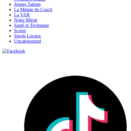
Jeunes Talents
La Minute du Coach
La VAR
Notre Miroir
Santé et Technique
Scoop
Sports Locaux
Uncategorized