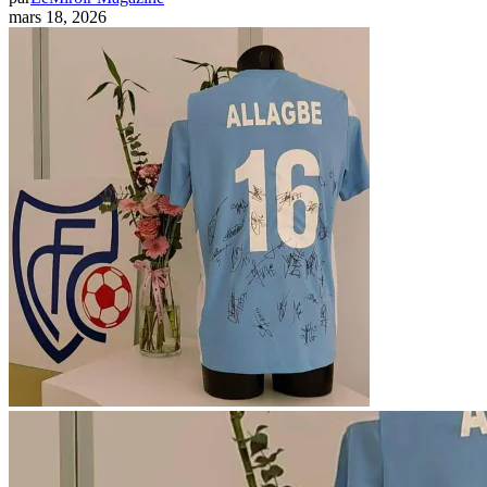
mars 18, 2026