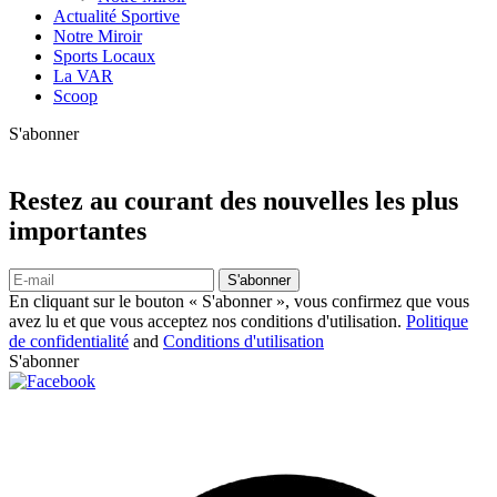
Actualité Sportive
Notre Miroir
Sports Locaux
La VAR
Scoop
S'abonner
Restez au courant des nouvelles les plus
importantes
S'abonner
En cliquant sur le bouton « S'abonner », vous confirmez que vous
avez lu et que vous acceptez nos conditions d'utilisation.
Politique
de confidentialité
and
Conditions d'utilisation
S'abonner