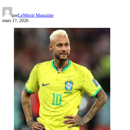
par
LeMiroir Magazine
mars 17, 2026