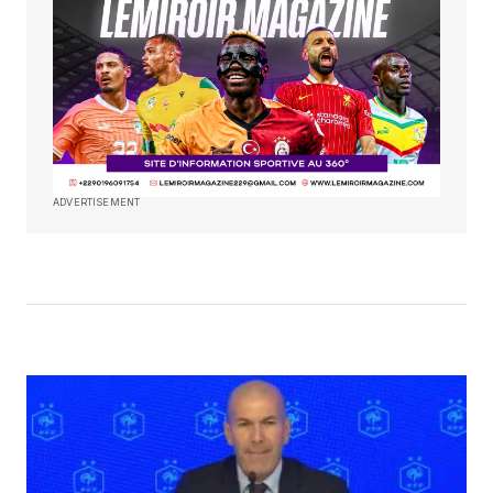
ADVERTISEMENT