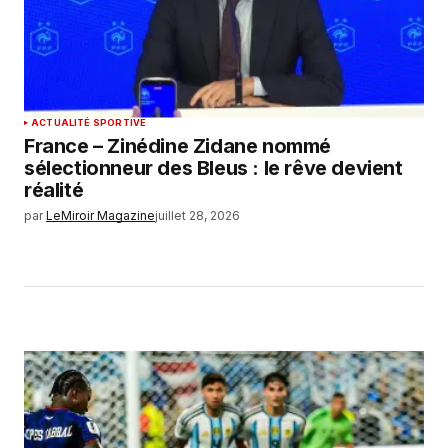
ACTUALITÉ SPORTIVE
France – Zinédine Zidane nommé
sélectionneur des Bleus : le rêve devient
réalité
par
LeMiroir Magazine
juillet 28, 2026