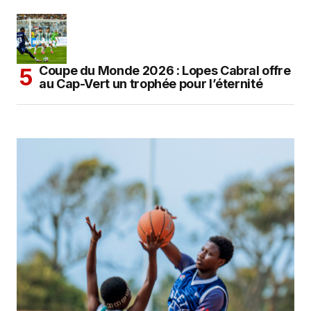
Coupe du Monde 2026 : Lopes Cabral offre
au Cap-Vert un trophée pour l’éternité