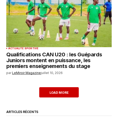
ACTUALITÉ SPORTIVE
Qualifications CAN U20 : les Guépards
Juniors montent en puissance, les
premiers enseignements du stage
par
LeMiroir Magazine
juillet 10, 2026
LOAD MORE
ARTICLES RÉCENTS