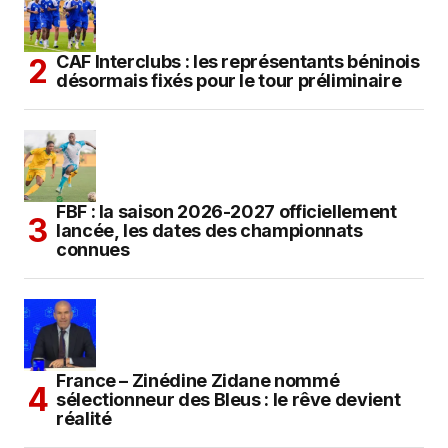
CAF Interclubs : les représentants béninois
désormais fixés pour le tour préliminaire
FBF : la saison 2026-2027 officiellement
lancée, les dates des championnats
connues
France – Zinédine Zidane nommé
sélectionneur des Bleus : le rêve devient
réalité