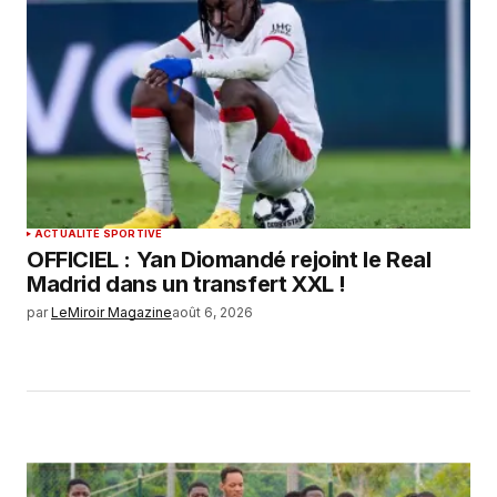
ACTUALITÉ SPORTIVE
OFFICIEL : Yan Diomandé rejoint le Real
Madrid dans un transfert XXL !
par
LeMiroir Magazine
août 6, 2026