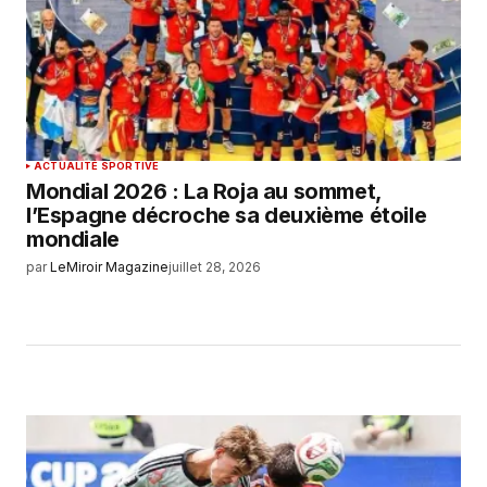
ACTUALITÉ SPORTIVE
Mondial 2026 : La Roja au sommet,
l’Espagne décroche sa deuxième étoile
mondiale
par
LeMiroir Magazine
juillet 28, 2026