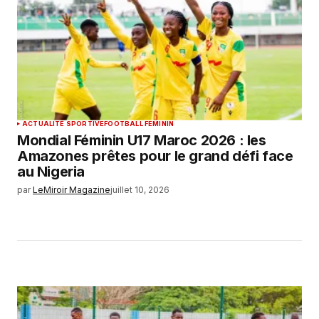
ACTUALITÉ SPORTIVE
FOOTBALL FEMININ
Mondial Féminin U17 Maroc 2026 : les
Amazones prêtes pour le grand défi face
au Nigeria
par
LeMiroir Magazine
juillet 10, 2026