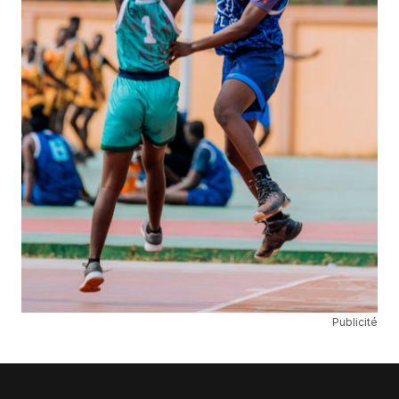
Publicité