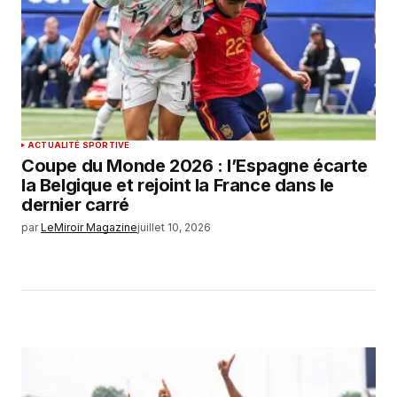
ACTUALITÉ SPORTIVE
Coupe du Monde 2026 : l’Espagne écarte
la Belgique et rejoint la France dans le
dernier carré
par
LeMiroir Magazine
juillet 10, 2026