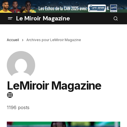
Le Miroir Magazine
Accueil
Archives pour LeMiroir Magazine
LeMiroir Magazine
1196 posts