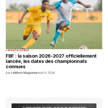
SPORTS LOCAUX
FBF : la saison 2026-2027 officiellement
lancée, les dates des championnats
connues
par
LeMiroir Magazine
août 6, 2026