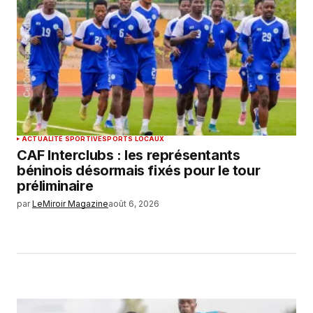
ACTUALITÉ SPORTIVE
SPORTS LOCAUX
CAF Interclubs : les représentants
béninois désormais fixés pour le tour
préliminaire
par
LeMiroir Magazine
août 6, 2026