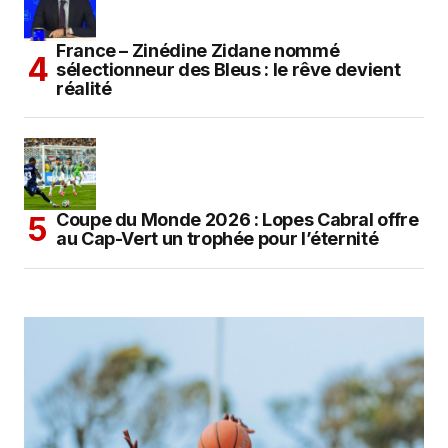
France – Zinédine Zidane nommé
sélectionneur des Bleus : le rêve devient
réalité
Coupe du Monde 2026 : Lopes Cabral offre
au Cap-Vert un trophée pour l’éternité