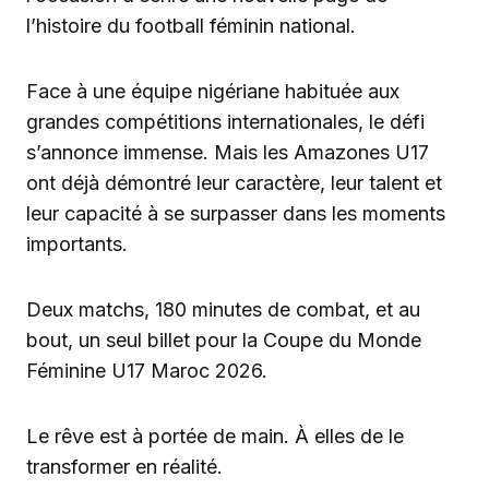
l’histoire du football féminin national.
Face à une équipe nigériane habituée aux
grandes compétitions internationales, le défi
s’annonce immense. Mais les Amazones U17
ont déjà démontré leur caractère, leur talent et
leur capacité à se surpasser dans les moments
importants.
Deux matchs, 180 minutes de combat, et au
bout, un seul billet pour la Coupe du Monde
Féminine U17 Maroc 2026.
Le rêve est à portée de main. À elles de le
transformer en réalité.