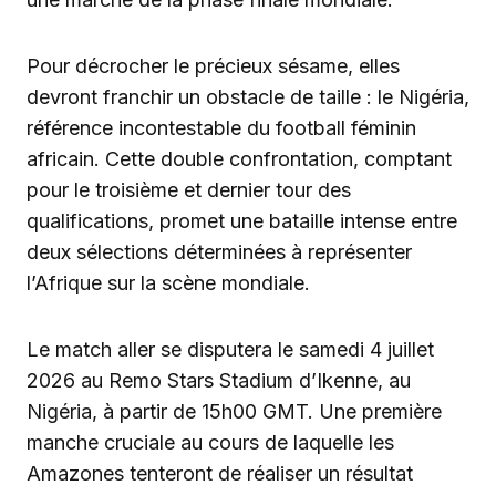
Pour décrocher le précieux sésame, elles
devront franchir un obstacle de taille : le Nigéria,
référence incontestable du football féminin
africain. Cette double confrontation, comptant
pour le troisième et dernier tour des
qualifications, promet une bataille intense entre
deux sélections déterminées à représenter
l’Afrique sur la scène mondiale.
Le match aller se disputera le samedi 4 juillet
2026 au Remo Stars Stadium d’Ikenne, au
Nigéria, à partir de 15h00 GMT. Une première
manche cruciale au cours de laquelle les
Amazones tenteront de réaliser un résultat