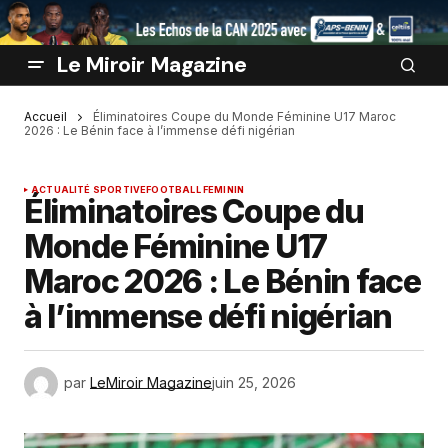
Le Miroir Magazine
Accueil
Éliminatoires Coupe du Monde Féminine U17 Maroc
2026 : Le Bénin face à l’immense défi nigérian
ACTUALITÉ SPORTIVE
FOOTBALL FEMININ
Éliminatoires Coupe du
Monde Féminine U17
Maroc 2026 : Le Bénin face
à l’immense défi nigérian
par
LeMiroir Magazine
juin 25, 2026