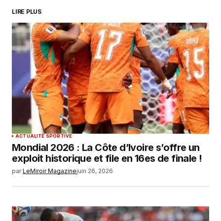
LIRE PLUS
ACTUALITÉ SPORTIVE
Mondial 2026 : La Côte d’Ivoire s’offre un
exploit historique et file en 16es de finale !
par
LeMiroir Magazine
juin 26, 2026