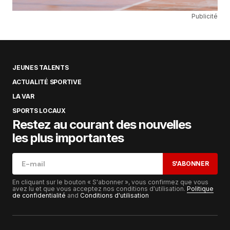
Publicité
JEUNES TALENTS
ACTUALITÉ SPORTIVE
LA VAR
SPORTS LOCAUX
Restez au courant des nouvelles
les plus importantes
S'ABONNER
En cliquant sur le bouton « S'abonner », vous confirmez que vous
avez lu et que vous acceptez nos conditions d'utilisation.
Politique
de confidentialité
and
Conditions d'utilisation