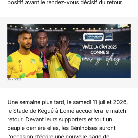
positif avant le rendez-vous décisif du retour.
ANNONCE
Une semaine plus tard, le samedi 11 juillet 2026,
le Stade de Kégué à Lomé accueillera le match
retour. Devant leurs supporters et tout un
peuple derrière elles, les Béninoises auront
l’occasion d’écrire une nouvelle page de