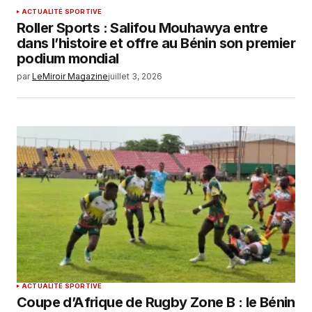
ACTUALITÉ SPORTIVE
Roller Sports : Salifou Mouhawya entre
dans l’histoire et offre au Bénin son premier
podium mondial
par
LeMiroir Magazine
juillet 3, 2026
ACTUALITÉ SPORTIVE
Coupe d’Afrique de Rugby Zone B : le Bénin