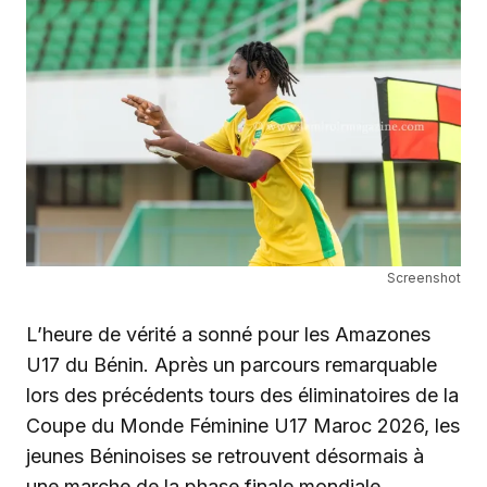
Screenshot
L’heure de vérité a sonné pour les Amazones
U17 du Bénin. Après un parcours remarquable
lors des précédents tours des éliminatoires de la
Coupe du Monde Féminine U17 Maroc 2026, les
jeunes Béninoises se retrouvent désormais à
une marche de la phase finale mondiale.