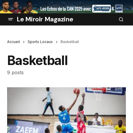
Le Miroir Magazine
Accueil
Sports Locaux
Basketball
Basketball
9 posts