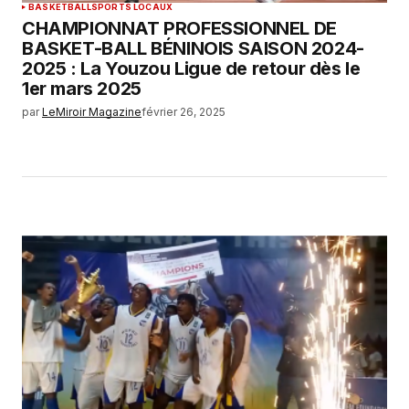
BASKETBALL
SPORTS LOCAUX
CHAMPIONNAT PROFESSIONNEL DE
BASKET-BALL BÉNINOIS SAISON 2024-
2025 : La Youzou Ligue de retour dès le
1er mars 2025
par
LeMiroir Magazine
février 26, 2025