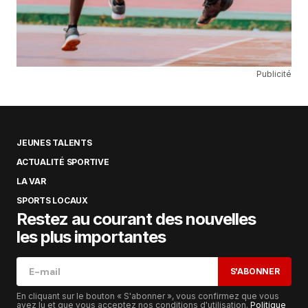
Publicité
JEUNES TALENTS
ACTUALITÉ SPORTIVE
LA VAR
SPORTS LOCAUX
Restez au courant des nouvelles
les plus importantes
S'ABONNER
En cliquant sur le bouton « S'abonner », vous confirmez que vous
avez lu et que vous acceptez nos conditions d'utilisation.
Politique