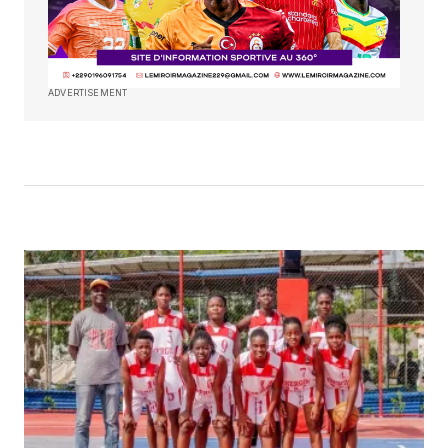
ADVERTISEMENT