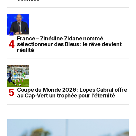
France – Zinédine Zidane nommé
sélectionneur des Bleus : le rêve devient
réalité
Coupe du Monde 2026 : Lopes Cabral offre
au Cap-Vert un trophée pour l’éternité