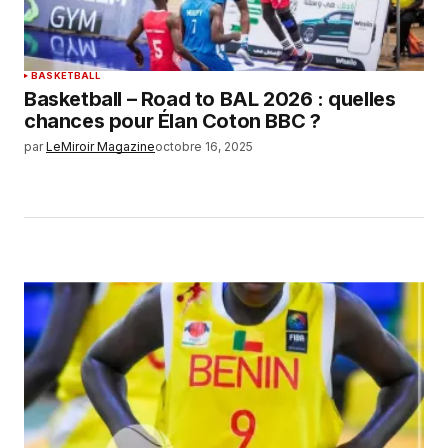
BASKETBALL
Basketball – Road to BAL 2026 : quelles
chances pour Élan Coton BBC ?
par
LeMiroir Magazine
octobre 16, 2025