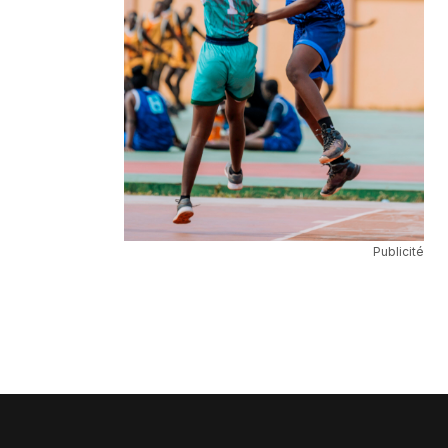
Publicité