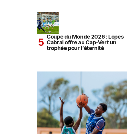
Coupe du Monde 2026 : Lopes
Cabral offre au Cap-Vert un
trophée pour l’éternité