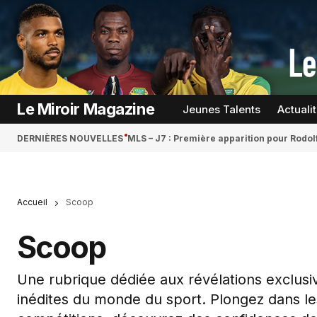
Le Miroir Magazine
Jeunes Talents
Actuali
DERNIÈRES NOUVELLES
MLS – J7 : Première apparition pour Rodol
Accueil
Scoop
Scoop
Une rubrique dédiée aux révélations exclusi
inédites du monde du sport. Plongez dans le