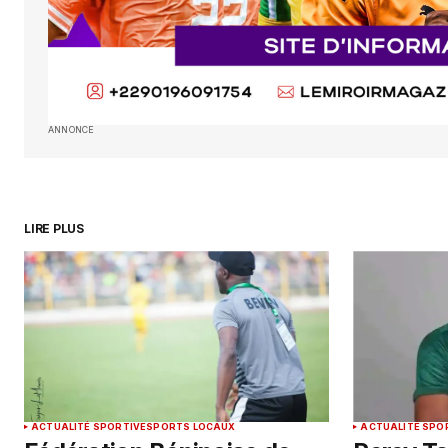
ANNONCE
LIRE PLUS
ACTUALITÉ SPORTIVE
SPORTS LOCAUX
ACTUALITÉ SPO