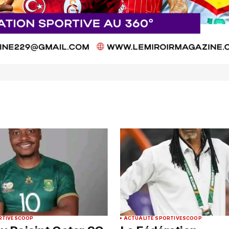
RTIVE
SCOOP
ACTUALITÉ SPORTIVE
SCOOP