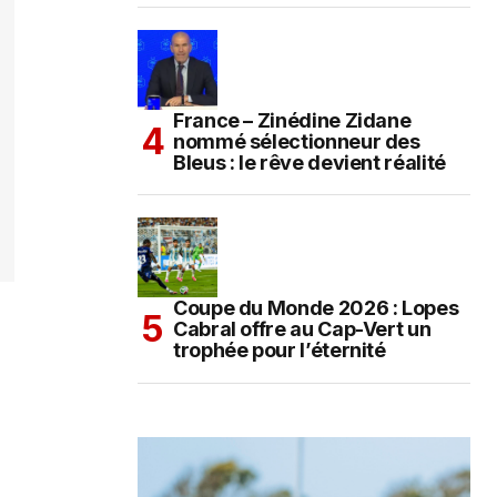
France – Zinédine Zidane
nommé sélectionneur des
Bleus : le rêve devient réalité
Coupe du Monde 2026 : Lopes
Cabral offre au Cap-Vert un
trophée pour l’éternité