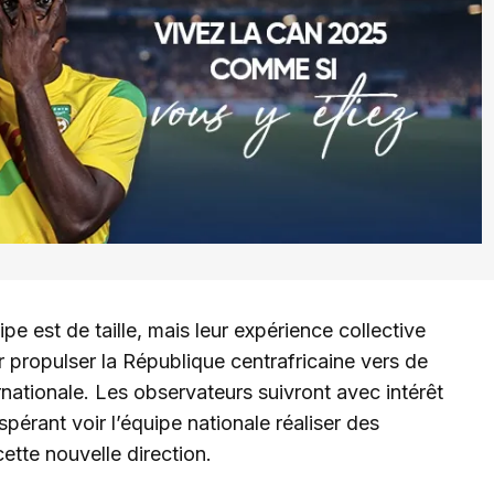
pe est de taille, mais leur expérience collective
r propulser la République centrafricaine vers de
nationale. Les observateurs suivront avec intérêt
pérant voir l’équipe nationale réaliser des
tte nouvelle direction.