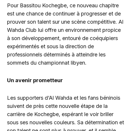
Pour Bassitou Kochegbe, ce nouveau chapitre
est une chance de continuer à progresser et de
prouver son talent sur une scène compétitive. Al
Wahda Club lui offre un environnement propice
à son développement, entouré de coéquipiers
expérimentés et sous la direction de
professionnels déterminés à atteindre les
sommets du championnat libyen.
Un avenir prometteur
Les supporters d’Al Wahda et les fans béninois
suivent de près cette nouvelle étape de la
carrière de Kochegbe, espérant le voir briller
sous ses nouvelles couleurs. Sa détermination et
son talent ne sont plus à prouver, et il semble