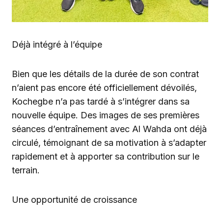
Déjà intégré à l’équipe
Bien que les détails de la durée de son contrat
n’aient pas encore été officiellement dévoilés,
Kochegbe n’a pas tardé à s’intégrer dans sa
nouvelle équipe. Des images de ses premières
séances d’entraînement avec Al Wahda ont déjà
circulé, témoignant de sa motivation à s’adapter
rapidement et à apporter sa contribution sur le
terrain.
Une opportunité de croissance