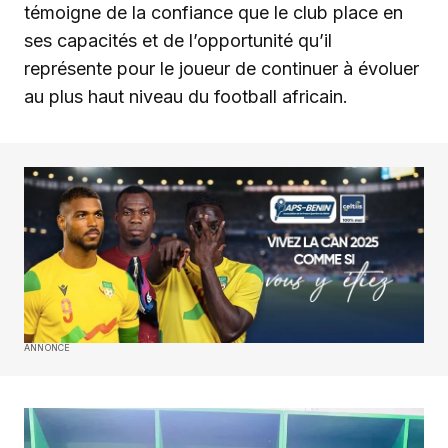
témoigne de la confiance que le club place en
ses capacités et de l’opportunité qu’il
représente pour le joueur de continuer à évoluer
au plus haut niveau du football africain.
ANNONCE