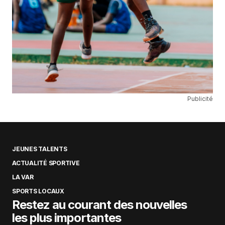
Publicité
JEUNES TALENTS
ACTUALITÉ SPORTIVE
LA VAR
SPORTS LOCAUX
Restez au courant des nouvelles
les plus importantes