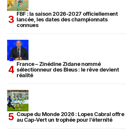
FBF : la saison 2026-2027 officiellement
lancée, les dates des championnats
connues
France – Zinédine Zidane nommé
sélectionneur des Bleus : le rêve devient
réalité
Coupe du Monde 2026 : Lopes Cabral offre
au Cap-Vert un trophée pour l’éternité