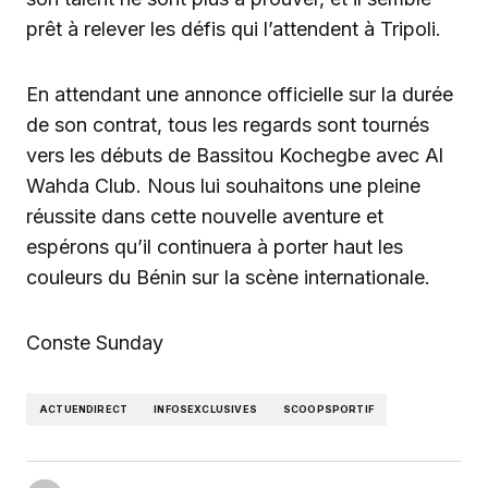
prêt à relever les défis qui l’attendent à Tripoli.
En attendant une annonce officielle sur la durée
de son contrat, tous les regards sont tournés
vers les débuts de Bassitou Kochegbe avec Al
Wahda Club. Nous lui souhaitons une pleine
réussite dans cette nouvelle aventure et
espérons qu’il continuera à porter haut les
couleurs du Bénin sur la scène internationale.
Conste Sunday
ACTUENDIRECT
INFOSEXCLUSIVES
SCOOPSPORTIF