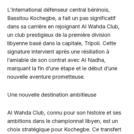
L’international défenseur central béninois,
Bassitou Kochegbe, a fait un pas significatif
dans sa carrière en rejoignant Al Wahda Club,
un club prestigieux de la première division
libyenne basé dans la capitale, Tripoli. Cette
signature intervient après une résiliation à
l’amiable de son contrat avec Al Nadha,
marquant la fin d’une étape et le début d’une
nouvelle aventure prometteuse.
Une nouvelle destination ambitieuse
Al Wahda Club, connu pour son histoire et ses
ambitions dans le championnat libyen, est un
choix stratégique pour Kochegbe. Ce transfert