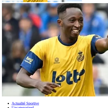
Actualité Sportive
Uncategorized