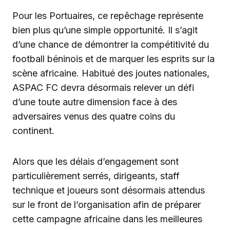
Pour les Portuaires, ce repêchage représente
bien plus qu’une simple opportunité. Il s’agit
d’une chance de démontrer la compétitivité du
football béninois et de marquer les esprits sur la
scène africaine. Habitué des joutes nationales,
ASPAC FC devra désormais relever un défi
d’une toute autre dimension face à des
adversaires venus des quatre coins du
continent.
Alors que les délais d’engagement sont
particulièrement serrés, dirigeants, staff
technique et joueurs sont désormais attendus
sur le front de l’organisation afin de préparer
cette campagne africaine dans les meilleures