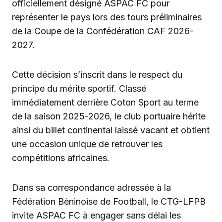
officiellement désigné ASPAC FC pour
représenter le pays lors des tours préliminaires
de la Coupe de la Confédération CAF 2026-
2027.
Cette décision s’inscrit dans le respect du
principe du mérite sportif. Classé
immédiatement derrière Coton Sport au terme
de la saison 2025-2026, le club portuaire hérite
ainsi du billet continental laissé vacant et obtient
une occasion unique de retrouver les
compétitions africaines.
Dans sa correspondance adressée à la
Fédération Béninoise de Football, le CTG-LFPB
invite ASPAC FC à engager sans délai les