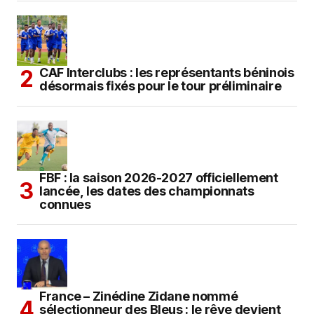
CAF Interclubs : les représentants béninois
désormais fixés pour le tour préliminaire
FBF : la saison 2026-2027 officiellement
lancée, les dates des championnats
connues
France – Zinédine Zidane nommé
sélectionneur des Bleus : le rêve devient