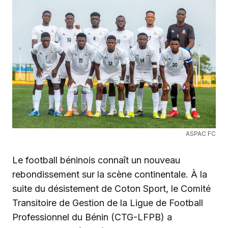
ASPAC FC
Le football béninois connaît un nouveau
rebondissement sur la scène continentale. À la
suite du désistement de Coton Sport, le Comité
Transitoire de Gestion de la Ligue de Football
Professionnel du Bénin (CTG-LFPB) a