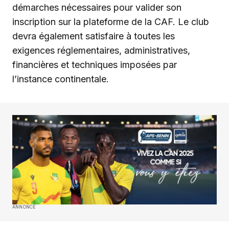
démarches nécessaires pour valider son
inscription sur la plateforme de la CAF. Le club
devra également satisfaire à toutes les
exigences réglementaires, administratives,
financières et techniques imposées par
l’instance continentale.
ANNONCE