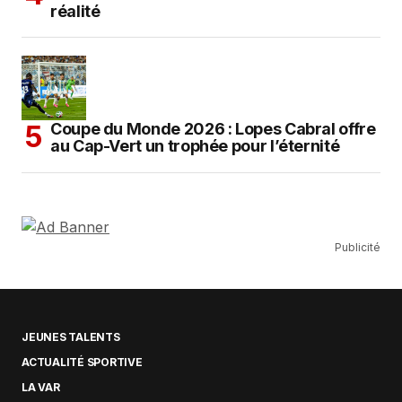
réalité
Coupe du Monde 2026 : Lopes Cabral offre
au Cap-Vert un trophée pour l’éternité
Publicité
JEUNES TALENTS
ACTUALITÉ SPORTIVE
LA VAR