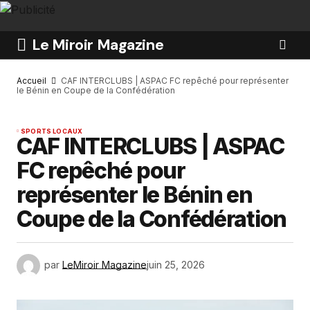
Le Miroir Magazine
Accueil
CAF INTERCLUBS | ASPAC FC repêché pour représenter
le Bénin en Coupe de la Confédération
SPORTS LOCAUX
CAF INTERCLUBS | ASPAC
FC repêché pour
représenter le Bénin en
Coupe de la Confédération
par
LeMiroir Magazine
juin 25, 2026