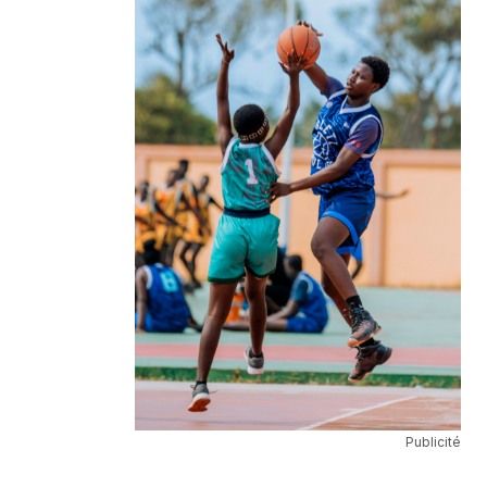
Publicité