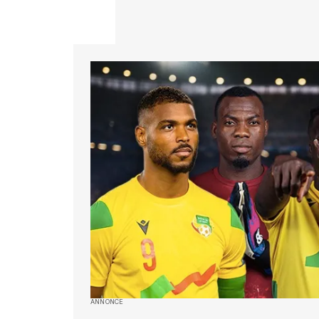
ANNONCE