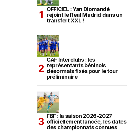
OFFICIEL : Yan Diomandé
rejoint le Real Madrid dans un
transfert XXL !
CAF Interclubs : les
représentants béninois
désormais fixés pour le tour
préliminaire
FBF : la saison 2026-2027
officiellement lancée, les dates
des championnats connues