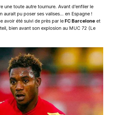
e une toute autre tournure. Avant d’enfiler le
 aurait pu poser ses valises… en Espagne !
le avoir été suivi de près par le
FC Barcelone
et
teil, bien avant son explosion au MUC 72 (Le