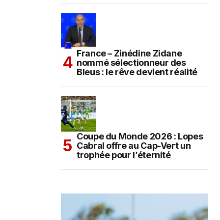
France – Zinédine Zidane
nommé sélectionneur des
Bleus : le rêve devient réalité
Coupe du Monde 2026 : Lopes
Cabral offre au Cap-Vert un
trophée pour l’éternité