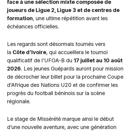
face à une sélection mixte composée de
joueurs de Ligue 2, Ligue 3 et de centres de
formation
, une ultime répétition avant les
échéances officielles.
Les regards sont désormais tournés vers
la
Côte d’Ivoire
, qui accueillera le tournoi
qualificatif de l’UFOA-B du
17 juillet au 10 août
2026
. Les jeunes Guépards auront pour mission
de décrocher leur billet pour la prochaine Coupe
d’Afrique des Nations U20 et de confirmer les
progrès du football béninois sur la scène
régionale.
Le stage de Missérété marque ainsi le début
d’une nouvelle aventure, avec une génération