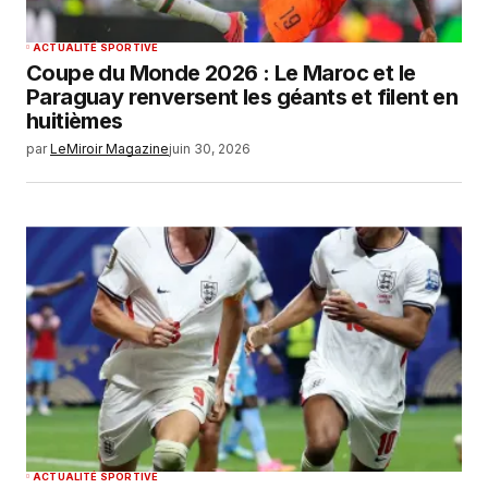
ACTUALITÉ SPORTIVE
Coupe du Monde 2026 : Le Maroc et le
Paraguay renversent les géants et filent en
huitièmes
par
LeMiroir Magazine
juin 30, 2026
ACTUALITÉ SPORTIVE