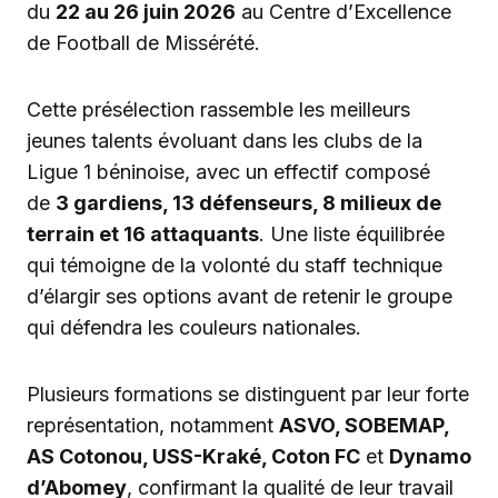
du
22 au 26 juin 2026
au Centre d’Excellence
de Football de Missérété.
Cette présélection rassemble les meilleurs
jeunes talents évoluant dans les clubs de la
Ligue 1 béninoise, avec un effectif composé
de
3 gardiens, 13 défenseurs, 8 milieux de
terrain et 16 attaquants
. Une liste équilibrée
qui témoigne de la volonté du staff technique
d’élargir ses options avant de retenir le groupe
qui défendra les couleurs nationales.
Plusieurs formations se distinguent par leur forte
représentation, notamment
ASVO, SOBEMAP,
AS Cotonou, USS-Kraké, Coton FC
et
Dynamo
d’Abomey
, confirmant la qualité de leur travail