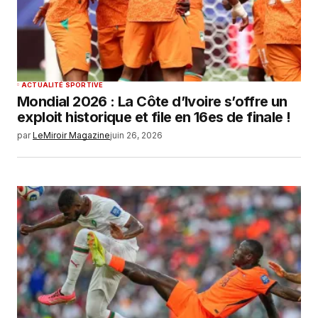
ACTUALITÉ SPORTIVE
Mondial 2026 : La Côte d’Ivoire s’offre un
exploit historique et file en 16es de finale !
par
LeMiroir Magazine
juin 26, 2026