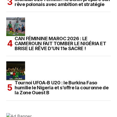
rêve polonais avec ambition et stratégie
CAN FÉMININE MAROC 2026 : LE
CAMEROUN FAIT TOMBER LE NIGÉRIA ET
BRISE LE RÊVE D’UN 11e SACRE !
Tournoi UFOA-B U20 : le Burkina Faso
humilie le Nigeria et s’offre la couronne de
la Zone Ouest B