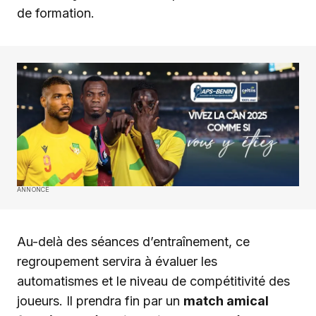
de formation.
ANNONCE
Au-delà des séances d’entraînement, ce
regroupement servira à évaluer les
automatismes et le niveau de compétitivité des
joueurs. Il prendra fin par un
match amical