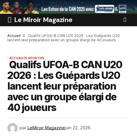
Le Miroir Magazine
Accueil
Qualifs UFOA-B CAN U20 2026 : Les Guépards U20
lancent leur préparation avec un groupe élargi de 40 joueurs
ACTUALITÉ SPORTIVE
Qualifs UFOA-B CAN U20
2026 : Les Guépards U20
lancent leur préparation
avec un groupe élargi de
40 joueurs
par
LeMiroir Magazine
juin 22, 2026