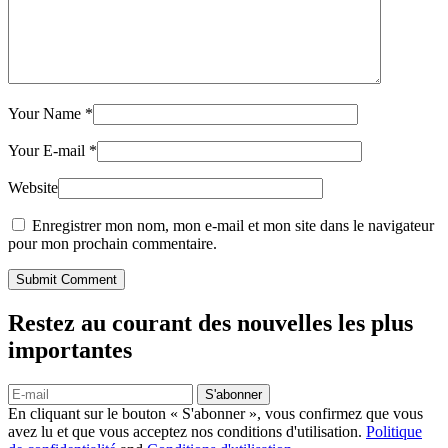
Your Name
*
Your E-mail
*
Website
Enregistrer mon nom, mon e-mail et mon site dans le navigateur
pour mon prochain commentaire.
Submit Comment
Restez au courant des nouvelles les plus
importantes
S'abonner
En cliquant sur le bouton « S'abonner », vous confirmez que vous
avez lu et que vous acceptez nos conditions d'utilisation.
Politique