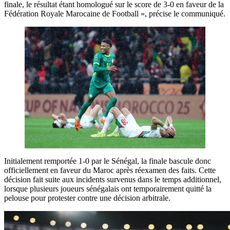
finale, le résultat étant homologué sur le score de 3-0 en faveur de la
Fédération Royale Marocaine de Football », précise le communiqué.
Initialement remportée 1-0 par le Sénégal, la finale bascule donc
officiellement en faveur du Maroc après réexamen des faits. Cette
décision fait suite aux incidents survenus dans le temps additionnel,
lorsque plusieurs joueurs sénégalais ont temporairement quitté la
pelouse pour protester contre une décision arbitrale.