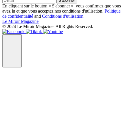
S'abonner
En cliquant sur le bouton « S'abonner », vous confirmez que vous
avez lu et que vous acceptez nos conditions d'utilisation.
Politique
de confidentialité
and
Conditions d'utilisation
Le Miroir Magazine
© 2024 Le Miroir Magazine. All Rights Reserved.