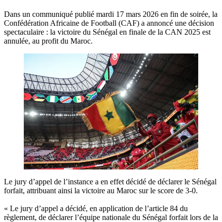
‎Dans un communiqué publié mardi 17 mars 2026 en fin de soirée, la
Confédération Africaine de Football (CAF) a annoncé une décision
spectaculaire : la victoire du Sénégal en finale de la CAN 2025 est
annulée, au profit du Maroc.
Le jury d’appel de l’instance a en effet décidé de déclarer le Sénégal
forfait, attribuant ainsi la victoire au Maroc sur le score de 3-0.
‎« Le jury d’appel a décidé, en application de l’article 84 du
règlement, de déclarer l’équipe nationale du Sénégal forfait lors de la