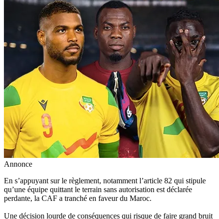
Annonce
‎En s’appuyant sur le règlement, notamment l’article 82 qui stipule
qu’une équipe quittant le terrain sans autorisation est déclarée
perdante, la CAF a tranché en faveur du Maroc.
‎Une décision lourde de conséquences qui risque de faire grand bruit