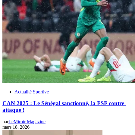
Actualité Sportive
CAN 2025 : Le Sénégal sanctionné, la FSF contre-
attaque !
par
LeMiroir Magazine
mars 18, 2026