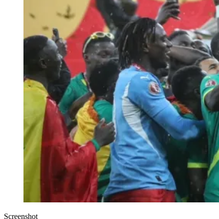
Screenshot