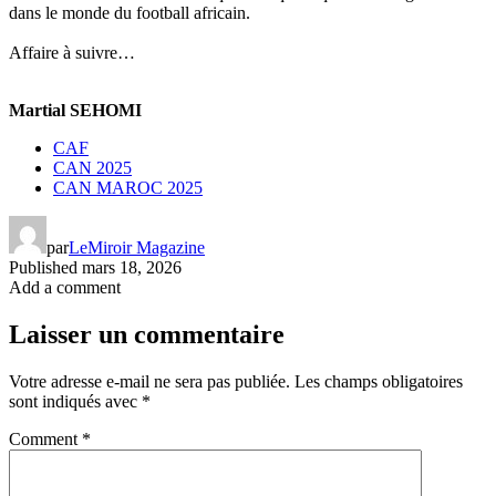
dans le monde du football africain.
‎Affaire à suivre…
Martial SEHOMI
CAF
CAN 2025
CAN MAROC 2025
par
LeMiroir Magazine
Published
mars 18, 2026
Add a comment
Laisser un commentaire
Votre adresse e-mail ne sera pas publiée.
Les champs obligatoires
sont indiqués avec
*
Comment
*