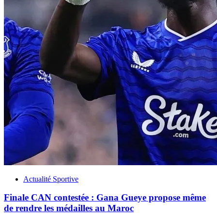
Actualité Sportive
Finale CAN contestée : Gana Gueye propose même
de rendre les médailles au Maroc