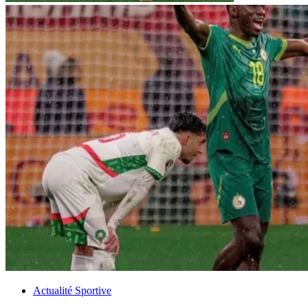
Actualité Sportive