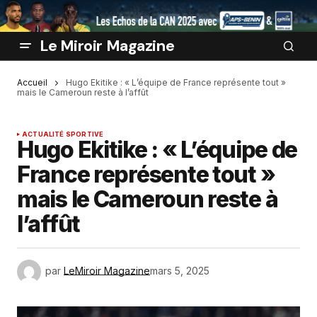
Le Miroir Magazine
Accueil
Hugo Ekitike : « L’équipe de France représente tout »
mais le Cameroun reste à l’affût
ACTUALITÉ SPORTIVE
Hugo Ekitike : « L’équipe de
France représente tout »
mais le Cameroun reste à
l’affût
par
LeMiroir Magazine
mars 5, 2025