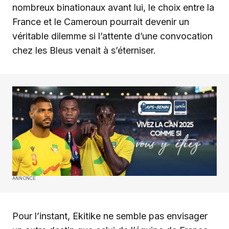
nombreux binationaux avant lui, le choix entre la
France et le Cameroun pourrait devenir un
véritable dilemme si l’attente d’une convocation
chez les Bleus venait à s’éterniser.
ANNONCE
Pour l’instant, Ekitike ne semble pas envisager