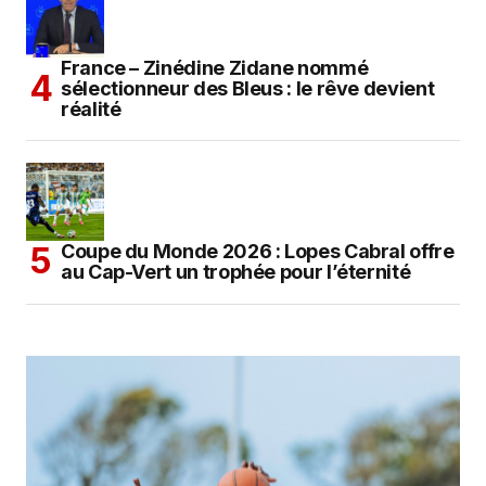
France – Zinédine Zidane nommé
sélectionneur des Bleus : le rêve devient
réalité
Coupe du Monde 2026 : Lopes Cabral offre
au Cap-Vert un trophée pour l’éternité