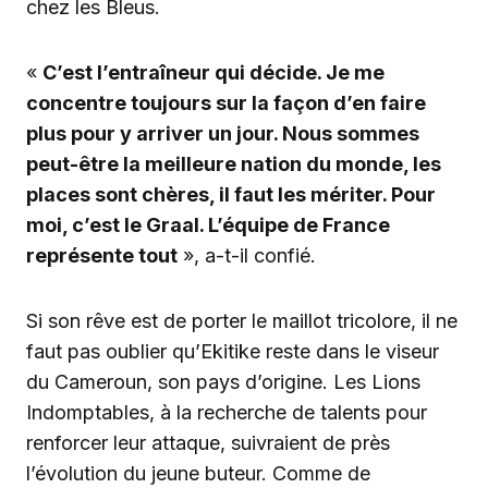
chez les Bleus.
«
C’est l’entraîneur qui décide. Je me
concentre toujours sur la façon d’en faire
plus pour y arriver un jour. Nous sommes
peut-être la meilleure nation du monde, les
places sont chères, il faut les mériter. Pour
moi, c’est le Graal. L’équipe de France
représente tout
», a-t-il confié.
Si son rêve est de porter le maillot tricolore, il ne
faut pas oublier qu’Ekitike reste dans le viseur
du Cameroun, son pays d’origine. Les Lions
Indomptables, à la recherche de talents pour
renforcer leur attaque, suivraient de près
l’évolution du jeune buteur. Comme de