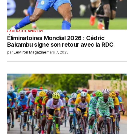
ACTUALITÉ SPORTIVE
Éliminatoires Mondial 2026 : Cédric
Bakambu signe son retour avec la RDC
par
LeMiroir Magazine
mars 7, 2025