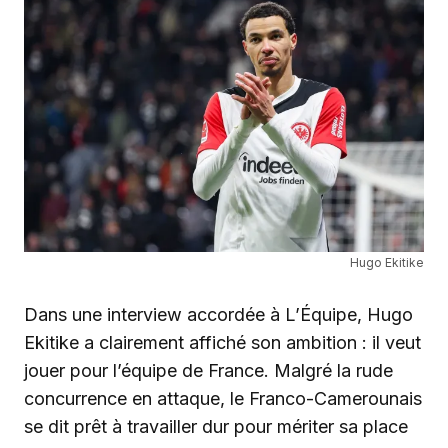
Hugo Ekitike
Dans une interview accordée à L’Équipe, Hugo
Ekitike a clairement affiché son ambition : il veut
jouer pour l’équipe de France. Malgré la rude
concurrence en attaque, le Franco-Camerounais
se dit prêt à travailler dur pour mériter sa place