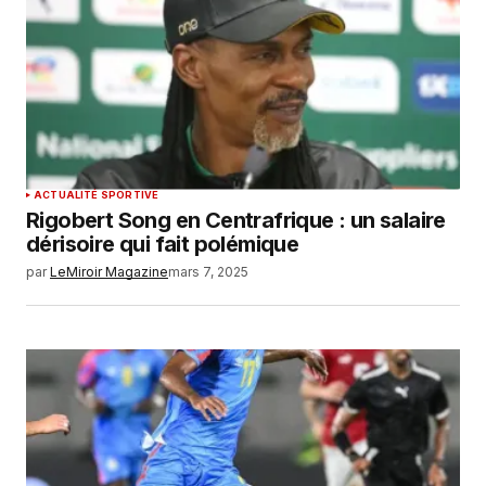
ACTUALITÉ SPORTIVE
Rigobert Song en Centrafrique : un salaire
dérisoire qui fait polémique
par
LeMiroir Magazine
mars 7, 2025