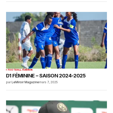
FOOTBALL FEMININ
D1 FÉMININE – SAISON 2024-2025
par
LeMiroir Magazine
mars 7, 2025