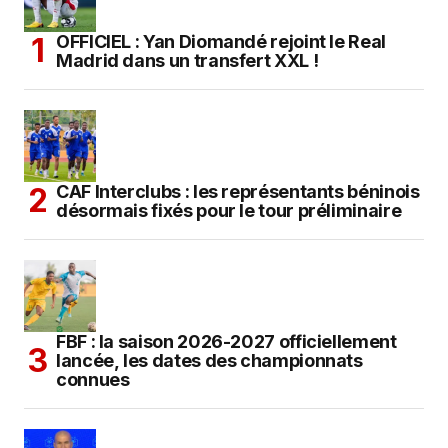
OFFICIEL : Yan Diomandé rejoint le Real
Madrid dans un transfert XXL !
CAF Interclubs : les représentants béninois
désormais fixés pour le tour préliminaire
FBF : la saison 2026-2027 officiellement
lancée, les dates des championnats
connues