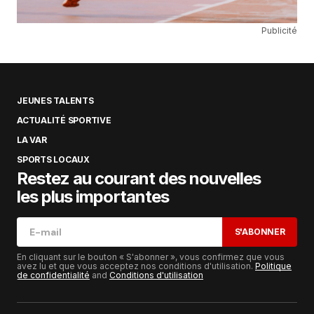
Publicité
JEUNES TALENTS
ACTUALITÉ SPORTIVE
LA VAR
SPORTS LOCAUX
Restez au courant des nouvelles
les plus importantes
S'ABONNER
En cliquant sur le bouton « S'abonner », vous confirmez que vous
avez lu et que vous acceptez nos conditions d'utilisation.
Politique
de confidentialité
and
Conditions d'utilisation