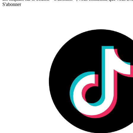
S'abonner