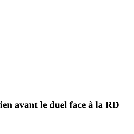
en avant le duel face à la RD