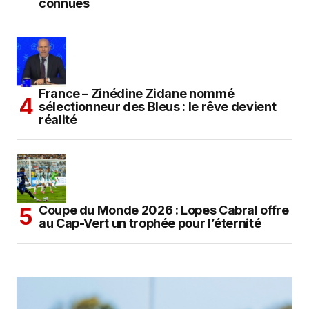
connues
France – Zinédine Zidane nommé
sélectionneur des Bleus : le rêve devient
réalité
Coupe du Monde 2026 : Lopes Cabral offre
au Cap-Vert un trophée pour l’éternité