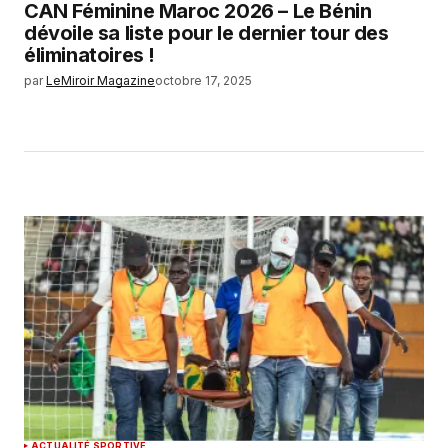
CAN Féminine Maroc 2026 – Le Bénin
dévoile sa liste pour le dernier tour des
éliminatoires !
par
LeMiroir Magazine
octobre 17, 2025
ACTUALITÉ SPORTIVE