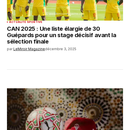
ACTUALITÉ SPORTIVE
CAN 2025 : Une liste élargie de 30
Guépards pour un stage décisif avant la
sélection finale
par
LeMiroir Magazine
décembre 3, 2025