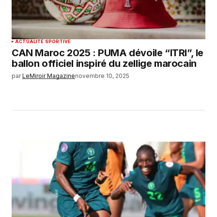
ACTUALITÉ SPORTIVE
CAN Maroc 2025 : PUMA dévoile “ITRI”, le
ballon officiel inspiré du zellige marocain
par
LeMiroir Magazine
novembre 10, 2025