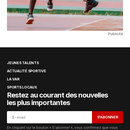
Publicité
JEUNES TALENTS
ACTUALITÉ SPORTIVE
LA VAR
SPORTS LOCAUX
Restez au courant des nouvelles
les plus importantes
S'ABONNER
En cliquant sur le bouton « S'abonner », vous confirmez que vous