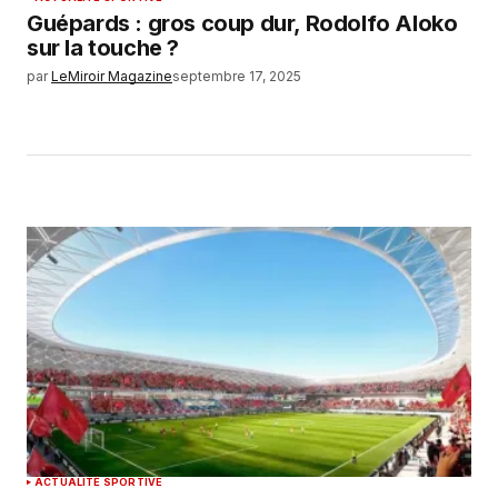
Guépards : gros coup dur, Rodolfo Aloko
sur la touche ?
par
LeMiroir Magazine
septembre 17, 2025
ACTUALITÉ SPORTIVE