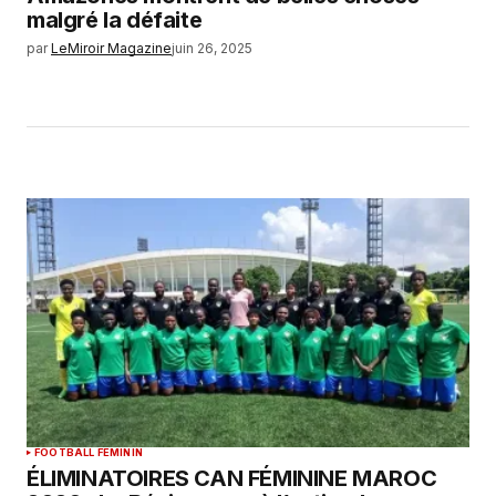
malgré la défaite
par
LeMiroir Magazine
juin 26, 2025
FOOTBALL FEMININ
ÉLIMINATOIRES CAN FÉMININE MAROC