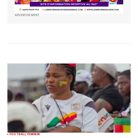
ADVERTISEMENT
FOOTBALL FEMININ