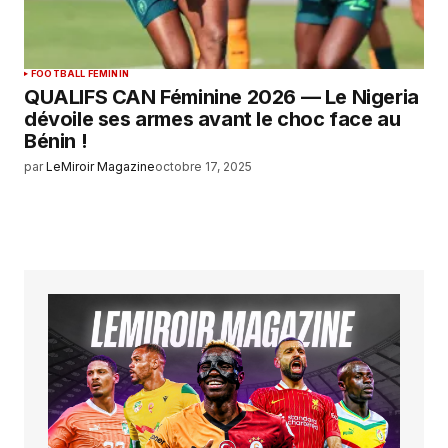
FOOTBALL FEMININ
QUALIFS CAN Féminine 2026 — Le Nigeria
dévoile ses armes avant le choc face au
Bénin !
par
LeMiroir Magazine
octobre 17, 2025