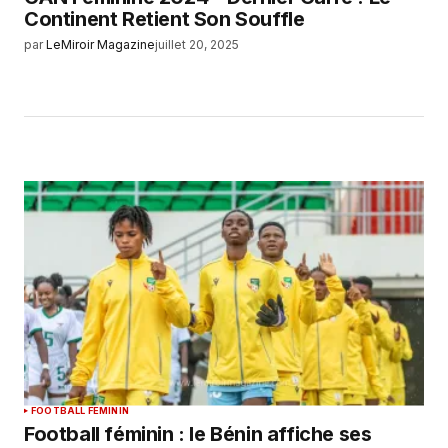
Continent Retient Son Souffle
par
LeMiroir Magazine
juillet 20, 2025
FOOTBALL FEMININ
Football féminin : le Bénin affiche ses