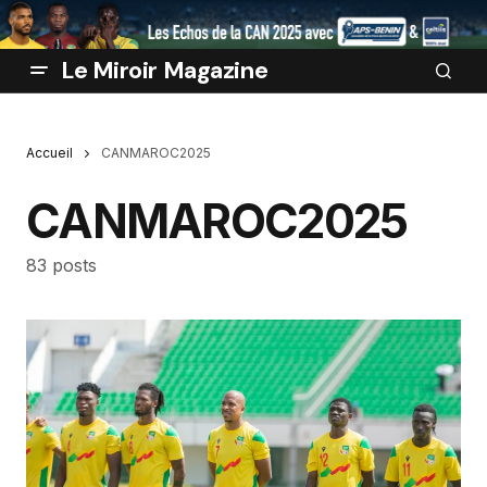
Le Miroir Magazine
Accueil
CANMAROC2025
CANMAROC2025
83 posts