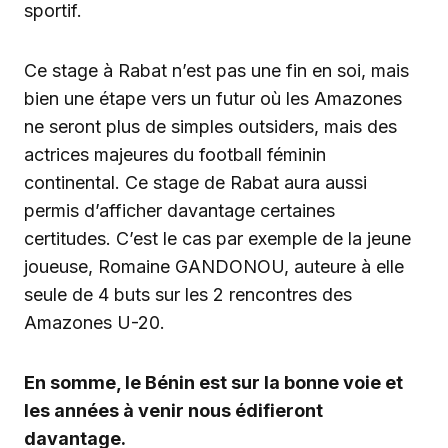
sportif.
Ce stage à Rabat n’est pas une fin en soi, mais
bien une étape vers un futur où les Amazones
ne seront plus de simples outsiders, mais des
actrices majeures du football féminin
continental. Ce stage de Rabat aura aussi
permis d’afficher davantage certaines
certitudes. C’est le cas par exemple de la jeune
joueuse, Romaine GANDONOU, auteure à elle
seule de 4 buts sur les 2 rencontres des
Amazones U-20.
En somme, le Bénin est sur la bonne voie et
les années à venir nous édifieront
davantage.