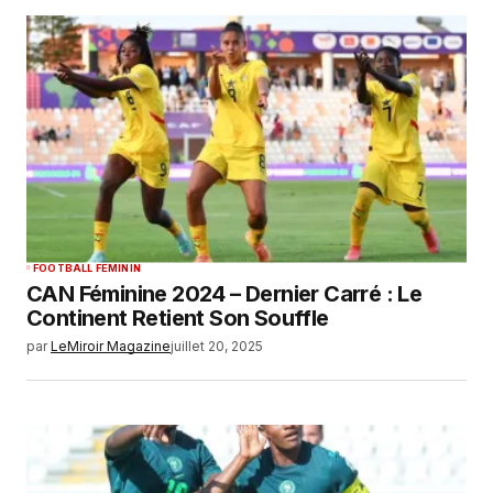
FOOTBALL FEMININ
CAN Féminine 2024 – Dernier Carré : Le
Continent Retient Son Souffle
par
LeMiroir Magazine
juillet 20, 2025