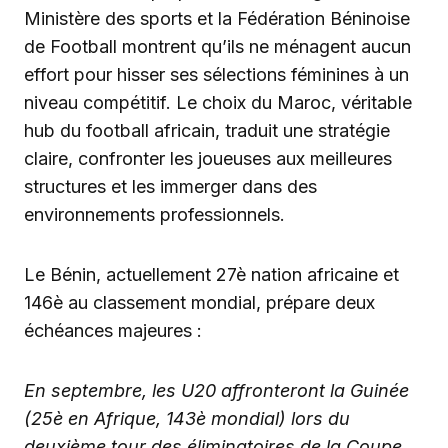
Ministère des sports et la Fédération Béninoise
de Football montrent qu’ils ne ménagent aucun
effort pour hisser ses sélections féminines à un
niveau compétitif. Le choix du Maroc, véritable
hub du football africain, traduit une stratégie
claire, confronter les joueuses aux meilleures
structures et les immerger dans des
environnements professionnels.
Le Bénin, actuellement 27è nation africaine et
146è au classement mondial, prépare deux
échéances majeures :
En septembre, les U20 affronteront la Guinée
(25è en Afrique, 143è mondial) lors du
deuxième tour des éliminatoires de la Coupe