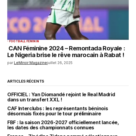
FOOTBALL FEMININ
CAN Féminine 2024 – Remontada Royale :
Le Nigeria brise le rêve marocain à Rabat !
par
LeMiroir Magazine
juillet 26, 2025
ARTICLES RÉCENTS
OFFICIEL : Yan Diomandé rejoint le Real Madrid
dans un transfert XXL !
CAF Interclubs : les représentants béninois
désormais fixés pour le tour préliminaire
FBF : la saison 2026-2027 officiellement lancée,
les dates des championnats connues