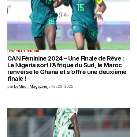
FOOTBALL FEMININ
CAN Féminine 2024 – Une Finale de Rêve :
Le Nigeria sort l’Afrique du Sud, le Maroc
renverse le Ghana et s’offre une deuxième
finale !
par
LeMiroir Magazine
juillet 23, 2025