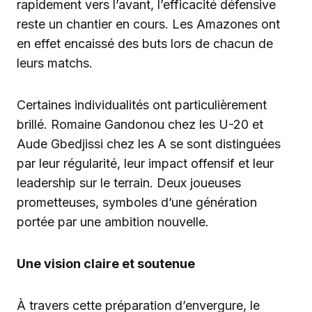
rapidement vers l’avant, l’efficacité défensive
reste un chantier en cours. Les Amazones ont
en effet encaissé des buts lors de chacun de
leurs matchs.
Certaines individualités ont particulièrement
brillé. Romaine Gandonou chez les U-20 et
Aude Gbedjissi chez les A se sont distinguées
par leur régularité, leur impact offensif et leur
leadership sur le terrain. Deux joueuses
prometteuses, symboles d’une génération
portée par une ambition nouvelle.
Une vision claire et soutenue
À travers cette préparation d’envergure, le