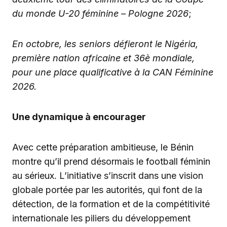
du monde U-20 féminine – Pologne 2026
;
En octobre, les seniors défieront le Nigéria,
première nation africaine et 36è mondiale,
pour une place qualificative à la CAN Féminine
2026.
Une dynamique à encourager
Avec cette préparation ambitieuse, le Bénin
montre qu’il prend désormais le football féminin
au sérieux. L’initiative s’inscrit dans une vision
globale portée par les autorités, qui font de la
détection, de la formation et de la compétitivité
internationale les piliers du développement