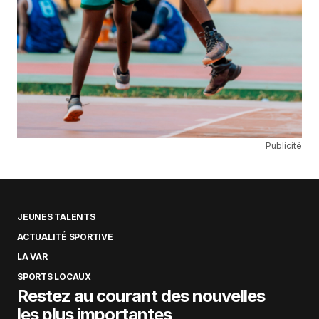
Publicité
JEUNES TALENTS
ACTUALITÉ SPORTIVE
LA VAR
SPORTS LOCAUX
Restez au courant des nouvelles
les plus importantes