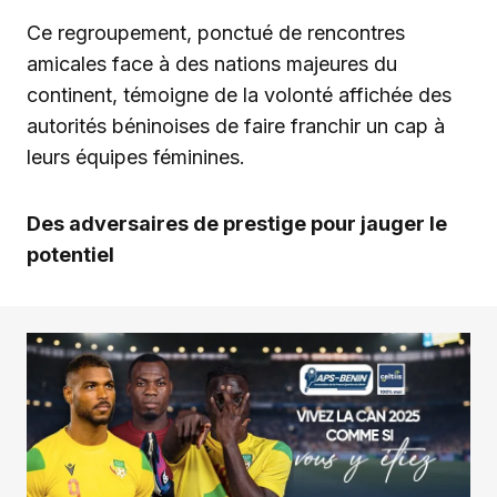
Ce regroupement, ponctué de rencontres
amicales face à des nations majeures du
continent, témoigne de la volonté affichée des
autorités béninoises de faire franchir un cap à
leurs équipes féminines.
Des adversaires de prestige pour jauger le
potentiel