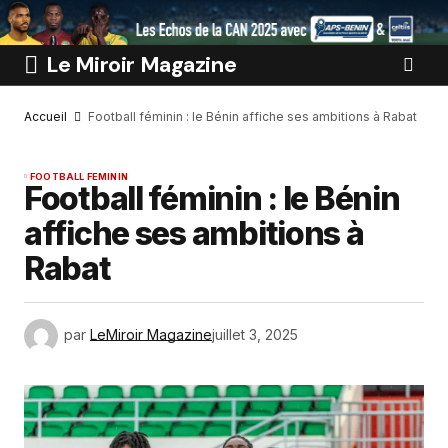
Le Miroir Magazine
Accueil
Football féminin : le Bénin affiche ses ambitions à Rabat
FOOTBALL FEMININ
Football féminin : le Bénin
affiche ses ambitions à
Rabat
par
LeMiroir Magazine
juillet 3, 2025