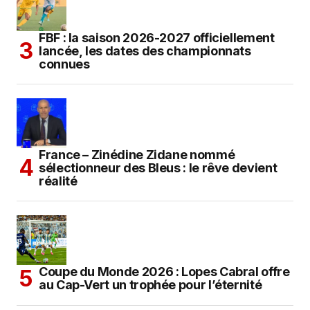
FBF : la saison 2026-2027 officiellement
lancée, les dates des championnats
connues
France – Zinédine Zidane nommé
sélectionneur des Bleus : le rêve devient
réalité
Coupe du Monde 2026 : Lopes Cabral offre
au Cap-Vert un trophée pour l’éternité