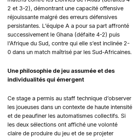
2 et 3-2), démontrant une capacité offensive
réjouissante malgré des erreurs défensives
persistantes. L’équipe A a pour sa part affronté
successivement le Ghana (défaite 4-2) puis
l’Afrique du Sud, contre qui elle s’est inclinée 2-
0 dans un match maîtrisé par les Sud-Africaines.
Une philosophie de jeu assumée et des
individualités qui émergent
Ce stage a permis au staff technique d’observer
les joueuses dans un contexte de haute intensité
et de peaufiner les automatismes collectifs. Si
les deux sélections ont affiché une volonté
claire de produire du jeu et de se projeter