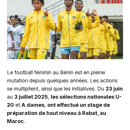
Le football féminin au Bénin est en pleine
mutation depuis quelques années. Les actions
se multiplient, ainsi que les initiatives. Du
23 juin
au
3 juillet 2025
,
les sélections nationales U-
20
et
A
dames
,
ont effectué un stage de
préparation de haut niveau à Rabat, au
Maroc
.