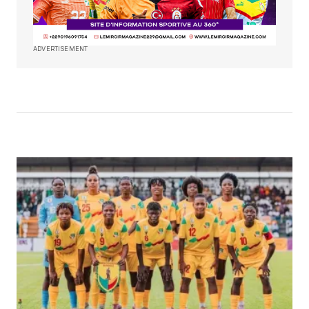
ADVERTISEMENT