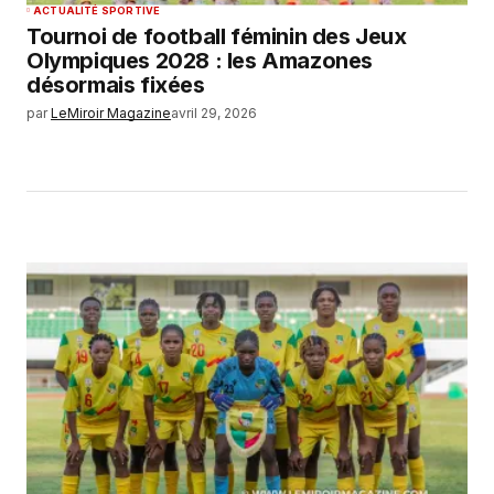
ACTUALITÉ SPORTIVE
Tournoi de football féminin des Jeux
Olympiques 2028 : les Amazones
désormais fixées
par
LeMiroir Magazine
avril 29, 2026