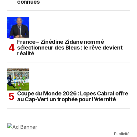
connues
France – Zinédine Zidane nommé
sélectionneur des Bleus : le rêve devient
réalité
Coupe du Monde 2026 : Lopes Cabral offre
au Cap-Vert un trophée pour l’éternité
Publicité