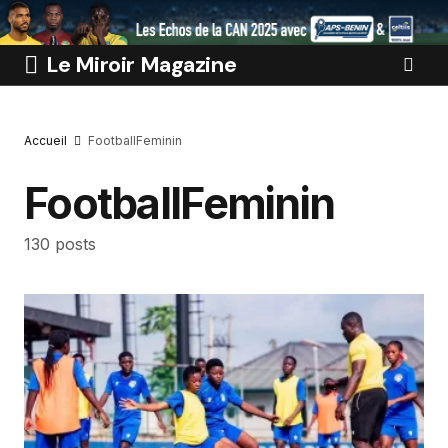
Le Miroir Magazine
Accueil
FootballFeminin
FootballFeminin
130 posts