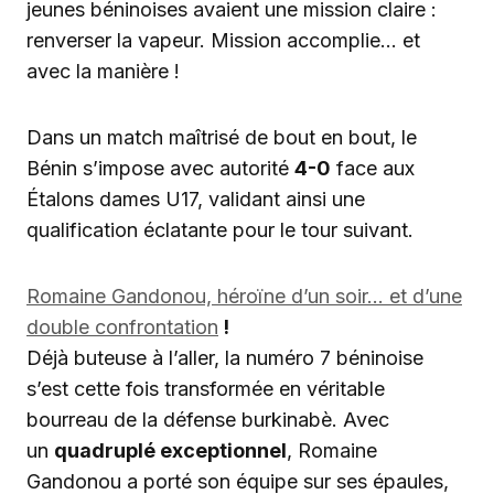
jeunes béninoises avaient une mission claire :
renverser la vapeur. Mission accomplie… et
avec la manière !
Dans un match maîtrisé de bout en bout, le
Bénin s’impose avec autorité
4-0
face aux
Étalons dames U17, validant ainsi une
qualification éclatante pour le tour suivant.
Romaine Gandonou, héroïne d’un soir… et d’une
double confrontation
!
Déjà buteuse à l’aller, la numéro 7 béninoise
s’est cette fois transformée en véritable
bourreau de la défense burkinabè. Avec
un
quadruplé exceptionnel
, Romaine
Gandonou a porté son équipe sur ses épaules,