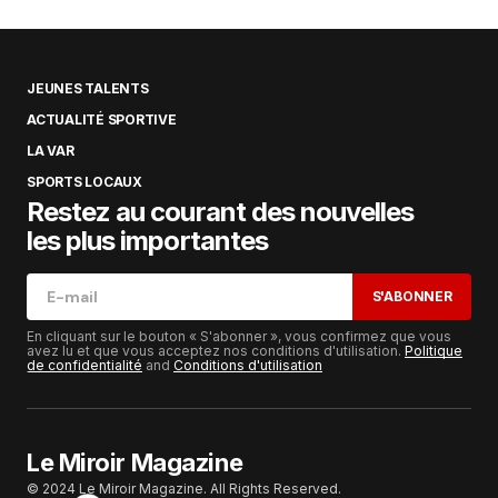
JEUNES TALENTS
ACTUALITÉ SPORTIVE
LA VAR
SPORTS LOCAUX
Restez au courant des nouvelles
les plus importantes
S'ABONNER
En cliquant sur le bouton « S'abonner », vous confirmez que vous
avez lu et que vous acceptez nos conditions d'utilisation.
Politique
de confidentialité
and
Conditions d'utilisation
Le Miroir Magazine
© 2024 Le Miroir Magazine. All Rights Reserved.