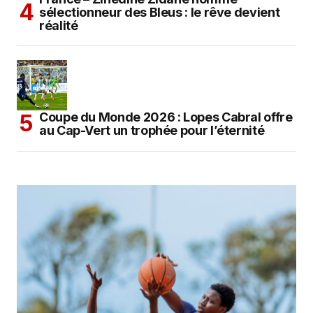
sélectionneur des Bleus : le rêve devient
réalité
Coupe du Monde 2026 : Lopes Cabral offre
au Cap-Vert un trophée pour l’éternité