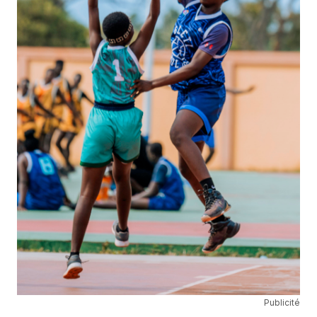
Publicité