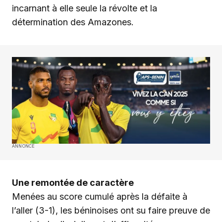
incarnant à elle seule la révolte et la
détermination des Amazones.
ANNONCE
Une remontée de caractère
Menées au score cumulé après la défaite à
l’aller (3-1), les béninoises ont su faire preuve de