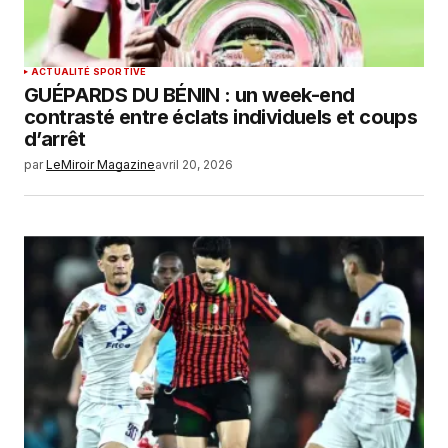
ACTUALITÉ SPORTIVE
GUÉPARDS DU BÉNIN : un week-end
contrasté entre éclats individuels et coups
d’arrêt
par
LeMiroir Magazine
avril 20, 2026