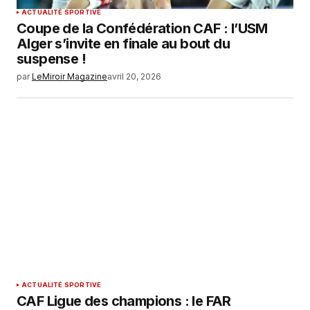
ACTUALITÉ SPORTIVE
Coupe de la Confédération CAF : l’USM
Alger s’invite en finale au bout du
suspense !
par
LeMiroir Magazine
avril 20, 2026
ACTUALITÉ SPORTIVE
CAF Ligue des champions : le FAR