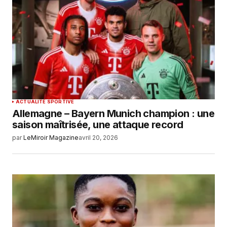
ACTUALITÉ SPORTIVE
Allemagne – Bayern Munich champion : une
saison maîtrisée, une attaque record
par
LeMiroir Magazine
avril 20, 2026