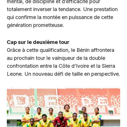
mental, de discipline et d’efficacité pour
totalement inverser la tendance. Une prestation
qui confirme la montée en puissance de cette
génération prometteuse.
Cap sur le deuxième tour
Grâce à cette qualification, le Bénin affrontera
au prochain tour le vainqueur de la double
confrontation entre la Côte d’Ivoire et la Sierra
Leone. Un nouveau défi de taille en perspective.