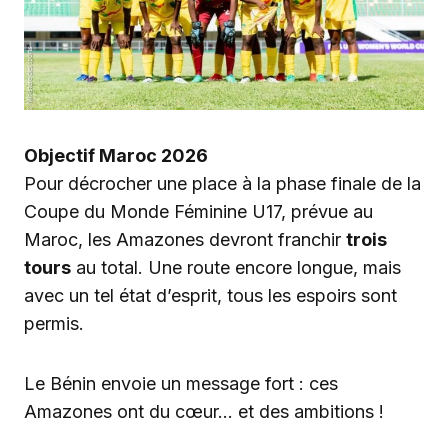
Objectif Maroc 2026
Pour décrocher une place à la phase finale de la
Coupe du Monde Féminine U17, prévue au
Maroc, les Amazones devront franchir
trois
tours
au total. Une route encore longue, mais
avec un tel état d’esprit, tous les espoirs sont
permis.
Le Bénin envoie un message fort : ces
Amazones ont du cœur… et des ambitions !