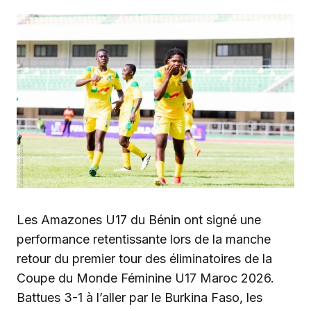
Les Amazones U17 du Bénin ont signé une
performance retentissante lors de la manche
retour du premier tour des éliminatoires de la
Coupe du Monde Féminine U17 Maroc 2026.
Battues 3-1 à l’aller par le Burkina Faso, les