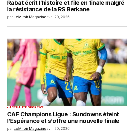
Rabat écrit l’histoire et file en finale malgré
la résistance de la RS Berkane
par
LeMiroir Magazine
avril 20, 2026
ACTUALITÉ SPORTIVE
CAF Champions Ligue : Sundowns éteint
l’Espérance et s’offre une nouvelle finale
par
LeMiroir Magazine
avril 20, 2026