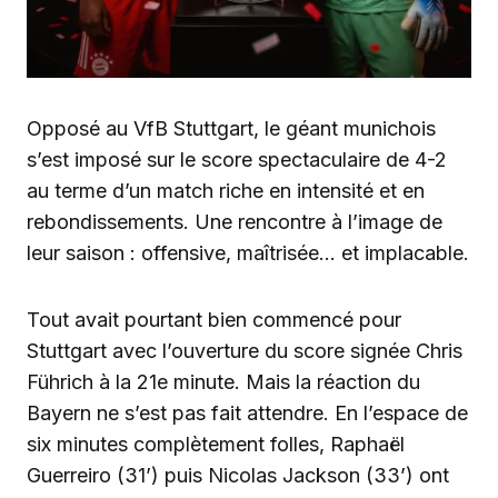
Opposé au VfB Stuttgart, le géant munichois
s’est imposé sur le score spectaculaire de 4-2
au terme d’un match riche en intensité et en
rebondissements. Une rencontre à l’image de
leur saison : offensive, maîtrisée… et implacable.
Tout avait pourtant bien commencé pour
Stuttgart avec l’ouverture du score signée Chris
Führich à la 21e minute. Mais la réaction du
Bayern ne s’est pas fait attendre. En l’espace de
six minutes complètement folles, Raphaël
Guerreiro (31’) puis Nicolas Jackson (33’) ont