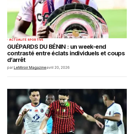
ACTUALITÉ SPORTIVE
GUÉPARDS DU BÉNIN : un week-end
contrasté entre éclats individuels et coups
d’arrêt
par
LeMiroir Magazine
avril 20, 2026