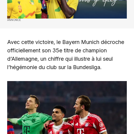
ANNONCE
Avec cette victoire, le Bayern Munich décroche
officiellement son 35e titre de champion
d’Allemagne, un chiffre qui illustre à lui seul
l’hégémonie du club sur la Bundesliga.