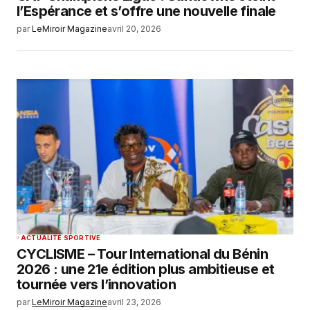
l’Espérance et s’offre une nouvelle finale
par
LeMiroir Magazine
avril 20, 2026
ACTUALITÉ SPORTIVE
CYCLISME – Tour International du Bénin
2026 : une 21e édition plus ambitieuse et
tournée vers l’innovation
par
LeMiroir Magazine
avril 23, 2026