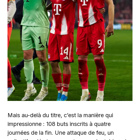
Mais au-delà du titre, c’est la manière qui
impressionne : 108 buts inscrits à quatre
journées de la fin. Une attaque de feu, un