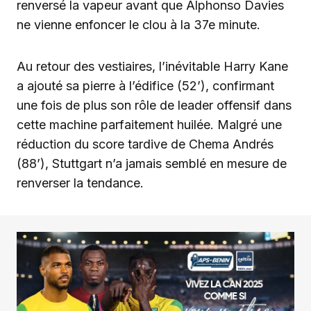
renversé la vapeur avant que Alphonso Davies
ne vienne enfoncer le clou à la 37e minute.
Au retour des vestiaires, l’inévitable Harry Kane
a ajouté sa pierre à l’édifice (52’), confirmant
une fois de plus son rôle de leader offensif dans
cette machine parfaitement huilée. Malgré une
réduction du score tardive de Chema Andrés
(88’), Stuttgart n’a jamais semblé en mesure de
renverser la tendance.