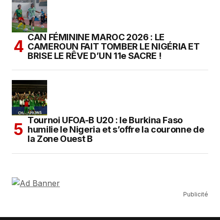
CAN FÉMININE MAROC 2026 : LE
CAMEROUN FAIT TOMBER LE NIGÉRIA ET
BRISE LE RÊVE D’UN 11e SACRE !
Tournoi UFOA-B U20 : le Burkina Faso
humilie le Nigeria et s’offre la couronne de
la Zone Ouest B
Publicité