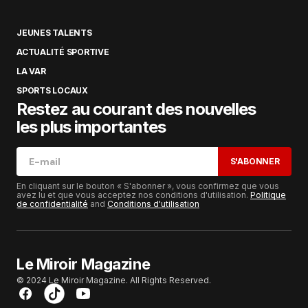
JEUNES TALENTS
ACTUALITÉ SPORTIVE
LA VAR
SPORTS LOCAUX
Restez au courant des nouvelles
les plus importantes
S'ABONNER
En cliquant sur le bouton « S'abonner », vous confirmez que vous
avez lu et que vous acceptez nos conditions d'utilisation.
Politique
de confidentialité
and
Conditions d'utilisation
Le Miroir Magazine
© 2024 Le Miroir Magazine. All Rights Reserved.