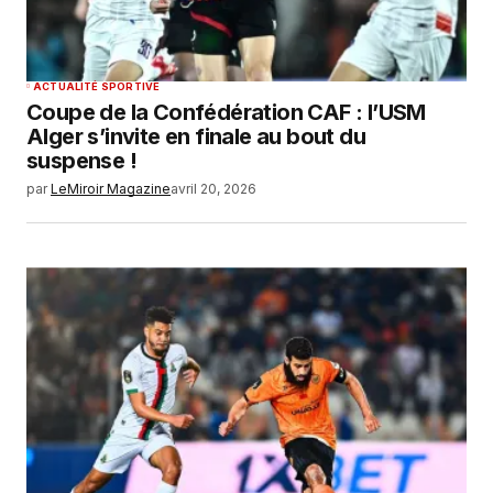
ACTUALITÉ SPORTIVE
Coupe de la Confédération CAF : l’USM
Alger s’invite en finale au bout du
suspense !
par
LeMiroir Magazine
avril 20, 2026