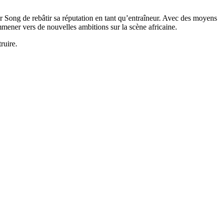
r Song de rebâtir sa réputation en tant qu’entraîneur. Avec des moyens
mmener vers de nouvelles ambitions sur la scène africaine.
ruire.