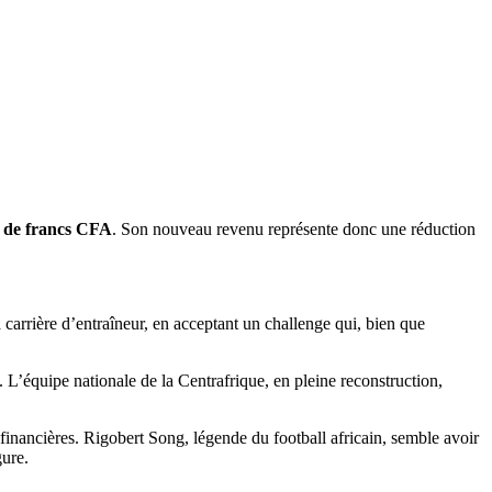
s de francs CFA
. Son nouveau revenu représente donc une réduction
carrière d’entraîneur, en acceptant un challenge qui, bien que
 L’équipe nationale de la Centrafrique, en pleine reconstruction,
financières. Rigobert Song, légende du football africain, semble avoir
gure.