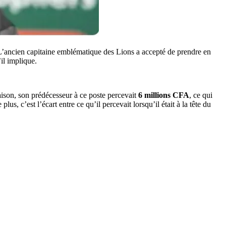
L’ancien capitaine emblématique des Lions a accepté de prendre en
il implique.
ison, son prédécesseur à ce poste percevait
6 millions CFA
, ce qui
s, c’est l’écart entre ce qu’il percevait lorsqu’il était à la tête du