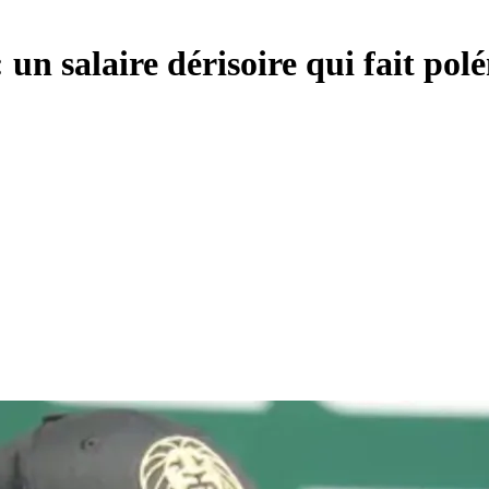
un salaire dérisoire qui fait po