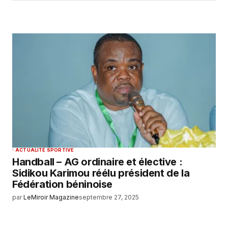
ACTUALITÉ SPORTIVE
Handball – AG ordinaire et élective :
Sidikou Karimou réélu président de la
Fédération béninoise
par
LeMiroir Magazine
septembre 27, 2025