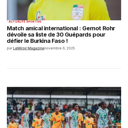
ACTUALITÉ SPORTIVE
Match amical international : Gernot Rohr
dévoile sa liste de 30 Guépards pour
défier le Burkina Faso !
par
LeMiroir Magazine
novembre 6, 2025