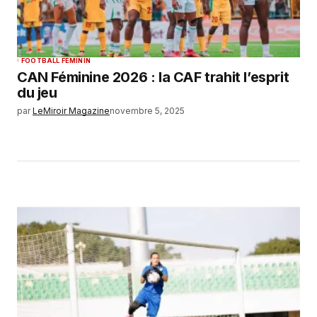
FOOTBALL FEMININ
CAN Féminine 2026 : la CAF trahit l’esprit
du jeu
par
LeMiroir Magazine
novembre 5, 2025