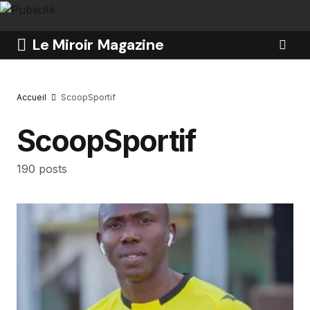
Le Miroir Magazine
Accueil
ScoopSportif
ScoopSportif
190 posts