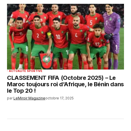
ACTUALITÉ SPORTIVE
CLASSEMENT FIFA (Octobre 2025) – Le
Maroc toujours roi d’Afrique, le Bénin dans
le Top 20 !
par
LeMiroir Magazine
octobre 17, 2025