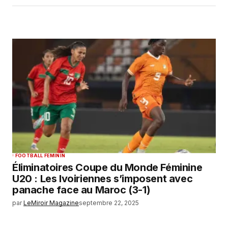
FOOTBALL FEMININ
Éliminatoires Coupe du Monde Féminine
U20 : Les Ivoiriennes s’imposent avec
panache face au Maroc (3-1)
par
LeMiroir Magazine
septembre 22, 2025