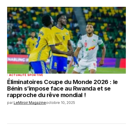
ACTUALITÉ SPORTIVE
Éliminatoires Coupe du Monde 2026 : le
Bénin s’impose face au Rwanda et se
rapproche du rêve mondial !
par
LeMiroir Magazine
octobre 10, 2025