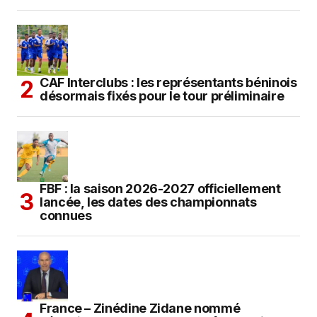
CAF Interclubs : les représentants béninois
désormais fixés pour le tour préliminaire
FBF : la saison 2026-2027 officiellement
lancée, les dates des championnats
connues
France – Zinédine Zidane nommé