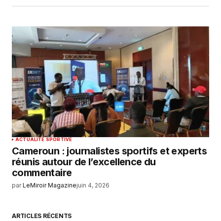
ACTUALITÉ SPORTIVE
Cameroun : journalistes sportifs et experts
réunis autour de l’excellence du
commentaire
par
LeMiroir Magazine
juin 4, 2026
ARTICLES RÉCENTS