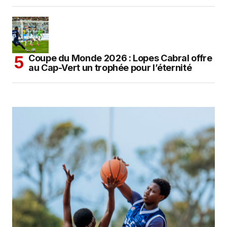
Coupe du Monde 2026 : Lopes Cabral offre
au Cap-Vert un trophée pour l’éternité