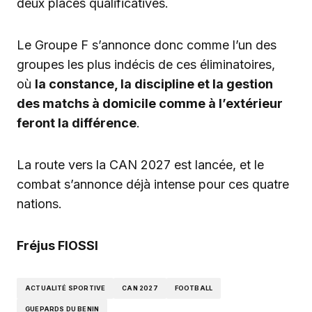
deux places qualificatives.
Le Groupe F s’annonce donc comme l’un des
groupes les plus indécis de ces éliminatoires,
où
la constance, la discipline et la gestion
des matchs à domicile comme à l’extérieur
feront la différence
.
La route vers la CAN 2027 est lancée, et le
combat s’annonce déjà intense pour ces quatre
nations.
Fréjus FIOSSI
ACTUALITÉ SPORTIVE
CAN 2027
FOOTBALL
GUEPARDS DU BENIN