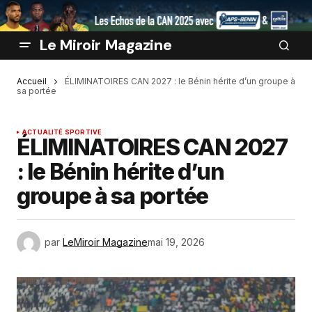
Le Miroir Magazine
Accueil
ÉLIMINATOIRES CAN 2027 : le Bénin hérite d’un groupe à
sa portée
ACTUALITÉ SPORTIVE
ÉLIMINATOIRES CAN 2027
: le Bénin hérite d’un
groupe à sa portée
par
LeMiroir Magazine
mai 19, 2026