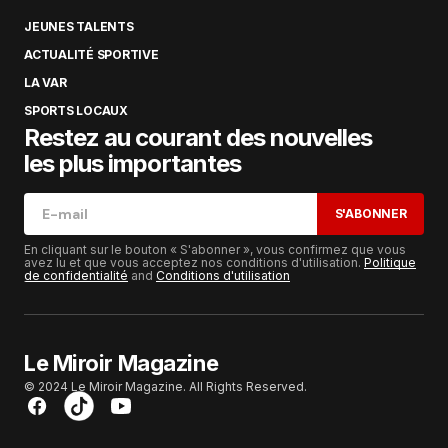
JEUNES TALENTS
ACTUALITÉ SPORTIVE
LA VAR
SPORTS LOCAUX
Restez au courant des nouvelles
les plus importantes
S'ABONNER
En cliquant sur le bouton « S'abonner », vous confirmez que vous
avez lu et que vous acceptez nos conditions d'utilisation.
Politique
de confidentialité
and
Conditions d'utilisation
Le Miroir Magazine
© 2024 Le Miroir Magazine. All Rights Reserved.