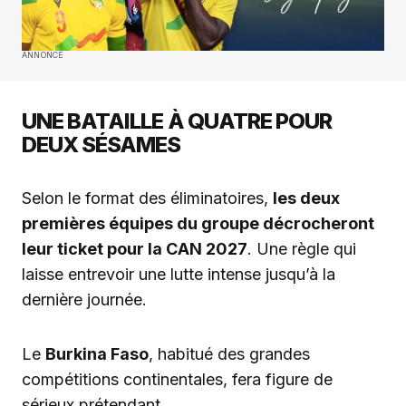
ANNONCE
UNE BATAILLE À QUATRE POUR
DEUX SÉSAMES
Selon le format des éliminatoires,
les deux
premières équipes du groupe décrocheront
leur ticket pour la CAN 2027
. Une règle qui
laisse entrevoir une lutte intense jusqu’à la
dernière journée.
Le
Burkina Faso
, habitué des grandes
compétitions continentales, fera figure de
sérieux prétendant.