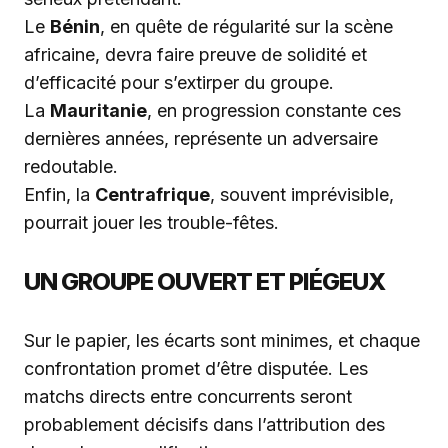
Le
Bénin
, en quête de régularité sur la scène
africaine, devra faire preuve de solidité et
d’efficacité pour s’extirper du groupe.
La
Mauritanie
, en progression constante ces
dernières années, représente un adversaire
redoutable.
Enfin, la
Centrafrique
, souvent imprévisible,
pourrait jouer les trouble-fêtes.
UN GROUPE OUVERT ET PIÉGEUX
Sur le papier, les écarts sont minimes, et chaque
confrontation promet d’être disputée. Les
matchs directs entre concurrents seront
probablement décisifs dans l’attribution des