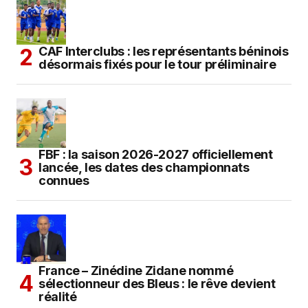
CAF Interclubs : les représentants béninois
désormais fixés pour le tour préliminaire
FBF : la saison 2026-2027 officiellement
lancée, les dates des championnats
connues
France – Zinédine Zidane nommé
sélectionneur des Bleus : le rêve devient
réalité