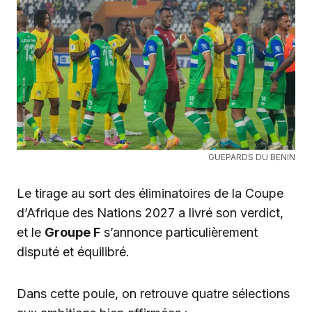
GUEPARDS DU BENIN
Le tirage au sort des éliminatoires de la Coupe
d’Afrique des Nations 2027 a livré son verdict,
et le
Groupe F
s’annonce particulièrement
disputé et équilibré.
Dans cette poule, on retrouve quatre sélections