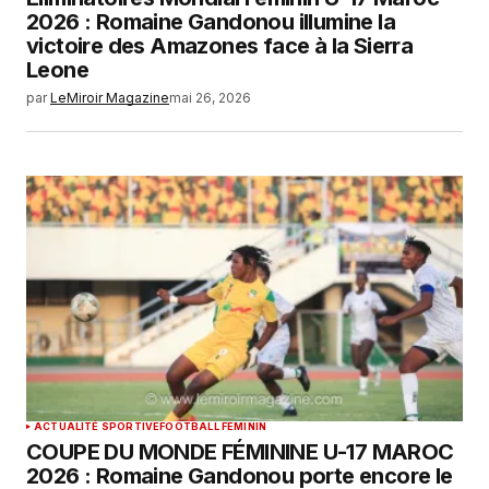
2026 : Romaine Gandonou illumine la
victoire des Amazones face à la Sierra
Leone
par
LeMiroir Magazine
mai 26, 2026
ACTUALITÉ SPORTIVE
FOOTBALL FEMININ
COUPE DU MONDE FÉMININE U-17 MAROC
2026 : Romaine Gandonou porte encore le