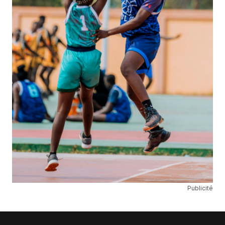
Publicité