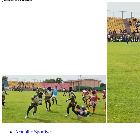
Actualité Sportive