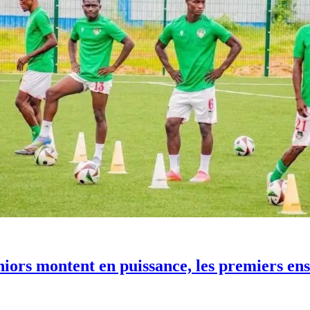
iors montent en puissance, les premiers en