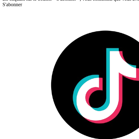
S'abonner