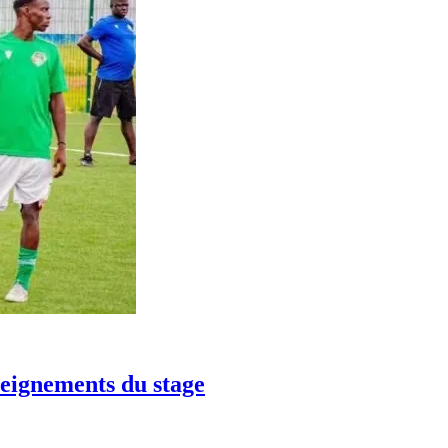
seignements du stage