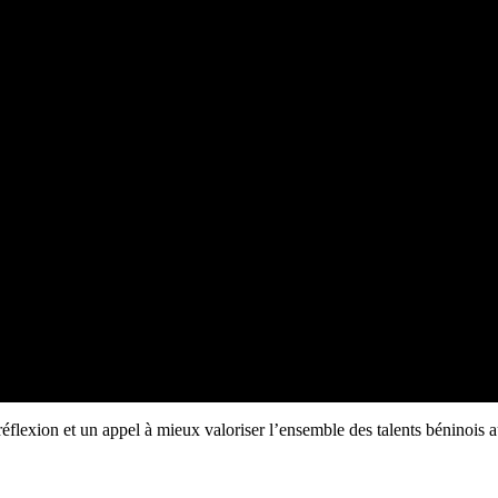
éflexion et un appel à mieux valoriser l’ensemble des talents béninois a