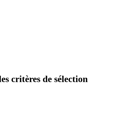
s critères de sélection