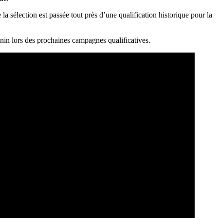
la sélection est passée tout près d’une qualification historique pour la
Bénin lors des prochaines campagnes qualificatives.