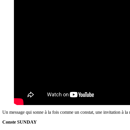
Un message qui sonne à la fois comme un constat, une invitation à la r
Conste SUNDAY