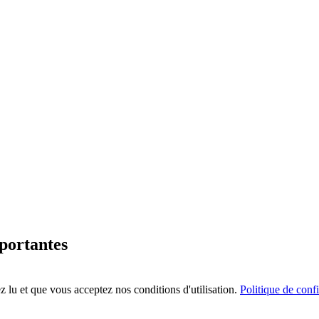
mportantes
 lu et que vous acceptez nos conditions d'utilisation.
Politique de confi