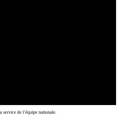
u service de l’équipe nationale.