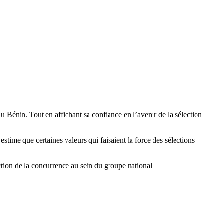
u Bénin. Tout en affichant sa confiance en l’avenir de la sélection
 estime que certaines valeurs qui faisaient la force des sélections
uction de la concurrence au sein du groupe national.