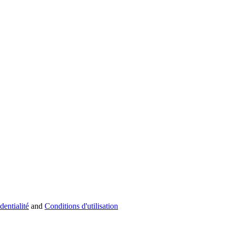
dentialité
and
Conditions d'utilisation