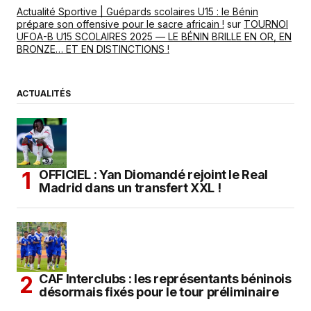
Actualité Sportive | Guépards scolaires U15 : le Bénin
prépare son offensive pour le sacre africain !
sur
TOURNOI
UFOA-B U15 SCOLAIRES 2025 — LE BÉNIN BRILLE EN OR, EN
BRONZE… ET EN DISTINCTIONS !
ACTUALITÉS
OFFICIEL : Yan Diomandé rejoint le Real
Madrid dans un transfert XXL !
CAF Interclubs : les représentants béninois
désormais fixés pour le tour préliminaire