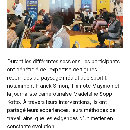
Durant les différentes sessions, les participants
ont bénéficié de l’expertise de figures
reconnues du paysage médiatique sportif,
notamment Franck Simon, Thimoté Maymon et
la journaliste camerounaise Madeleine Soppi
Kotto. À travers leurs interventions, ils ont
partagé leurs expériences, leurs méthodes de
travail ainsi que les exigences d’un métier en
constante évolution.