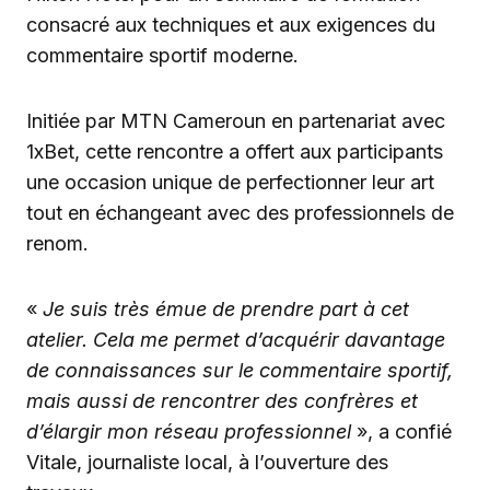
consacré aux techniques et aux exigences du
commentaire sportif moderne.
Initiée par MTN Cameroun en partenariat avec
1xBet, cette rencontre a offert aux participants
une occasion unique de perfectionner leur art
tout en échangeant avec des professionnels de
renom.
«
Je suis très émue de prendre part à cet
atelier. Cela me permet d’acquérir davantage
de connaissances sur le commentaire sportif,
mais aussi de rencontrer des confrères et
d’élargir mon réseau professionnel
», a confié
Vitale, journaliste local, à l’ouverture des