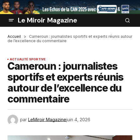
Le Miroir Magazine
Accueil
Cameroun : journalistes sportifs et experts réunis autour
de l’excellence du commentaire
ACTUALITÉ SPORTIVE
Cameroun : journalistes
sportifs et experts réunis
autour de l’excellence du
commentaire
par
LeMiroir Magazine
juin 4, 2026