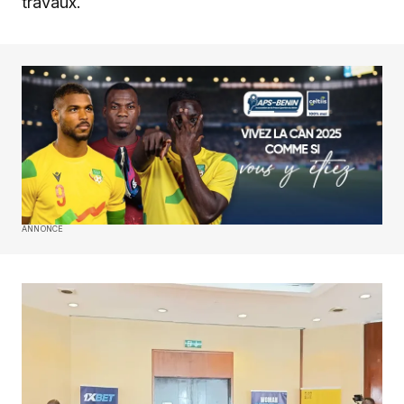
travaux.
ANNONCE