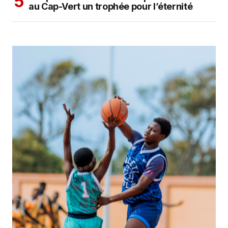
au Cap-Vert un trophée pour l’éternité