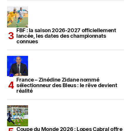
FBF : la saison 2026-2027 officiellement
lancée, les dates des championnats
connues
France – Zinédine Zidane nommé
sélectionneur des Bleus : le rêve devient
réalité
Coupe du Monde 2026 : Lopes Cabral offre