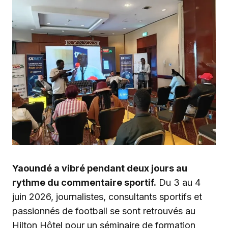
Yaoundé a vibré pendant deux jours au
rythme du commentaire sportif.
Du 3 au 4
juin 2026, journalistes, consultants sportifs et
passionnés de football se sont retrouvés au
Hilton Hôtel pour un séminaire de formation