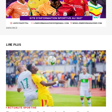
commentaire.
SUBMIT COMMENT
ANNONCE
LIRE PLUS
ACTUALITÉ SPORTIVE