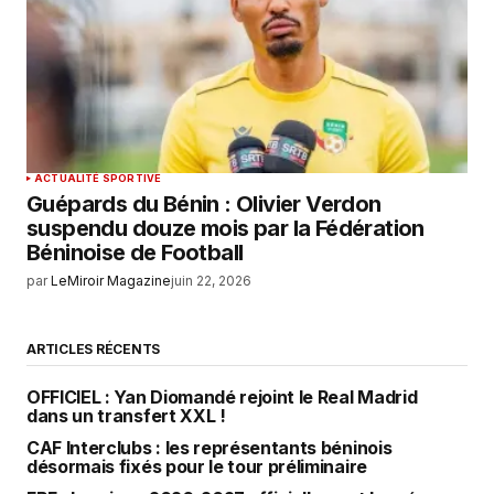
ACTUALITÉ SPORTIVE
Guépards du Bénin : Olivier Verdon
suspendu douze mois par la Fédération
Béninoise de Football
par
LeMiroir Magazine
juin 22, 2026
ARTICLES RÉCENTS
OFFICIEL : Yan Diomandé rejoint le Real Madrid
dans un transfert XXL !
CAF Interclubs : les représentants béninois
désormais fixés pour le tour préliminaire