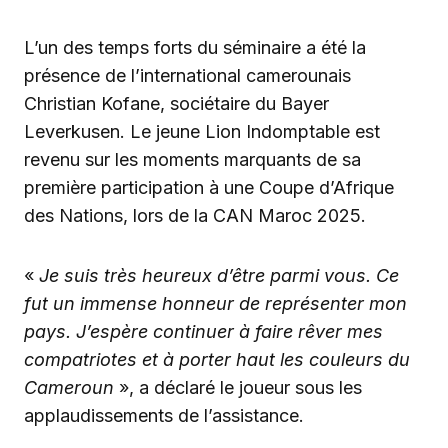
L’un des temps forts du séminaire a été la
présence de l’international camerounais
Christian Kofane, sociétaire du Bayer
Leverkusen. Le jeune Lion Indomptable est
revenu sur les moments marquants de sa
première participation à une Coupe d’Afrique
des Nations, lors de la CAN Maroc 2025.
«
Je suis très heureux d’être parmi vous. Ce
fut un immense honneur de représenter mon
pays. J’espère continuer à faire rêver mes
compatriotes et à porter haut les couleurs du
Cameroun
», a déclaré le joueur sous les
applaudissements de l’assistance.