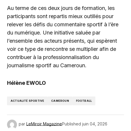
Au terme de ces deux jours de formation, les
participants sont repartis mieux outillés pour
relever les défis du commentaire sportif à l’ère
du numérique. Une initiative saluée par
l’ensemble des acteurs présents, qui espèrent
voir ce type de rencontre se multiplier afin de
contribuer à la professionnalisation du
journalisme sportif au Cameroun.
Hélène EWOLO
ACTUALITÉ SPORTIVE
CAMEROUN
FOOTBALL
par
LeMiroir Magazine
Published
juin 04, 2026