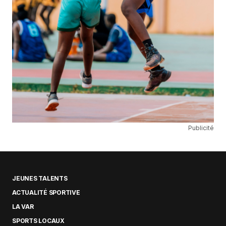
Publicité
JEUNES TALENTS
ACTUALITÉ SPORTIVE
LA VAR
SPORTS LOCAUX