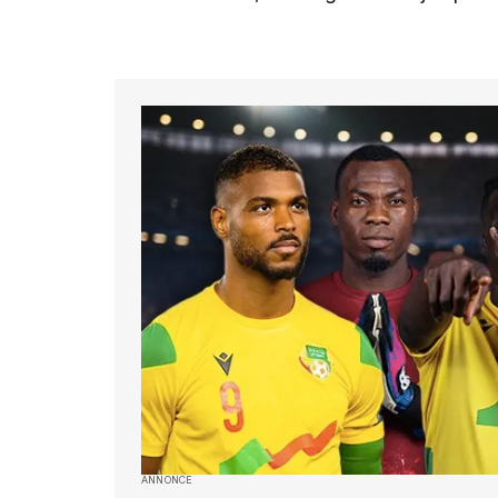
ANNONCE