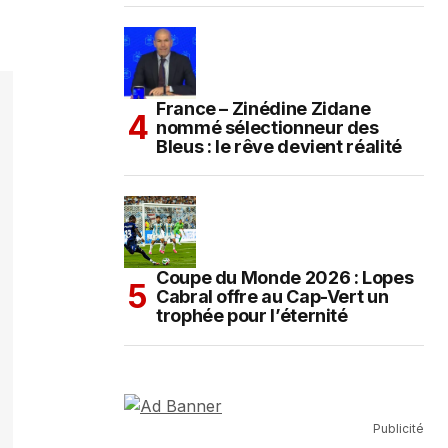
France – Zinédine Zidane
nommé sélectionneur des
Bleus : le rêve devient réalité
Coupe du Monde 2026 : Lopes
Cabral offre au Cap-Vert un
trophée pour l’éternité
Publicité