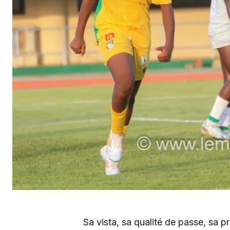
Sa vista, sa qualité de passe, sa p