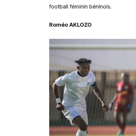
football féminin béninois.
Roméo AKLOZO