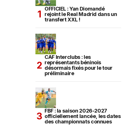
OFFICIEL : Yan Diomandé
rejoint le Real Madrid dans un
transfert XXL !
CAF Interclubs : les
représentants béninois
désormais fixés pour le tour
préliminaire
FBF : la saison 2026-2027
officiellement lancée, les dates
des championnats connues