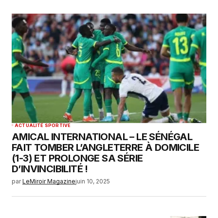
ACTUALITÉ SPORTIVE
AMICAL INTERNATIONAL – LE SÉNÉGAL
FAIT TOMBER L’ANGLETERRE À DOMICILE
(1-3) ET PROLONGE SA SÉRIE
D’INVINCIBILITÉ !
par
LeMiroir Magazine
juin 10, 2025