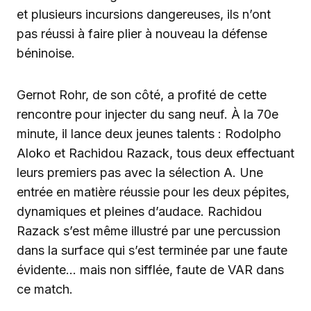
et plusieurs incursions dangereuses, ils n’ont
pas réussi à faire plier à nouveau la défense
béninoise.
Gernot Rohr, de son côté, a profité de cette
rencontre pour injecter du sang neuf. À la 70e
minute, il lance deux jeunes talents : Rodolpho
Aloko et Rachidou Razack, tous deux effectuant
leurs premiers pas avec la sélection A. Une
entrée en matière réussie pour les deux pépites,
dynamiques et pleines d’audace. Rachidou
Razack s’est même illustré par une percussion
dans la surface qui s’est terminée par une faute
évidente… mais non sifflée, faute de VAR dans
ce match.