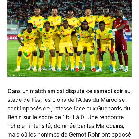
Dans un match amical disputé ce samedi soir au
stade de Fès, les Lions de l’Atlas du Maroc se
sont imposés de justesse face aux Guépards du
Bénin sur le score de 1 but à 0. Une rencontre
riche en intensité, dominée par les Marocains,
mais où les hommes de Gernot Rohr ont opposé