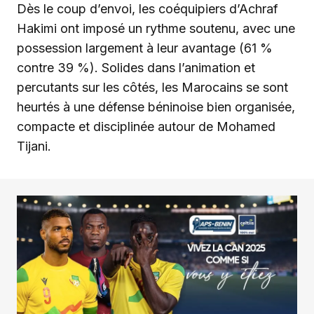
Dès le coup d’envoi, les coéquipiers d’Achraf
Hakimi ont imposé un rythme soutenu, avec une
possession largement à leur avantage (61 %
contre 39 %). Solides dans l’animation et
percutants sur les côtés, les Marocains se sont
heurtés à une défense béninoise bien organisée,
compacte et disciplinée autour de Mohamed
Tijani.