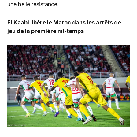
une belle résistance.
El Kaabi libère le Maroc dans les arrêts de
jeu de la première mi-temps