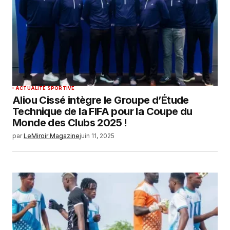
ACTUALITÉ SPORTIVE
Aliou Cissé intègre le Groupe d’Étude
Technique de la FIFA pour la Coupe du
Monde des Clubs 2025 !
par
LeMiroir Magazine
juin 11, 2025