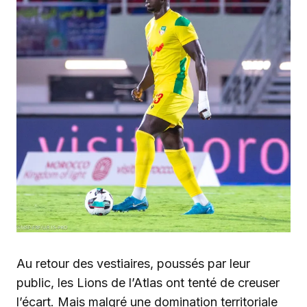
Au retour des vestiaires, poussés par leur
public, les Lions de l’Atlas ont tenté de creuser
l’écart. Mais malgré une domination territoriale