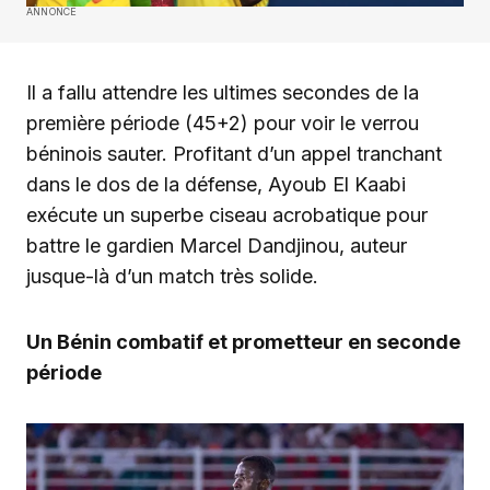
ANNONCE
Il a fallu attendre les ultimes secondes de la
première période (45+2) pour voir le verrou
béninois sauter. Profitant d’un appel tranchant
dans le dos de la défense, Ayoub El Kaabi
exécute un superbe ciseau acrobatique pour
battre le gardien Marcel Dandjinou, auteur
jusque-là d’un match très solide.
Un Bénin combatif et prometteur en seconde
période