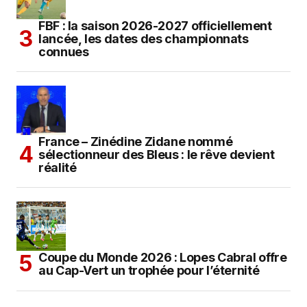
FBF : la saison 2026-2027 officiellement
lancée, les dates des championnats
connues
France – Zinédine Zidane nommé
sélectionneur des Bleus : le rêve devient
réalité
Coupe du Monde 2026 : Lopes Cabral offre
au Cap-Vert un trophée pour l’éternité