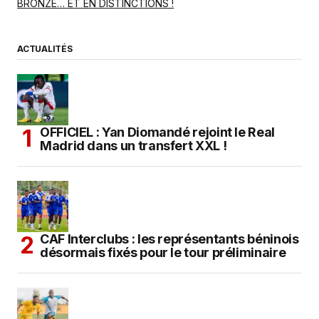
BRONZE… ET EN DISTINCTIONS !
ACTUALITÉS
OFFICIEL : Yan Diomandé rejoint le Real
Madrid dans un transfert XXL !
CAF Interclubs : les représentants béninois
désormais fixés pour le tour préliminaire