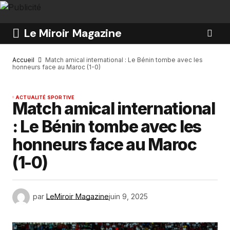
Le Miroir Magazine
Accueil
Match amical international : Le Bénin tombe avec les
honneurs face au Maroc (1-0)
ACTUALITÉ SPORTIVE
Match amical international
: Le Bénin tombe avec les
honneurs face au Maroc
(1-0)
par
LeMiroir Magazine
juin 9, 2025