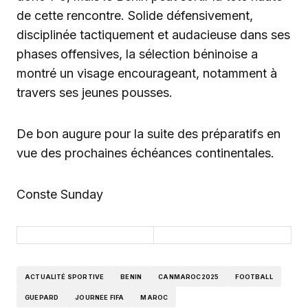
de cette rencontre. Solide défensivement,
disciplinée tactiquement et audacieuse dans ses
phases offensives, la sélection béninoise a
montré un visage encourageant, notamment à
travers ses jeunes pousses.
De bon augure pour la suite des préparatifs en
vue des prochaines échéances continentales.
Conste Sunday
ACTUALITÉ SPORTIVE
BENIN
CANMAROC2025
FOOTBALL
GUEPARD
JOURNEE FIFA
MAROC