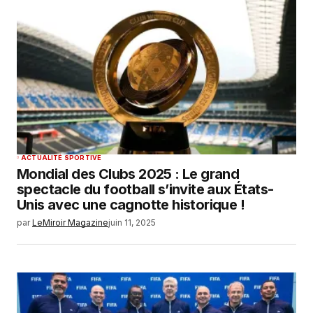
ACTUALITÉ SPORTIVE
Mondial des Clubs 2025 : Le grand
spectacle du football s’invite aux États-
Unis avec une cagnotte historique !
par
LeMiroir Magazine
juin 11, 2025