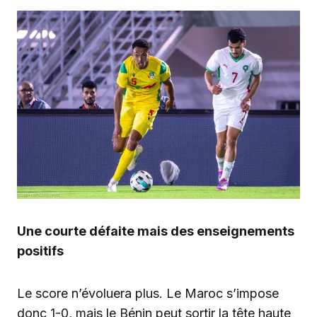
Une courte défaite mais des enseignements
positifs
Le score n’évoluera plus. Le Maroc s’impose
donc 1-0, mais le Bénin peut sortir la tête haute