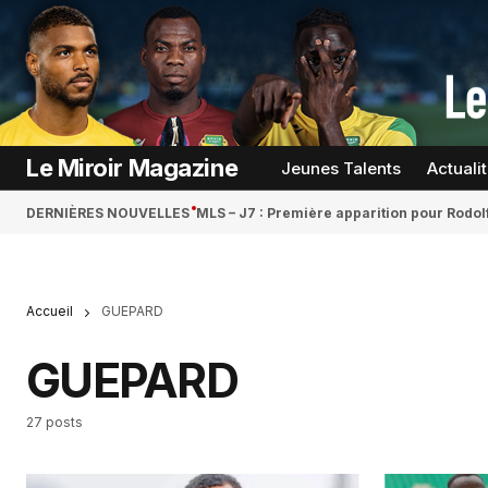
Le Miroir Magazine
Jeunes Talents
Actuali
DERNIÈRES NOUVELLES
MLS – J7 : Première apparition pour Rodol
Accueil
GUEPARD
GUEPARD
27 posts