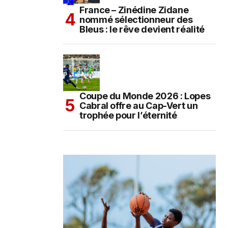
France – Zinédine Zidane
nommé sélectionneur des
Bleus : le rêve devient réalité
Coupe du Monde 2026 : Lopes
Cabral offre au Cap-Vert un
trophée pour l’éternité