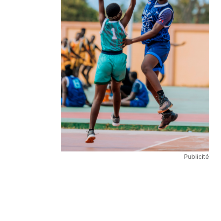
Publicité