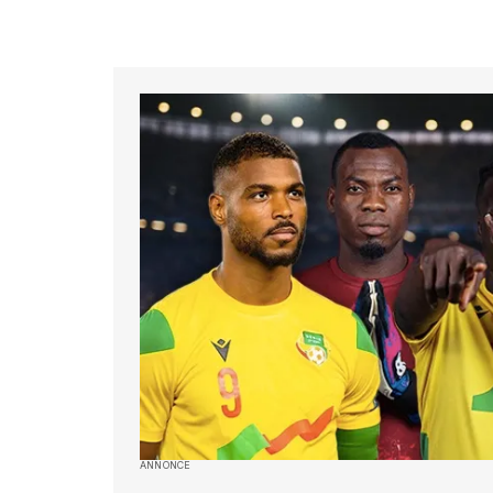
ANNONCE