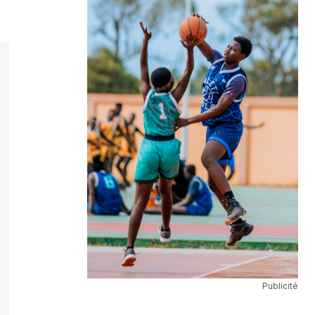
Publicité