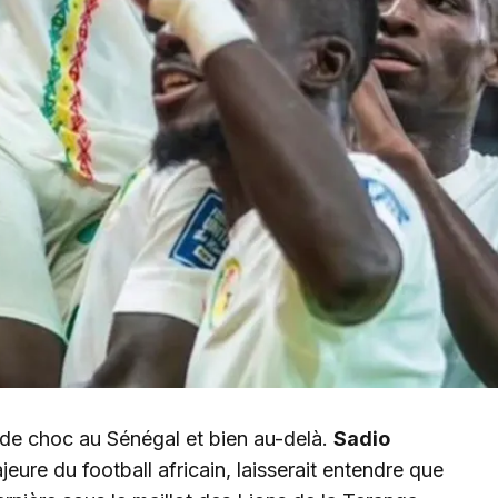
e de choc au Sénégal et bien au-delà.
Sadio
jeure du football africain, laisserait entendre que