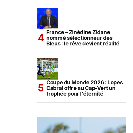
France – Zinédine Zidane
nommé sélectionneur des
Bleus : le rêve devient réalité
Coupe du Monde 2026 : Lopes
Cabral offre au Cap-Vert un
trophée pour l’éternité