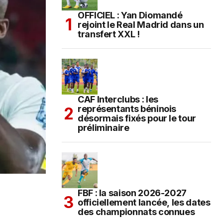
OFFICIEL : Yan Diomandé
rejoint le Real Madrid dans un
transfert XXL !
CAF Interclubs : les
représentants béninois
désormais fixés pour le tour
préliminaire
FBF : la saison 2026-2027
officiellement lancée, les dates
des championnats connues