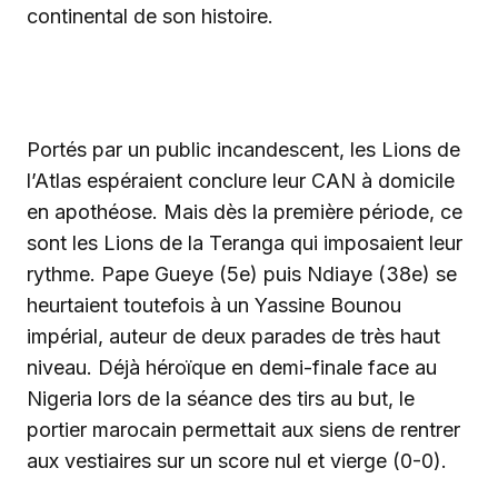
continental de son histoire.
‎Portés par un public incandescent, les Lions de
l’Atlas espéraient conclure leur CAN à domicile
en apothéose. Mais dès la première période, ce
sont les Lions de la Teranga qui imposaient leur
rythme. Pape Gueye (5e) puis Ndiaye (38e) se
heurtaient toutefois à un Yassine Bounou
impérial, auteur de deux parades de très haut
niveau. Déjà héroïque en demi-finale face au
Nigeria lors de la séance des tirs au but, le
portier marocain permettait aux siens de rentrer
aux vestiaires sur un score nul et vierge (0-0).