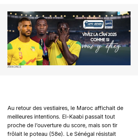
ANNONCE
Au retour des vestiaires, le Maroc affichait de
meilleures intentions. El-Kaabi passait tout
proche de l’ouverture du score, mais son tir
frôlait le poteau (58e). Le Sénégal résistait