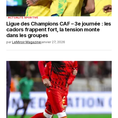
ACTUALITÉ SPORTIVE
Ligue des Champions CAF – 3e journée : les
cadors frappent fort, la tension monte
dans les groupes
par
LeMiroir Magazine
janvier 27, 2026