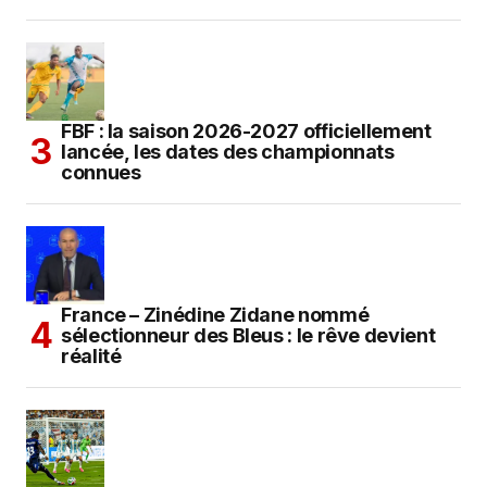
FBF : la saison 2026-2027 officiellement
lancée, les dates des championnats
connues
France – Zinédine Zidane nommé
sélectionneur des Bleus : le rêve devient
réalité