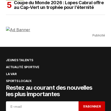
Coupe du Monde 2026 : Lopes Cabral offre
au Cap-Vert un trophée pour l’éternité
Publicité
JEUNES TALENTS
ACTUALITÉ SPORTIVE
LA VAR
SPORTS LOCAUX
Restez au courant des nouvelles
les plus importantes
S'ABONNER