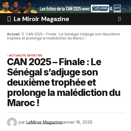
Le Miroir Magazine
Accueil
CAN 2025 – Finale : Le Sénégal s’adjuge son deuxième
trophée et prolonge la malédiction du Maroc !
ACTUALITÉ SPORTIVE
CAN 2025 – Finale : Le
Sénégal s’adjuge son
deuxième trophée et
prolonge la malédiction du
Maroc !
par
LeMiroir Magazine
janvier 18, 2026