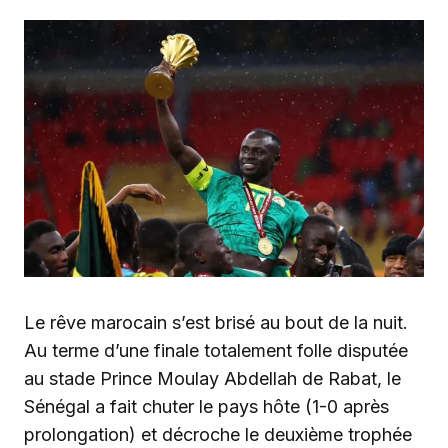
‎Le rêve marocain s’est brisé au bout de la nuit.
Au terme d’une finale totalement folle disputée
au stade Prince Moulay Abdellah de Rabat, le
Sénégal a fait chuter le pays hôte (1-0 après
prolongation) et décroche le deuxième trophée