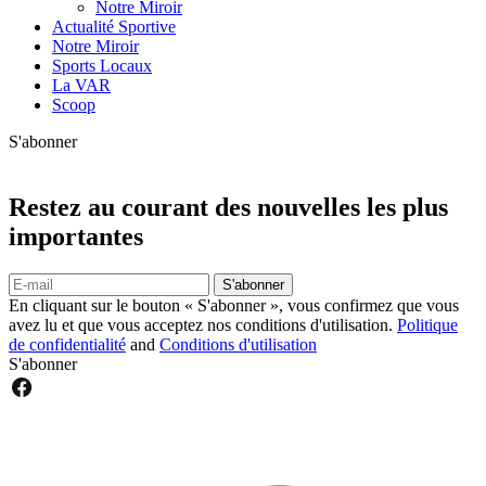
Notre Miroir
Actualité Sportive
Notre Miroir
Sports Locaux
La VAR
Scoop
S'abonner
Restez au courant des nouvelles les plus
importantes
S'abonner
En cliquant sur le bouton « S'abonner », vous confirmez que vous
avez lu et que vous acceptez nos conditions d'utilisation.
Politique
de confidentialité
and
Conditions d'utilisation
S'abonner