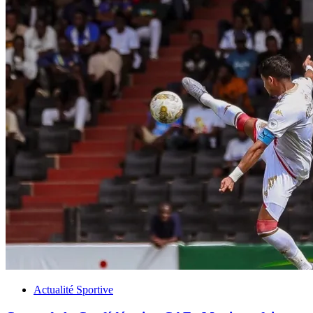
Actualité Sportive