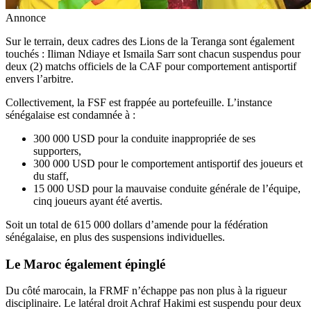
Annonce
Sur le terrain, deux cadres des Lions de la Teranga sont également
touchés : Iliman Ndiaye et Ismaila Sarr sont chacun suspendus pour
deux (2) matchs officiels de la CAF pour comportement antisportif
envers l’arbitre.
Collectivement, la FSF est frappée au portefeuille. L’instance
sénégalaise est condamnée à :
300 000 USD pour la conduite inappropriée de ses
supporters,
300 000 USD pour le comportement antisportif des joueurs et
du staff,
15 000 USD pour la mauvaise conduite générale de l’équipe,
cinq joueurs ayant été avertis.
Soit un total de 615 000 dollars d’amende pour la fédération
sénégalaise, en plus des suspensions individuelles.
Le Maroc également épinglé
Du côté marocain, la FRMF n’échappe pas non plus à la rigueur
disciplinaire. Le latéral droit Achraf Hakimi est suspendu pour deux