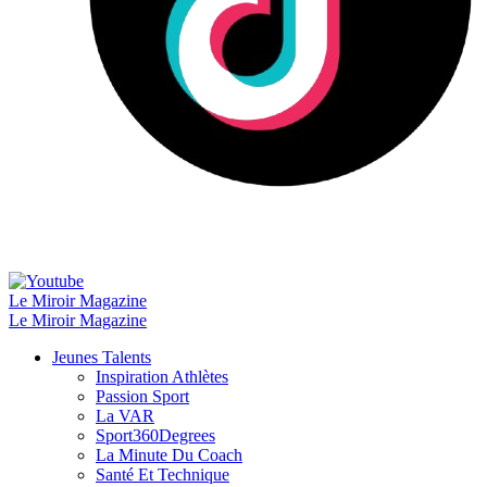
Le Miroir Magazine
Le Miroir Magazine
Jeunes Talents
Inspiration Athlètes
Passion Sport
La VAR
Sport360Degrees
La Minute Du Coach
Santé Et Technique