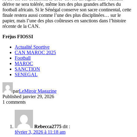
dérive ne sera tolérée, même lors des plus grandes affiches du
football africain. Si le Sénégal conserve son sacre continental, cette
finale restera aussi comme l’une des plus disciplinées… sur le
papier, mais l’une des plus coûteuses en sanctions dans l’histoire
récente de la CAN.
Fréjus FIOSSI
Actualité Sportive
CAN MAROC 2025
Football
MAROC
SANCTION
SENEGAL
par
LeMiroir Magazine
Published
janvier 29, 2026
1 comments
Rebecca2775
dit :
février 3, 2026 à 11:18 am