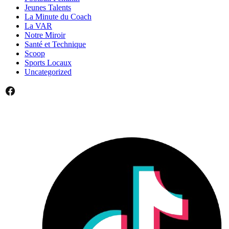
Jeunes Talents
La Minute du Coach
La VAR
Notre Miroir
Santé et Technique
Scoop
Sports Locaux
Uncategorized