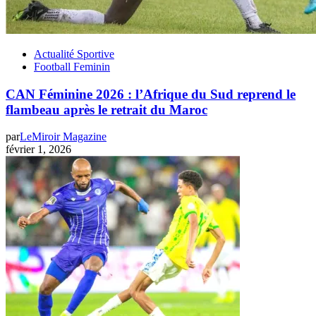
Actualité Sportive
Football Feminin
CAN Féminine 2026 : l’Afrique du Sud reprend le
flambeau après le retrait du Maroc
par
LeMiroir Magazine
février 1, 2026