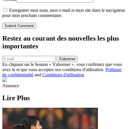
Enregistrer mon nom, mon e-mail et mon site dans le navigateur
pour mon prochain commentaire.
Submit Comment
Restez au courant des nouvelles les plus
importantes
S'abonner
En cliquant sur le bouton « S'abonner », vous confirmez que vous
avez lu et que vous acceptez nos conditions d'utilisation.
Politique
de confidentialité
and
Conditions d'utilisation
Annonce
Lire Plus