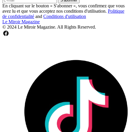
S'abonner
En cliquant sur le bouton « S'abonner », vous confirmez que vous
avez lu et que vous acceptez nos conditions d'utilisation.
Politique
de confidentialité
and
Conditions d'utilisation
Le Miroir Magazine
© 2024 Le Miroir Magazine. All Rights Reserved.