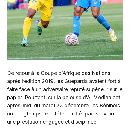
‎De retour à la Coupe d’Afrique des Nations
après l’édition 2019, les Guépards avaient fort à
faire face à un adversaire réputé supérieur sur le
papier. Pourtant, sur la pelouse d’Al Médina cet
après-midi du mardi 23 décembre, les Béninois
ont longtemps tenu tête aux Léopards, livrant
une prestation engagée et disciplinée.