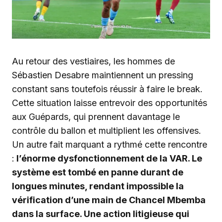
‎Au retour des vestiaires, les hommes de
Sébastien Desabre maintiennent un pressing
constant sans toutefois réussir à faire le break.
Cette situation laisse entrevoir des opportunités
aux Guépards, qui prennent davantage le
contrôle du ballon et multiplient les offensives.
Un autre fait marquant a rythmé cette rencontre
:
l’énorme dysfonctionnement de la VAR. Le
système est tombé en panne durant de
longues minutes, rendant impossible la
vérification d’une main de Chancel Mbemba
dans la surface. Une action litigieuse qui