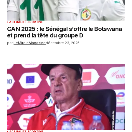
ACTUALITÉ SPORTIVE
‎CAN 2025 : le Sénégal s’offre le Botswana
et prend la tête du groupe D
par
LeMiroir Magazine
décembre 23, 2025
ACTUALITÉ SPORTIVE