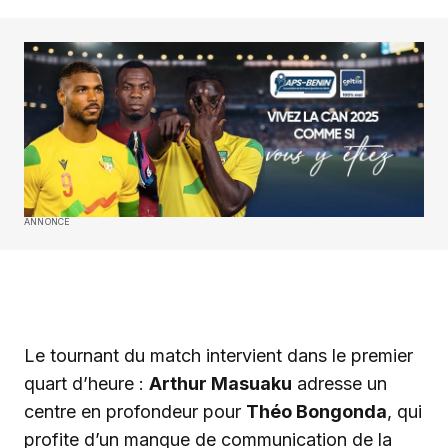
ANNONCE
‎Le tournant du match intervient dans le premier
quart d’heure :
Arthur Masuaku
adresse un
centre en profondeur pour
Théo Bongonda
, qui
profite d’un manque de communication de la