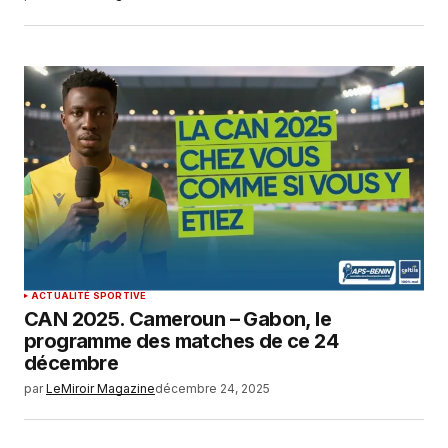
ACTUALITÉ SPORTIVE
CAN 2025. Cameroun – Gabon, le
programme des matches de ce 24
décembre
par
LeMiroir Magazine
décembre 24, 2025