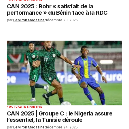
CAN 2025 : Rohr « satisfait de la
performance » du Bénin face à la RDC
par
LeMiroir Magazine
décembre 23, 2025
ACTUALITÉ SPORTIVE
CAN 2025 | Groupe C : le Nigeria assure
l’essentiel, la Tunisie déroule
par
LeMiroir Magazine
décembre 24, 2025