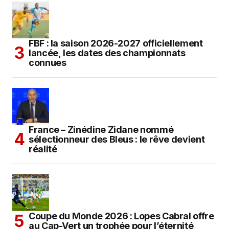
FBF : la saison 2026-2027 officiellement
lancée, les dates des championnats
connues
France – Zinédine Zidane nommé
sélectionneur des Bleus : le rêve devient
réalité
Coupe du Monde 2026 : Lopes Cabral offre
au Cap-Vert un trophée pour l’éternité