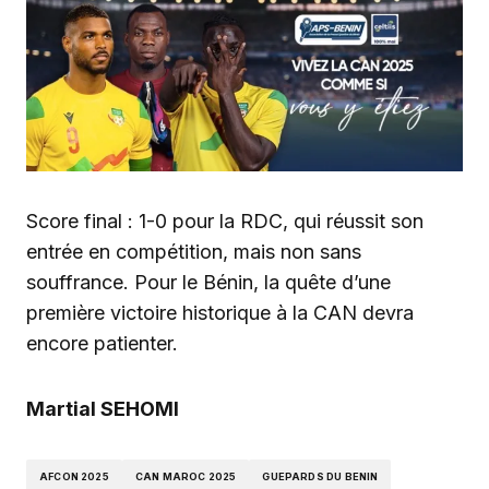
Score final : 1-0 pour la RDC, qui réussit son
entrée en compétition, mais non sans
souffrance. Pour le Bénin, la quête d’une
première victoire historique à la CAN devra
encore patienter.
Martial SEHOMI
AFCON 2025
CAN MAROC 2025
GUEPARDS DU BENIN