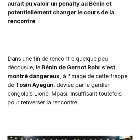
aurait pu valoir un penalty au Bénin et
potentiellement changer le cours de la
rencontre
.
‎Dans une fin de rencontre quelque peu
décousue, le
Bénin de Gernot Rohr s’est
montré dangereux,
à l’image de cette frappe
de
Tosin Ayegun
, déviée par le gardien
congolais Lionel Mpasi. Insuffisant toutefois
pour renverser la rencontre.