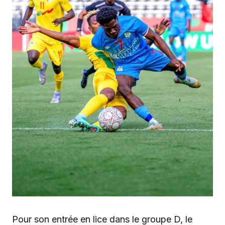
‎Pour son entrée en lice dans le groupe D, le