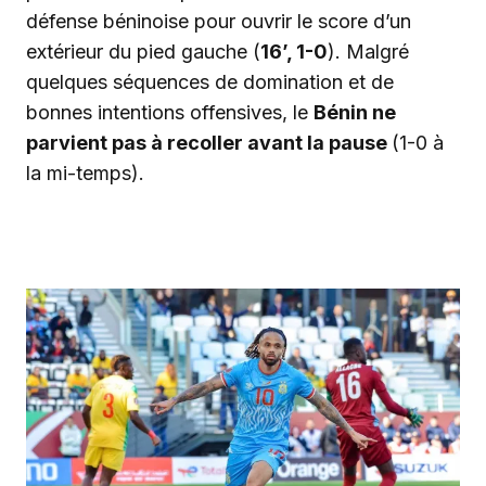
défense béninoise pour ouvrir le score d’un
extérieur du pied gauche (
16’, 1-0
). Malgré
quelques séquences de domination et de
bonnes intentions offensives, le
Bénin ne
parvient pas à recoller avant la pause
(1-0 à
la mi-temps).