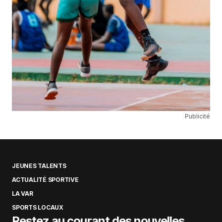
Publicité
JEUNES TALENTS
ACTUALITÉ SPORTIVE
LA VAR
SPORTS LOCAUX
Restez au courant des nouvelles