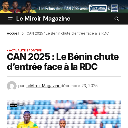
Le Miroir Magazine
Accueil
‎CAN 2025 : Le Bénin chute d’entrée face à la RDC
ACTUALITÉ SPORTIVE
‎CAN 2025 : Le Bénin chute
d’entrée face à la RDC
par
LeMiroir Magazine
décembre 23, 2025