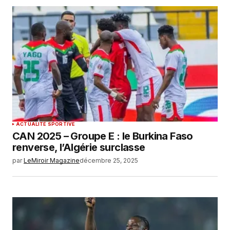
ACTUALITÉ SPORTIVE
CAN 2025 – Groupe E : le Burkina Faso
renverse, l’Algérie surclasse
par
LeMiroir Magazine
décembre 25, 2025