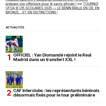
prépare son offensive pour le sacre africain !
sur
TOURNOI
UFOA-B U15 SCOLAIRES 2025 — LE BÉNIN BRILLE EN OR, EN
BRONZE… ET EN DISTINCTIONS !
ACTUALITÉS
OFFICIEL : Yan Diomandé rejoint le Real
Madrid dans un transfert XXL !
CAF Interclubs : les représentants béninois
désormais fixés pour le tour préliminaire