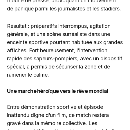
tribune de presse, provoquant un mouvement
de panique parmi les journalistes et les stadiers.
Résultat : préparatifs interrompus, agitation
générale, et une scène surréaliste dans une
enceinte sportive pourtant habituée aux grandes
affiches. Fort heureusement, l’intervention
rapide des sapeurs-pompiers, avec un dispositif
spécial, a permis de sécuriser la zone et de
ramener le calme.
Une marche héroïque vers le rêve mondial
Entre démonstration sportive et épisode
inattendu digne d’un film, ce match restera
gravé dans la mémoire collective. Les