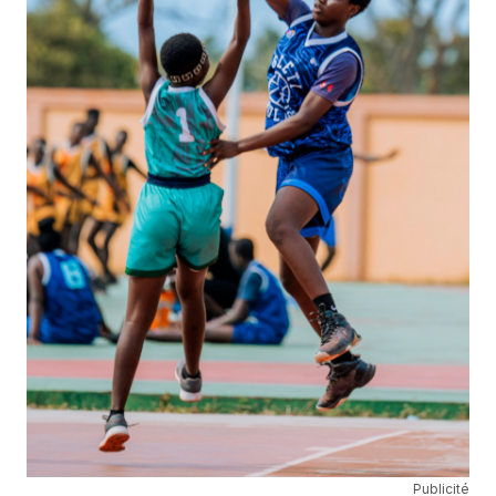
Publicité