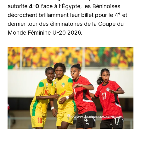
autorité
4-0
face à l’Égypte, les Béninoises
décrochent brillamment leur billet pour le 4ᵉ et
dernier tour des éliminatoires de la Coupe du
Monde Féminine U-20 2026.