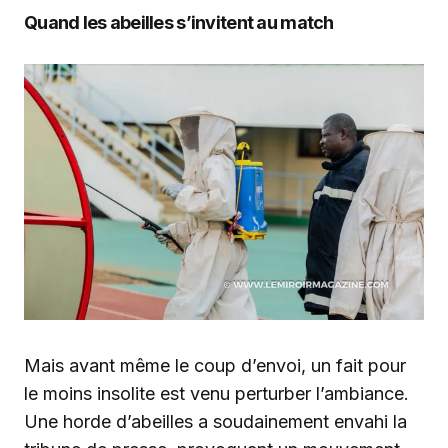
Quand les abeilles s’invitent au match
Mais avant même le coup d’envoi, un fait pour
le moins insolite est venu perturber l’ambiance.
Une horde d’abeilles a soudainement envahi la