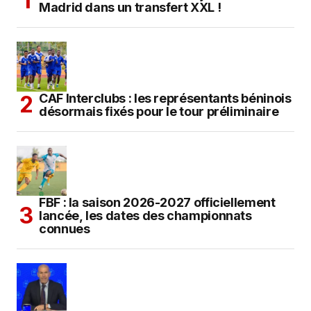
Madrid dans un transfert XXL !
CAF Interclubs : les représentants béninois
désormais fixés pour le tour préliminaire
FBF : la saison 2026-2027 officiellement
lancée, les dates des championnats
connues