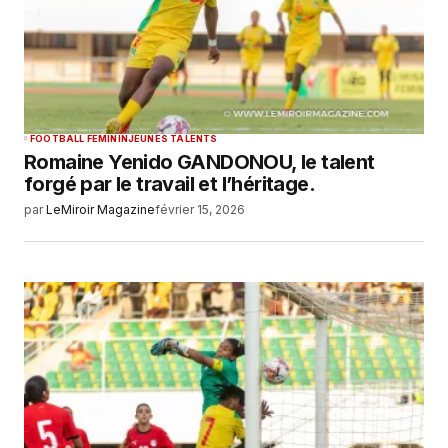
FOOTBALL FEMININ
JEUNES TALENTS
Romaine Yenido GANDONOU, le talent
forgé par le travail et l’héritage.
par
LeMiroir Magazine
février 15, 2026