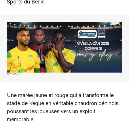
Sports du Bénin.
ANNONCE
Une marée jaune et rouge qui a transformé le
stade de Kégué en véritable chaudron béninois,
poussant les joueuses vers un exploit
mémorable.