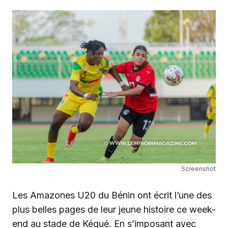
Screenshot
Les Amazones U20 du Bénin ont écrit l’une des
plus belles pages de leur jeune histoire ce week-
end au stade de Kégué. En s’imposant avec