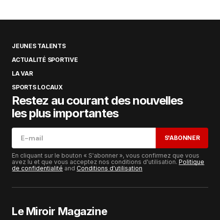
JEUNES TALENTS
ACTUALITÉ SPORTIVE
LA VAR
SPORTS LOCAUX
Restez au courant des nouvelles
les plus importantes
S'ABONNER
En cliquant sur le bouton « S'abonner », vous confirmez que vous
avez lu et que vous acceptez nos conditions d'utilisation.
Politique
de confidentialité
and
Conditions d'utilisation
Le Miroir Magazine