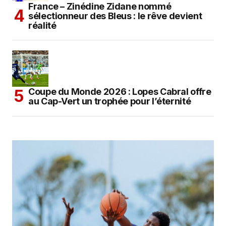
France – Zinédine Zidane nommé
sélectionneur des Bleus : le rêve devient
réalité
Coupe du Monde 2026 : Lopes Cabral offre
au Cap-Vert un trophée pour l’éternité