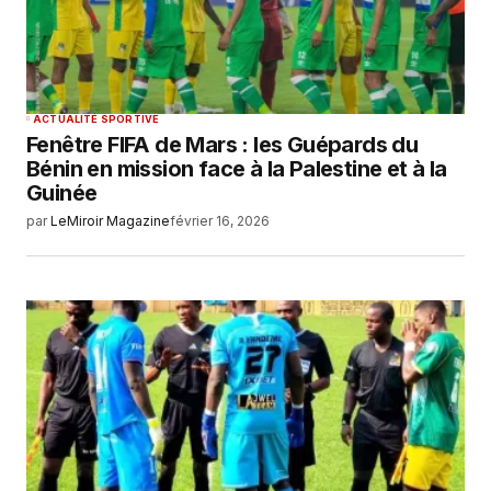
ACTUALITÉ SPORTIVE
Fenêtre FIFA de Mars : les Guépards du
Bénin en mission face à la Palestine et à la
Guinée
par
LeMiroir Magazine
février 16, 2026