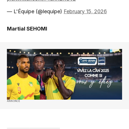
— L'Équipe (@lequipe)
February 15, 2026
Martial SEHOMI
ANNONCE