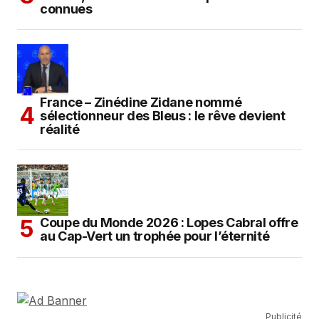
connues
France – Zinédine Zidane nommé
sélectionneur des Bleus : le rêve devient
réalité
Coupe du Monde 2026 : Lopes Cabral offre
au Cap-Vert un trophée pour l’éternité
Publicité