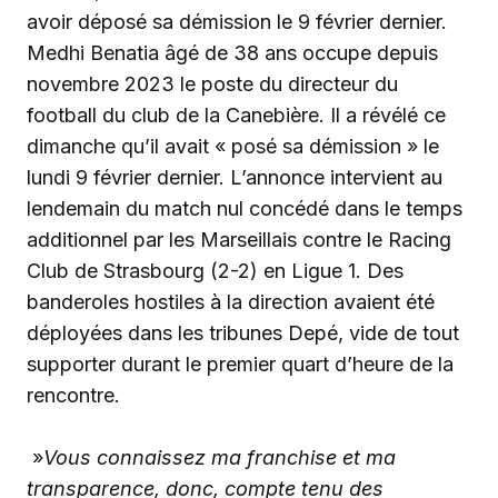
avoir déposé sa démission le 9 février dernier.
‎Medhi Benatia âgé de 38 ans occupe depuis
novembre 2023 le poste du directeur du
football du club de la Canebière. Il a révélé ce
dimanche qu’il avait « posé sa démission » le
lundi 9 février dernier. L’annonce intervient au
lendemain du match nul concédé dans le temps
additionnel par les Marseillais contre le Racing
Club de Strasbourg (2-2) en Ligue 1. Des
banderoles hostiles à la direction avaient été
déployées dans les tribunes Depé, vide de tout
supporter durant le premier quart d’heure de la
rencontre.
‎ »
Vous connaissez ma franchise et ma
transparence, donc, compte tenu des