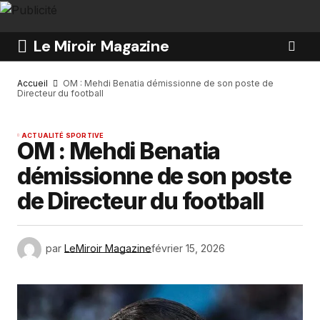
Le Miroir Magazine
Accueil
‎OM : Mehdi Benatia démissionne de son poste de
Directeur du football
ACTUALITÉ SPORTIVE
‎OM : Mehdi Benatia
démissionne de son poste
de Directeur du football
par
LeMiroir Magazine
février 15, 2026