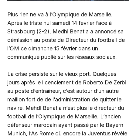
‎Plus rien ne va à l’Olympique de Marseille.
Après le triste nul samedi 14 fevrier face à
Strasbourg (2-2), Medhi Benatia a annoncé sa
démission au poste de Directeur du football de
l’OM ce dimanche 15 février dans un
communiqué publié sur les réseaux sociaux.
‎La crise persiste sur le vieux port. Quelques
jours après le licenciement de Roberto De Zerbi
au poste d’entraîneur, c’est autour d’un autre
maillon fort de de l’administration de quitter le
navire. Mehdi Benatia n’est plus le directeur du
football de l’Olympique de Marseille. L’ancien
défenseur marocain ayant passé par le Bayern
Munich, l’As Rome où encore la Juventus révèle