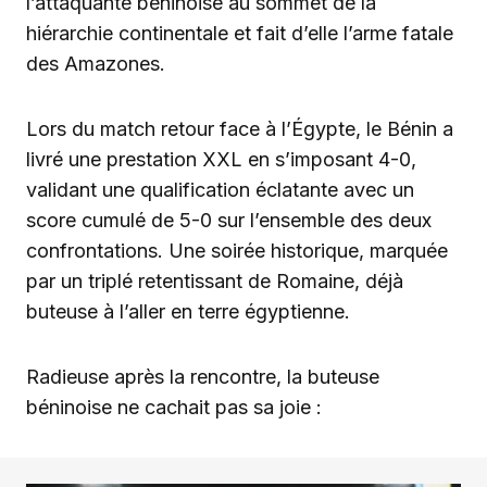
l’attaquante béninoise au sommet de la
hiérarchie continentale et fait d’elle l’arme fatale
des Amazones.
Lors du match retour face à l’Égypte, le Bénin a
livré une prestation XXL en s’imposant 4-0,
validant une qualification éclatante avec un
score cumulé de 5-0 sur l’ensemble des deux
confrontations. Une soirée historique, marquée
par un triplé retentissant de Romaine, déjà
buteuse à l’aller en terre égyptienne.
Radieuse après la rencontre, la buteuse
béninoise ne cachait pas sa joie :