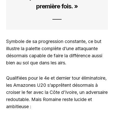
première fois. »
Symbole de sa progression constante, ce but
illustre la palette complète d’une attaquante
désormais capable de faire la différence aussi
bien au sol que dans les airs.
Qualifiées pour le 4e et dernier tour éliminatoire,
les Amazones U20 s’apprêtent désormais à
croiser le fer avec la Côte d’Ivoire, un adversaire
redoutable. Mais Romaine reste lucide et
ambitieuse :