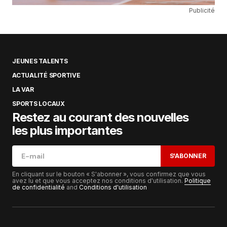
Publicité
JEUNES TALENTS
ACTUALITÉ SPORTIVE
LA VAR
SPORTS LOCAUX
Restez au courant des nouvelles
les plus importantes
S'ABONNER
En cliquant sur le bouton « S'abonner », vous confirmez que vous
avez lu et que vous acceptez nos conditions d'utilisation.
Politique
de confidentialité
and
Conditions d'utilisation