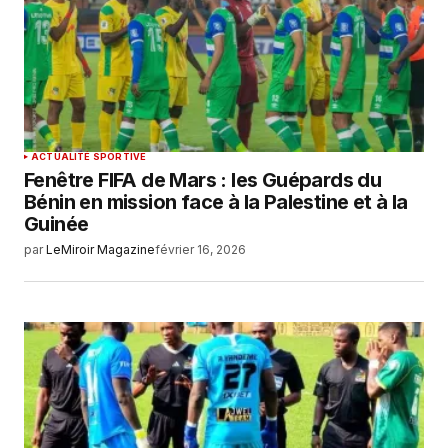
ACTUALITÉ SPORTIVE
Fenêtre FIFA de Mars : les Guépards du
Bénin en mission face à la Palestine et à la
Guinée
par
LeMiroir Magazine
février 16, 2026