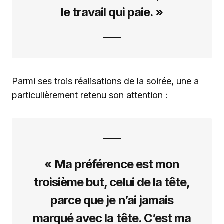
le travail qui paie. »
Parmi ses trois réalisations de la soirée, une a
particulièrement retenu son attention :
« Ma préférence est mon
troisième but, celui de la tête,
parce que je n’ai jamais
marqué avec la tête. C’est ma