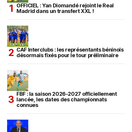
OFFICIEL : Yan Diomandé rejoint le Real
Madrid dans un transfert XXL !
CAF Interclubs : les représentants béninois
désormais fixés pour le tour préliminaire
FBF : la saison 2026-2027 officiellement
lancée, les dates des championnats
connues