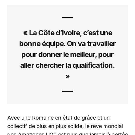
« La Côte d’Ivoire, c’est une
bonne équipe. On va travailler
pour donner le meilleur, pour
aller chercher la qualification.
»
Avec une Romaine en état de grâce et un
collectif de plus en plus solide, le rêve mondial
des Amazones U20 est plus que jamais à portée