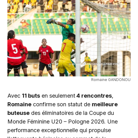
Romaine GANDONOU
Avec
11 buts
en seulement
4 rencontres
,
Romaine
confirme son statut de
meilleure
buteuse
des éliminatoires de la Coupe du
Monde Féminine U20 – Pologne 2026. Une
performance exceptionnelle qui propulse