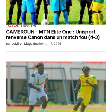
ACTUALITÉ SPORTIVE
CAMEROUN – MTN Elite One : Unisport
renverse Canon dans un match fou (4-3)
par
LeMiroir Magazine
février 17, 2026