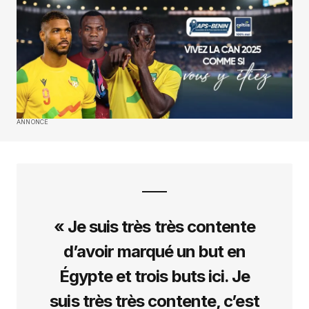
ANNONCE
« Je suis très très contente
d’avoir marqué un but en
Égypte et trois buts ici. Je
suis très très contente, c’est