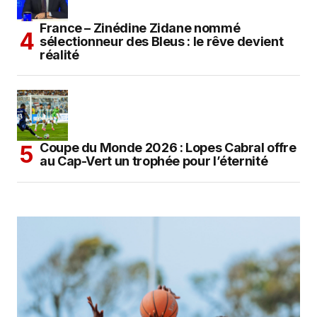
France – Zinédine Zidane nommé
sélectionneur des Bleus : le rêve devient
réalité
Coupe du Monde 2026 : Lopes Cabral offre
au Cap-Vert un trophée pour l’éternité