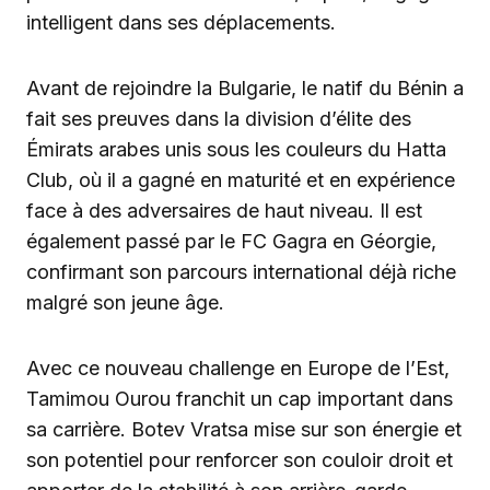
intelligent dans ses déplacements.
Avant de rejoindre la Bulgarie, le natif du Bénin a
fait ses preuves dans la division d’élite des
Émirats arabes unis sous les couleurs du Hatta
Club, où il a gagné en maturité et en expérience
face à des adversaires de haut niveau. Il est
également passé par le FC Gagra en Géorgie,
confirmant son parcours international déjà riche
malgré son jeune âge.
Avec ce nouveau challenge en Europe de l’Est,
Tamimou Ourou franchit un cap important dans
sa carrière. Botev Vratsa mise sur son énergie et
son potentiel pour renforcer son couloir droit et