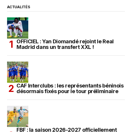
ACTUALITÉS
OFFICIEL : Yan Diomandé rejoint le Real
Madrid dans un transfert XXL !
CAF Interclubs : les représentants béninois
désormais fixés pour le tour préliminaire
FBF : la saison 2026-2027 officiellement