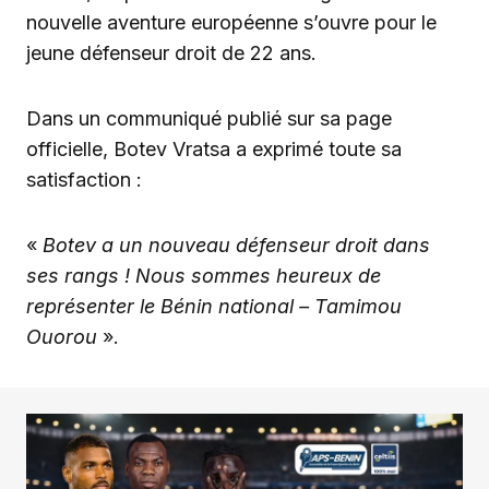
nouvelle aventure européenne s’ouvre pour le
jeune défenseur droit de 22 ans.
Dans un communiqué publié sur sa page
officielle, Botev Vratsa a exprimé toute sa
satisfaction :
«
Botev a un nouveau défenseur droit dans
ses rangs ! Nous sommes heureux de
représenter le Bénin national – Tamimou
Ouorou
».