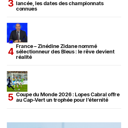
lancée, les dates des championnats
connues
France – Zinédine Zidane nommé
sélectionneur des Bleus : le rêve devient
réalité
Coupe du Monde 2026 : Lopes Cabral offre
au Cap-Vert un trophée pour l’éternité