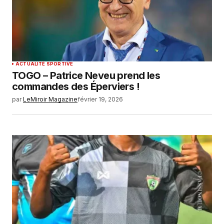
ACTUALITÉ SPORTIVE
TOGO – Patrice Neveu prend les
commandes des Éperviers !
par
LeMiroir Magazine
février 19, 2026