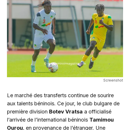
Screenshot
Le marché des transferts continue de sourire
aux talents béninois. Ce jour, le club bulgare de
première division
Botev Vratsa
a officialisé
l’arrivée de l’international béninois
Tamimou
Ourou
, en provenance de l’étranger. Une