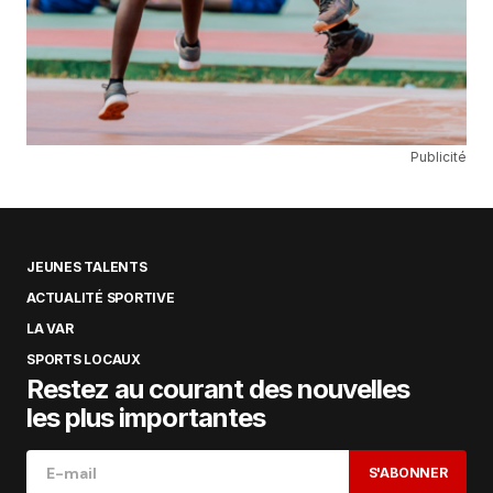
Publicité
JEUNES TALENTS
ACTUALITÉ SPORTIVE
LA VAR
SPORTS LOCAUX
Restez au courant des nouvelles
les plus importantes
S'ABONNER