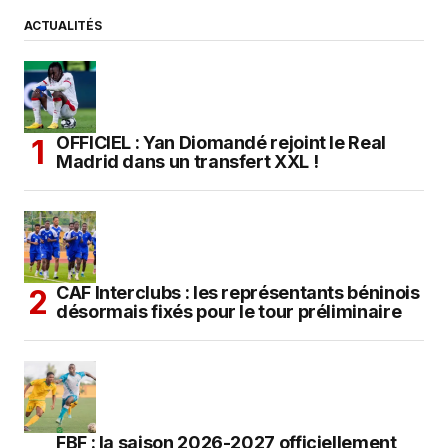
ACTUALITÉS
OFFICIEL : Yan Diomandé rejoint le Real
Madrid dans un transfert XXL !
CAF Interclubs : les représentants béninois
désormais fixés pour le tour préliminaire
FBF : la saison 2026-2027 officiellement