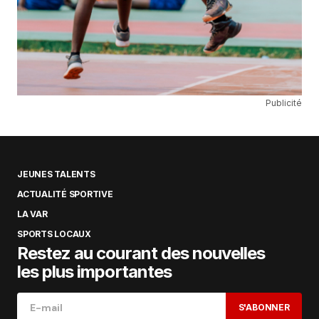
Publicité
JEUNES TALENTS
ACTUALITÉ SPORTIVE
LA VAR
SPORTS LOCAUX
Restez au courant des nouvelles
les plus importantes
S'ABONNER