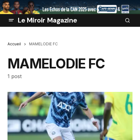
Le Miroir Magazine
Accueil
MAMELODIE FC
MAMELODIE FC
1 post