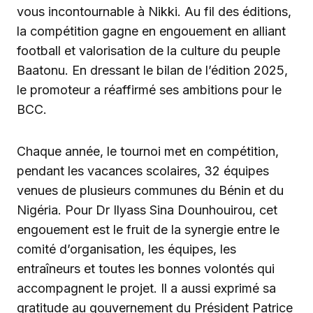
vous incontournable à Nikki. Au fil des éditions,
la compétition gagne en engouement en alliant
football et valorisation de la culture du peuple
Baatonu. En dressant le bilan de l’édition 2025,
le promoteur a réaffirmé ses ambitions pour le
BCC.
Chaque année, le tournoi met en compétition,
pendant les vacances scolaires, 32 équipes
venues de plusieurs communes du Bénin et du
Nigéria. Pour Dr Ilyass Sina Dounhouirou, cet
engouement est le fruit de la synergie entre le
comité d’organisation, les équipes, les
entraîneurs et toutes les bonnes volontés qui
accompagnent le projet. Il a aussi exprimé sa
gratitude au gouvernement du Président Patrice