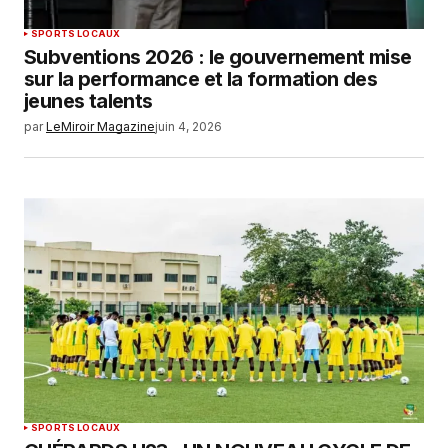
SPORTS LOCAUX
Subventions 2026 : le gouvernement mise
sur la performance et la formation des
jeunes talents
par
LeMiroir Magazine
juin 4, 2026
SPORTS LOCAUX