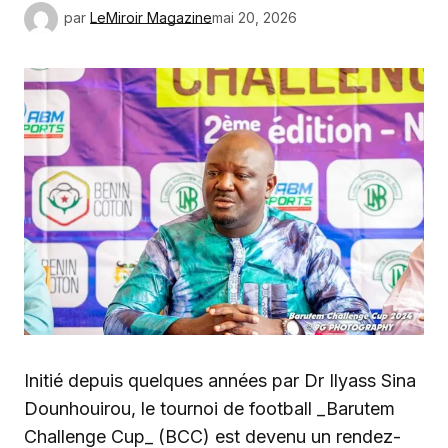
par
LeMiroir Magazine
mai 20, 2026
Initié depuis quelques années par Dr Ilyass Sina
Dounhouirou, le tournoi de football _Barutem
Challenge Cup_ (BCC) est devenu un rendez-