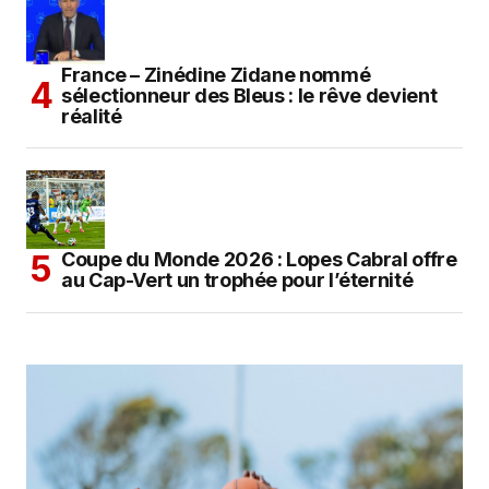
France – Zinédine Zidane nommé
sélectionneur des Bleus : le rêve devient
réalité
Coupe du Monde 2026 : Lopes Cabral offre
au Cap-Vert un trophée pour l’éternité