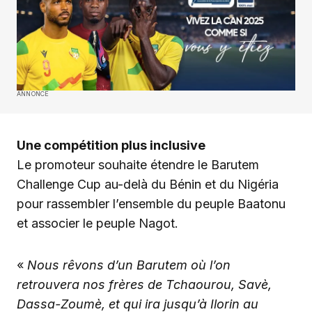
ANNONCE
Une compétition plus inclusive
Le promoteur souhaite étendre le Barutem
Challenge Cup au-delà du Bénin et du Nigéria
pour rassembler l’ensemble du peuple Baatonu
et associer le peuple Nagot.
«
Nous rêvons d’un Barutem où l’on
retrouvera nos frères de Tchaourou, Savè,
Dassa-Zoumè, et qui ira jusqu’à Ilorin au