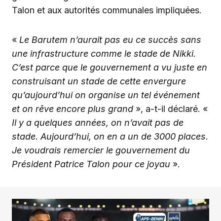
Talon et aux autorités communales impliquées.
«
Le Barutem n’aurait pas eu ce succès sans
une infrastructure comme le stade de Nikki.
C’est parce que le gouvernement a vu juste en
construisant un stade de cette envergure
qu’aujourd’hui on organise un tel événement
et on rêve encore plus grand
», a-t-il déclaré. «
Il y a quelques années, on n’avait pas de
stade. Aujourd’hui, on en a un de 3000 places.
Je voudrais remercier le gouvernement du
Président Patrice Talon pour ce joyau
».