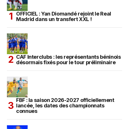
OFFICIEL : Yan Diomandé rejoint le Real
Madrid dans un transfert XXL !
CAF Interclubs : les représentants béninois
désormais fixés pour le tour préliminaire
FBF : la saison 2026-2027 officiellement
lancée, les dates des championnats
connues