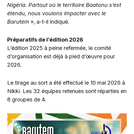
Nigéria. Partout où le territoire Baatonu s’est
étendu, nous voulons impacter avec le
Barutem
», a-t-il indiqué.
Préparatifs de l’édition 2026
L’édition 2025 à peine refermée, le comité
d’organisation est déjà à pied d’œuvre pour
2026.
Le tirage au sort a été effectué le 10 mai 2026 à
Nikki. Les 32 équipes retenues sont réparties en
8 groupes de 4.