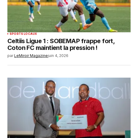
SPORTS LOCAUX
Celtiis Ligue 1 : SOBEMAP frappe fort,
Coton FC maintient la pression !
par
LeMiroir Magazine
juin 4, 2026