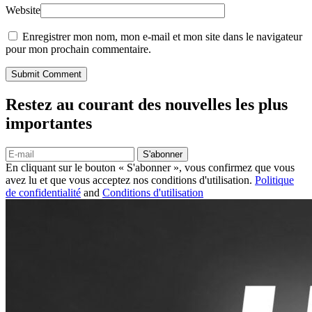
Website
Enregistrer mon nom, mon e-mail et mon site dans le navigateur
pour mon prochain commentaire.
Submit Comment
Restez au courant des nouvelles les plus
importantes
S'abonner
En cliquant sur le bouton « S'abonner », vous confirmez que vous
avez lu et que vous acceptez nos conditions d'utilisation.
Politique
de confidentialité
and
Conditions d'utilisation