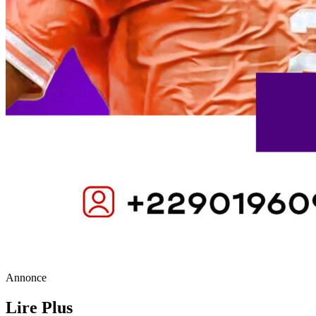
Annonce
Lire Plus