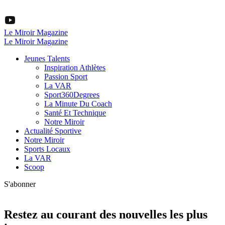
Le Miroir Magazine
Le Miroir Magazine
Jeunes Talents
Inspiration Athlètes
Passion Sport
La VAR
Sport360Degrees
La Minute Du Coach
Santé Et Technique
Notre Miroir
Actualité Sportive
Notre Miroir
Sports Locaux
La VAR
Scoop
S'abonner
Restez au courant des nouvelles les plus