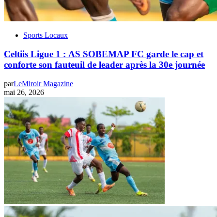
Sports Locaux
Celtiis Ligue 1 : AS SOBEMAP FC garde le cap et
conforte son fauteuil de leader après la 30e journée
par
LeMiroir Magazine
mai 26, 2026