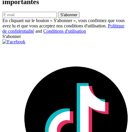
importantes
S'abonner
En cliquant sur le bouton « S'abonner », vous confirmez que vous
avez lu et que vous acceptez nos conditions d'utilisation.
Politique
de confidentialité
and
Conditions d'utilisation
S'abonner