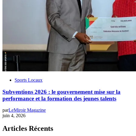
Sports Locaux
Subventions 2026 : le gouvernement mise sur la
performance et la formation des jeunes talents
par
LeMiroir Magazine
juin 4, 2026
Articles Récents