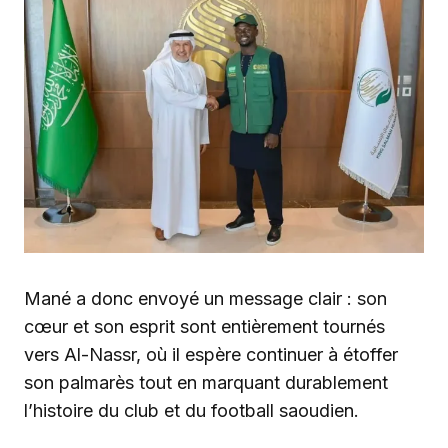
Mané a donc envoyé un message clair : son
cœur et son esprit sont entièrement tournés
vers Al-Nassr, où il espère continuer à étoffer
son palmarès tout en marquant durablement
l’histoire du club et du football saoudien.