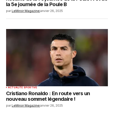
la 5e journée de la Poule B
par
LeMiroir Magazine
janvier 26, 2025
ACTUALITÉ SPORTIVE
Cristiano Ronaldo : En route vers un
nouveau sommet légendaire !
par
LeMiroir Magazine
janvier 26, 2025