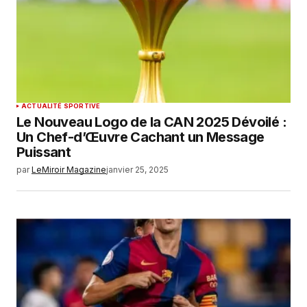
ACTUALITÉ SPORTIVE
Le Nouveau Logo de la CAN 2025 Dévoilé :
Un Chef-d’Œuvre Cachant un Message
Puissant
par
LeMiroir Magazine
janvier 25, 2025