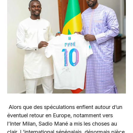
Alors que des spéculations enflent autour d’un
éventuel retour en Europe, notamment vers
l’Inter Milan, Sadio Mané a mis les choses au
clair. L’international sénégalais, désormais pièce