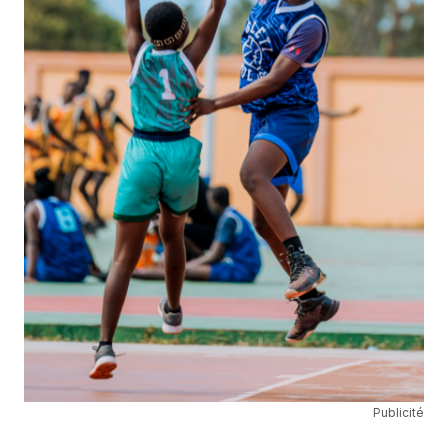
Publicité