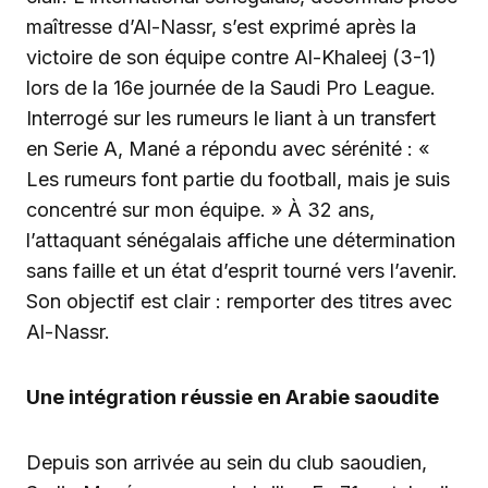
maîtresse d’Al-Nassr, s’est exprimé après la
victoire de son équipe contre Al-Khaleej (3-1)
lors de la 16e journée de la Saudi Pro League.
Interrogé sur les rumeurs le liant à un transfert
en Serie A, Mané a répondu avec sérénité : «
Les rumeurs font partie du football, mais je suis
concentré sur mon équipe. » À 32 ans,
l’attaquant sénégalais affiche une détermination
sans faille et un état d’esprit tourné vers l’avenir.
Son objectif est clair : remporter des titres avec
Al-Nassr.
Une intégration réussie en Arabie saoudite
Depuis son arrivée au sein du club saoudien,