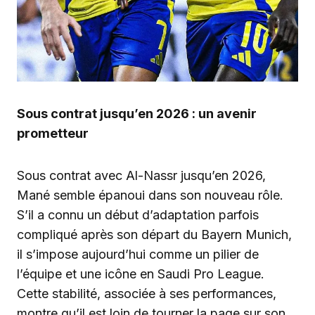
Sous contrat jusqu’en 2026 : un avenir
prometteur
Sous contrat avec Al-Nassr jusqu’en 2026,
Mané semble épanoui dans son nouveau rôle.
S’il a connu un début d’adaptation parfois
compliqué après son départ du Bayern Munich,
il s’impose aujourd’hui comme un pilier de
l’équipe et une icône en Saudi Pro League.
Cette stabilité, associée à ses performances,
montre qu’il est loin de tourner la page sur son