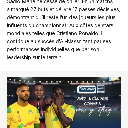
Sadio Mané ne cesse de briller. En 71 matchs, il
a marqué 27 buts et délivré 17 passes décisives,
démontrant qu’il reste l’un des joueurs les plus
influents du championnat. Aux côtés de stars
mondiales telles que Cristiano Ronaldo, il
contribue au succès d’Al-Nassr, tant par ses
performances individuelles que par son
leadership sur le terrain.