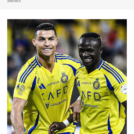
ANNONCE