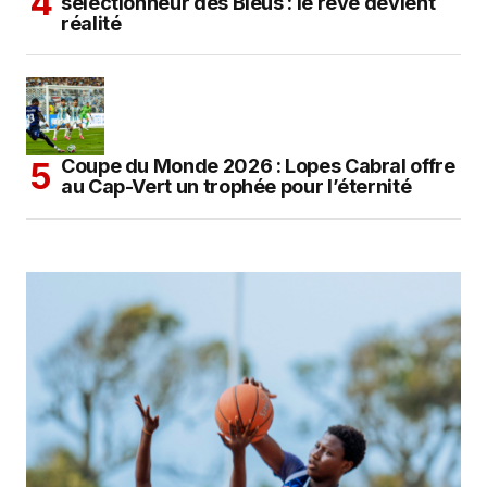
sélectionneur des Bleus : le rêve devient
réalité
Coupe du Monde 2026 : Lopes Cabral offre
au Cap-Vert un trophée pour l’éternité