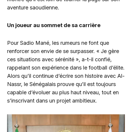
aventure saoudienne.
Un joueur au sommet de sa carrière
Pour Sadio Mané, les rumeurs ne font que
renforcer son envie de se surpasser. « Je gère
ces situations avec sérénité », a-t-il confié,
rappelant son expérience dans le football d’élite.
Alors qu’il continue d’écrire son histoire avec Al-
Nassr, le Sénégalais prouve qu’il est toujours
capable d’évoluer au plus haut niveau, tout en
s’inscrivant dans un projet ambitieux.