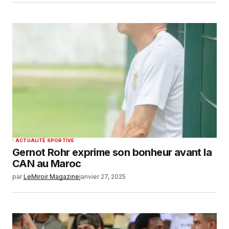
ACTUALITÉ SPORTIVE
Gernot Rohr exprime son bonheur avant la
CAN au Maroc
par
LeMiroir Magazine
janvier 27, 2025