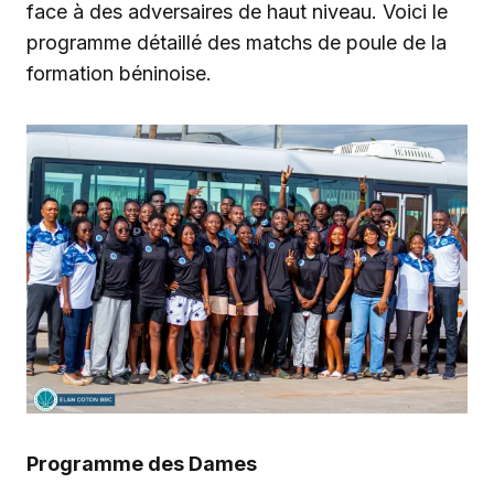
face à des adversaires de haut niveau. Voici le
programme détaillé des matchs de poule de la
formation béninoise.
Programme des Dames