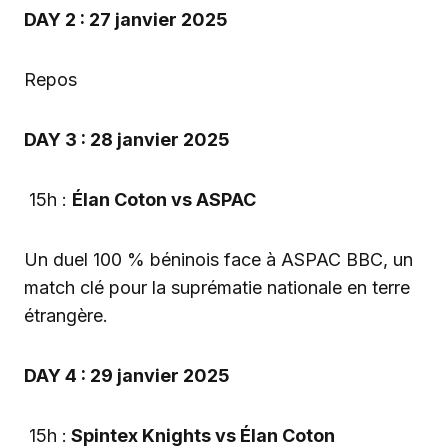
DAY 2 : 27 janvier 2025
Repos
DAY 3 : 28 janvier 2025
15h :
Élan Coton vs ASPAC
Un duel 100 % béninois face à ASPAC BBC, un
match clé pour la suprématie nationale en terre
étrangère.
DAY 4 : 29 janvier 2025
15h :
Spintex Knights vs Élan Coton