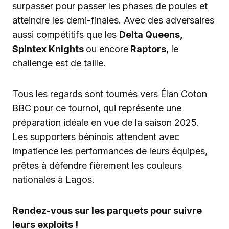
surpasser pour passer les phases de poules et
atteindre les demi-finales. Avec des adversaires
aussi compétitifs que les
Delta Queens,
Spintex Knights
ou encore
Raptors
, le
challenge est de taille.
Tous les regards sont tournés vers Élan Coton
BBC pour ce tournoi, qui représente une
préparation idéale en vue de la saison 2025.
Les supporters béninois attendent avec
impatience les performances de leurs équipes,
prêtes à défendre fièrement les couleurs
nationales à Lagos.
Rendez-vous sur les parquets pour suivre
leurs exploits !