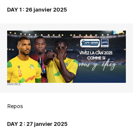
DAY 1 : 26 janvier 2025
ANNONCE
Repos
DAY 2 : 27 janvier 2025