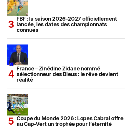
FBF : la saison 2026-2027 officiellement
lancée, les dates des championnats
connues
France – Zinédine Zidane nommé
sélectionneur des Bleus : le rêve devient
réalité
Coupe du Monde 2026 : Lopes Cabral offre
au Cap-Vert un trophée pour l’éternité