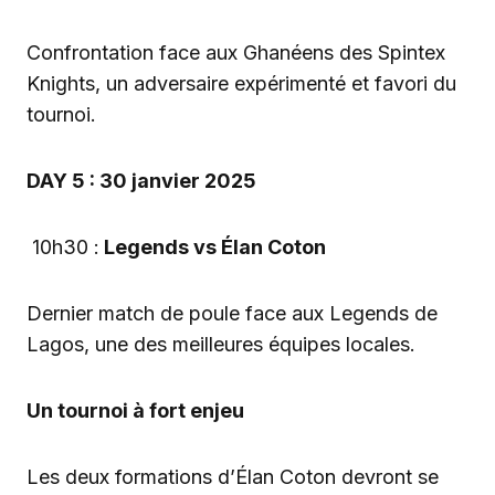
Confrontation face aux Ghanéens des Spintex
Knights, un adversaire expérimenté et favori du
tournoi.
DAY 5 : 30 janvier 2025
10h30 :
Legends vs Élan Coton
Dernier match de poule face aux Legends de
Lagos, une des meilleures équipes locales.
Un tournoi à fort enjeu
Les deux formations d’Élan Coton devront se