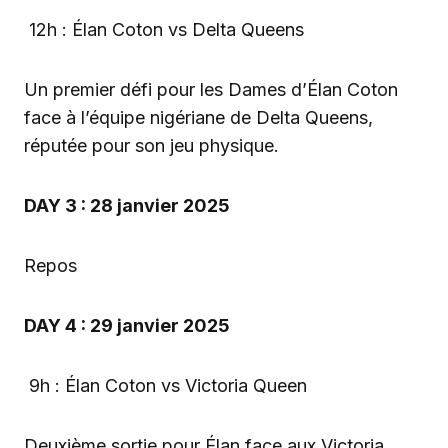
12h : Élan Coton vs Delta Queens
Un premier défi pour les Dames d’Élan Coton
face à l’équipe nigériane de Delta Queens,
réputée pour son jeu physique.
DAY 3 : 28 janvier 2025
Repos
DAY 4 : 29 janvier 2025
9h : Élan Coton vs Victoria Queen
Deuxième sortie pour Élan face aux Victoria