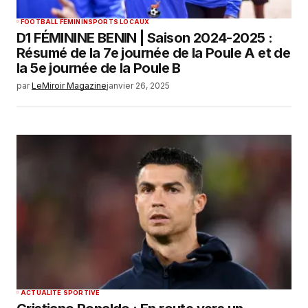
FOOTBALL FEMININ
SPORTS LOCAUX
D1 FÉMININE BENIN | Saison 2024-2025 :
Résumé de la 7e journée de la Poule A et de
la 5e journée de la Poule B
par
LeMiroir Magazine
janvier 26, 2025
ACTUALITÉ SPORTIVE