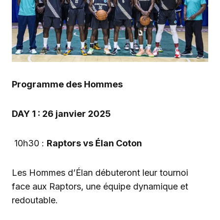
Programme des Hommes
DAY 1 : 26 janvier 2025
10h30 :
Raptors vs Élan Coton
Les Hommes d’Élan débuteront leur tournoi
face aux Raptors, une équipe dynamique et
redoutable.