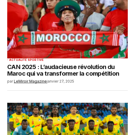
ACTUALITÉ SPORTIVE
CAN 2025 : L’audacieuse révolution du
Maroc qui va transformer la compétition
par
LeMiroir Magazine
janvier 27, 2025