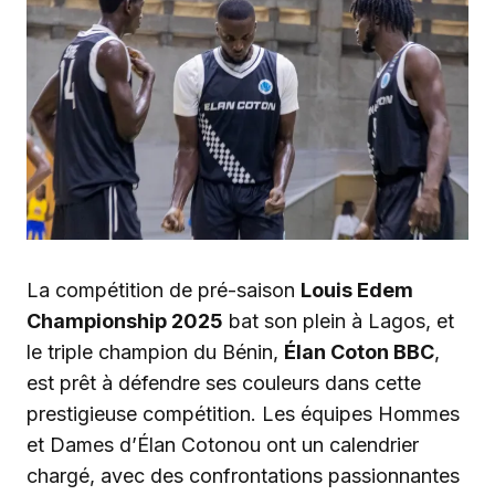
La compétition de pré-saison
Louis Edem
Championship 2025
bat son plein à Lagos, et
le triple champion du Bénin,
Élan Coton BBC
,
est prêt à défendre ses couleurs dans cette
prestigieuse compétition. Les équipes Hommes
et Dames d’Élan Cotonou ont un calendrier
chargé, avec des confrontations passionnantes