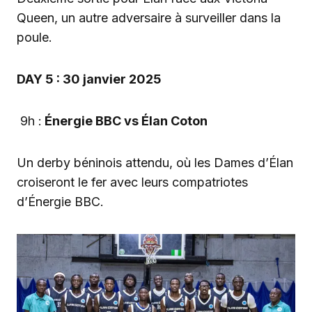
Queen, un autre adversaire à surveiller dans la
poule.
DAY 5 : 30 janvier 2025
9h :
Énergie BBC vs Élan Coton
Un derby béninois attendu, où les Dames d’Élan
croiseront le fer avec leurs compatriotes
d’Énergie BBC.