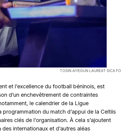
TOSIN AIYEGUN LAUREAT SICA FO
ent et l’excellence du football béninois, est
ison d’un enchevêtrement de contraintes
notamment, le calendrier de la Ligue
la programmation du match d’appui de la Celtiis
aires clés de l’organisation. À cela s’ajoutent
a des internationaux et d’autres aléas