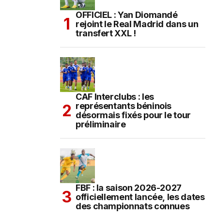
OFFICIEL : Yan Diomandé
rejoint le Real Madrid dans un
transfert XXL !
CAF Interclubs : les
représentants béninois
désormais fixés pour le tour
préliminaire
FBF : la saison 2026-2027
officiellement lancée, les dates
des championnats connues