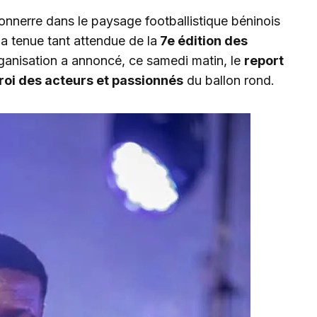
onnerre dans le paysage footballistique béninois
a tenue tant attendue de la
7e édition des
rganisation a annoncé, ce samedi matin, le
report
roi des acteurs et passionnés
du ballon rond.