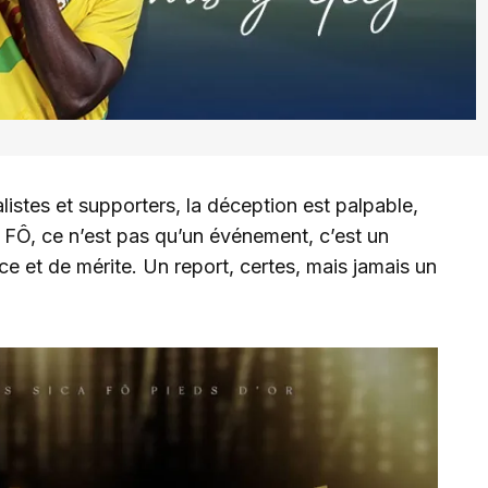
istes et supporters, la déception est palpable,
A FÔ, ce n’est pas qu’un événement, c’est un
e et de mérite. Un report, certes, mais jamais un