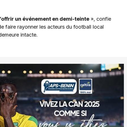
d’offrir un événement en demi-teinte
», confie
 faire rayonner les acteurs du football local
demeure intacte.