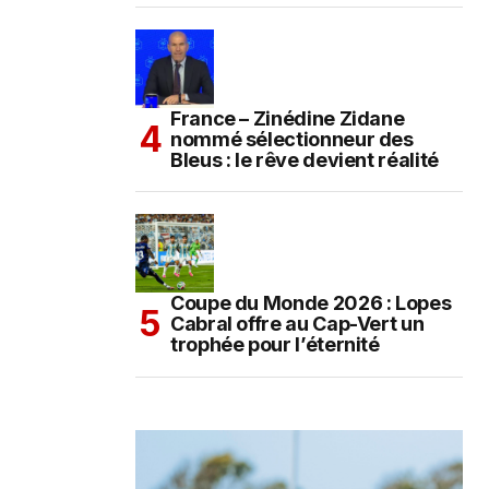
France – Zinédine Zidane
nommé sélectionneur des
Bleus : le rêve devient réalité
Coupe du Monde 2026 : Lopes
Cabral offre au Cap-Vert un
trophée pour l’éternité