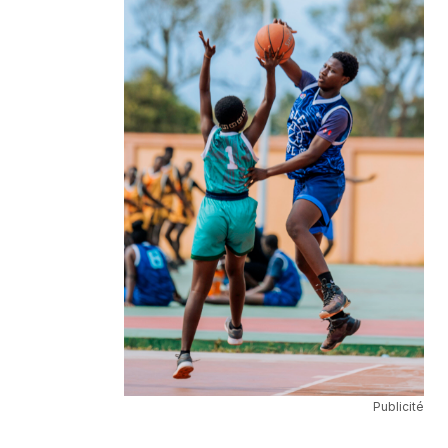
Publicité