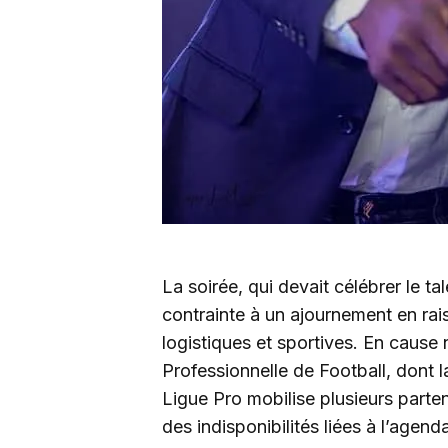
La soirée, qui devait célébrer le tal
contrainte à un ajournement en ra
logistiques et sportives. En cause 
Professionnelle de Football, dont 
Ligue Pro mobilise plusieurs parten
des indisponibilités liées à l’agend