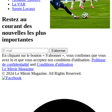
La VAR
Sports Locaux
Restez au
courant des
nouvelles les plus
importantes
S'abonner
En cliquant sur le bouton « S'abonner », vous confirmez que vous
avez lu et que vous acceptez nos conditions d'utilisation.
Politique
de confidentialité
and
Conditions d'utilisation
Le Miroir Magazine
© 2024 Le Miroir Magazine. All Rights Reserved.