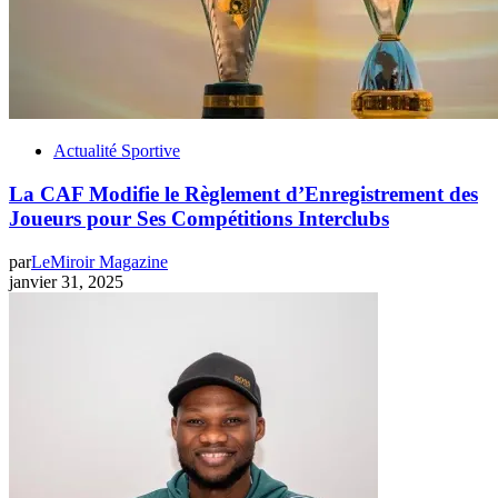
Actualité Sportive
La CAF Modifie le Règlement d’Enregistrement des
Joueurs pour Ses Compétitions Interclubs
par
LeMiroir Magazine
janvier 31, 2025