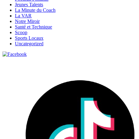
Jeunes Talents
La Minute du Coach
La VAR
Notre Miroir
Santé et Technique
Scoop
Sports Locaux
Uncategorized