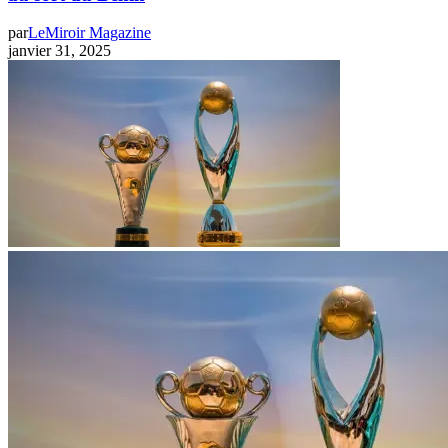
par
LeMiroir Magazine
janvier 31, 2025