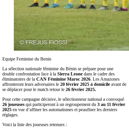
Equipe Feminine du Benin
La sélection nationale féminine du Bénin se prépare pour une
double confrontation face à la
Sierra Leone
dans le cadre des
éliminatoires de la
CAN Féminine Maroc 2026
. Les Amazones
affronteront leurs adversaires le
20 février 2025 à domicile
avant de
se déplacer pour le match retour le
26 février 2025.
Pour cette campagne décisive, le sélectionneur national a convoqué
26 joueuses
qui participeront à un regroupement du
3 au 11 février
2025
en vue d’affiner les automatismes et peaufiner les derniers
réglages.
Voici la liste des joueuses retenues :