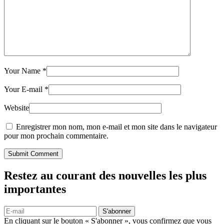
Your Name
*
Your E-mail
*
Website
Enregistrer mon nom, mon e-mail et mon site dans le navigateur
pour mon prochain commentaire.
Submit Comment
Restez au courant des nouvelles les plus
importantes
S'abonner
En cliquant sur le bouton « S'abonner », vous confirmez que vous