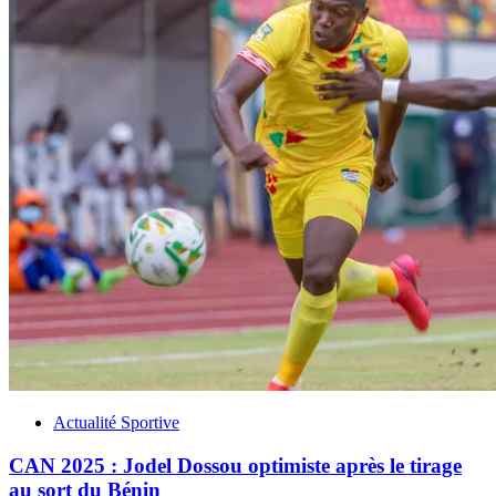
Actualité Sportive
CAN 2025 : Jodel Dossou optimiste après le tirage
au sort du Bénin