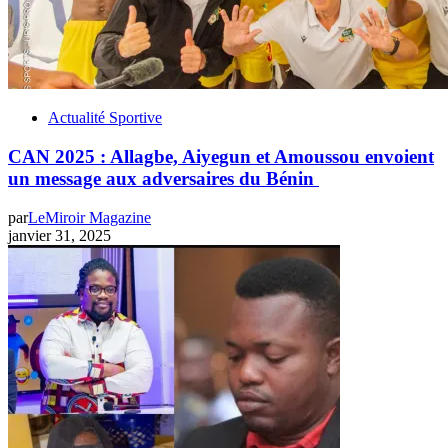
Actualité Sportive
CAN 2025 : Allagbe, Aiyegun et Amoussou envoient
un message aux adversaires du Bénin ‎
par
LeMiroir Magazine
janvier 31, 2025