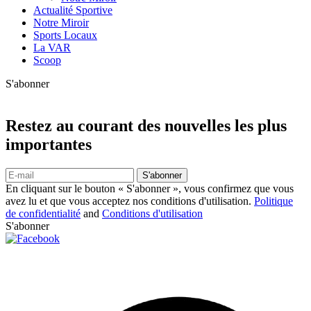
Actualité Sportive
Notre Miroir
Sports Locaux
La VAR
Scoop
S'abonner
Restez au courant des nouvelles les plus
importantes
S'abonner
En cliquant sur le bouton « S'abonner », vous confirmez que vous
avez lu et que vous acceptez nos conditions d'utilisation.
Politique
de confidentialité
and
Conditions d'utilisation
S'abonner