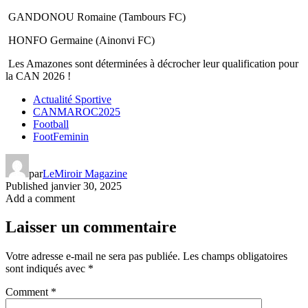
GANDONOU Romaine (Tambours FC)
HONFO Germaine (Ainonvi FC)
Les Amazones sont déterminées à décrocher leur qualification pour
la CAN 2026 !
Actualité Sportive
CANMAROC2025
Football
FootFeminin
par
LeMiroir Magazine
Published
janvier 30, 2025
Add a comment
Laisser un commentaire
Votre adresse e-mail ne sera pas publiée.
Les champs obligatoires
sont indiqués avec
*
Comment
*