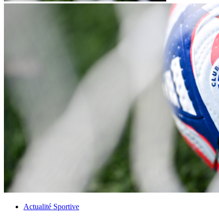
Actualité Sportive