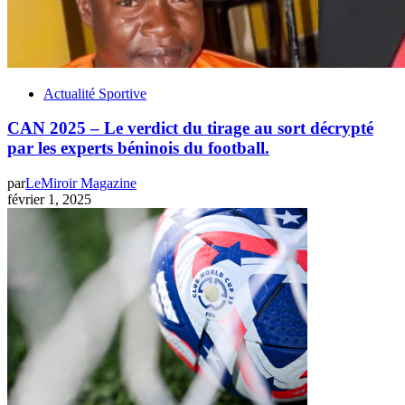
Actualité Sportive
CAN 2025 – Le verdict du tirage au sort décrypté
par les experts béninois du football.
par
LeMiroir Magazine
février 1, 2025