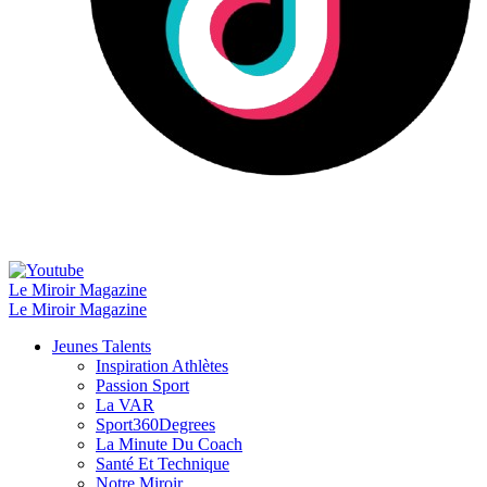
Le Miroir Magazine
Le Miroir Magazine
Jeunes Talents
Inspiration Athlètes
Passion Sport
La VAR
Sport360Degrees
La Minute Du Coach
Santé Et Technique
Notre Miroir