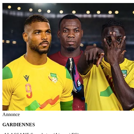
Annonce
GARDIENNES