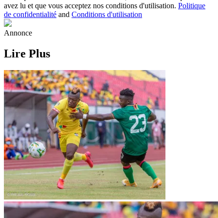
avez lu et que vous acceptez nos conditions d'utilisation.
Politique
de confidentialité
and
Conditions d'utilisation
Annonce
Lire Plus