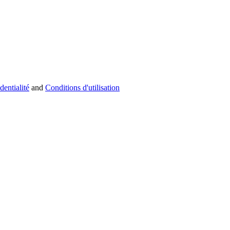
dentialité
and
Conditions d'utilisation