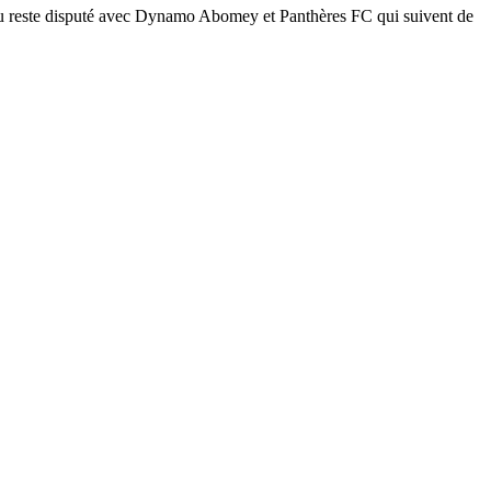
au reste disputé avec Dynamo Abomey et Panthères FC qui suivent de