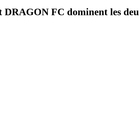
t DRAGON FC dominent les deux 