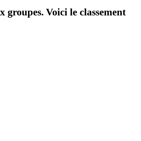
groupes. Voici le classement