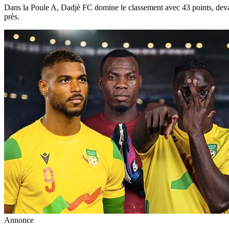
Dans la Poule A, Dadjè FC domine le classement avec 43 points, deva
près.
Annonce