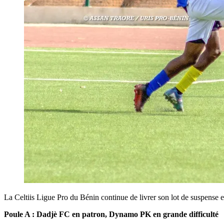
La Celtiis Ligue Pro du Bénin continue de livrer son lot de suspense e
Poule A : Dadjè FC en patron, Dynamo PK en grande difficulté