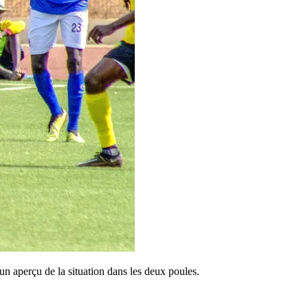
un aperçu de la situation dans les deux poules.