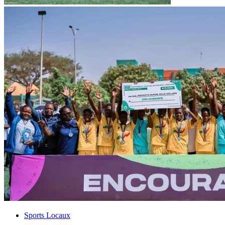
Sports Locaux