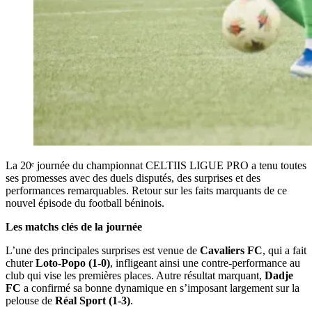
La 20ᵉ journée du championnat CELTIIS LIGUE PRO a tenu toutes
ses promesses avec des duels disputés, des surprises et des
performances remarquables. Retour sur les faits marquants de ce
nouvel épisode du football béninois.
Les matchs clés de la journée
L’une des principales surprises est venue de
Cavaliers FC
, qui a fait
chuter
Loto-Popo (1-0)
, infligeant ainsi une contre-performance au
club qui vise les premières places. Autre résultat marquant,
Dadje
FC
a confirmé sa bonne dynamique en s’imposant largement sur la
pelouse de
Réal Sport (1-3)
.