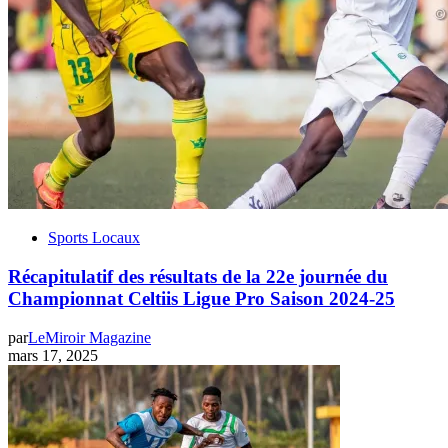
Sports Locaux
Récapitulatif des résultats de la 22e journée du
Championnat Celtiis Ligue Pro Saison 2024-25
par
LeMiroir Magazine
mars 17, 2025