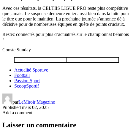
Avec ces résultats, la CELTIIS LIGUE PRO reste plus compétitive
que jamais. Le suspense demeure entier aussi bien dans la lutte pour
le titre que pour le maintien. La prochaine journée s’annonce déjà
décisive pour de nombreuses équipes en quête de points cruciaux.
Restez connectés pour plus d’actualités sur le championnat béninois
!
Conste Sunday
Actualité Sportive
Football
Passion Sport
ScoopSportif
par
LeMiroir Magazine
Published
mars 02, 2025
Add a comment
Laisser un commentaire