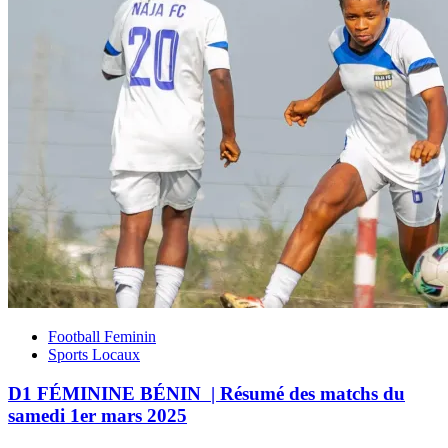
Football Feminin
Sports Locaux
D1 FÉMININE BÉNIN | Résumé des matchs du
samedi 1er mars 2025