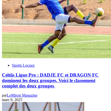
Sports Locaux
Celtiis Ligue Pro : DADJE FC et DRAGON FC
dominent les deux groupes. Voici le classement
complet des deux groupes
par
LeMiroir Magazine
mars 9, 2025