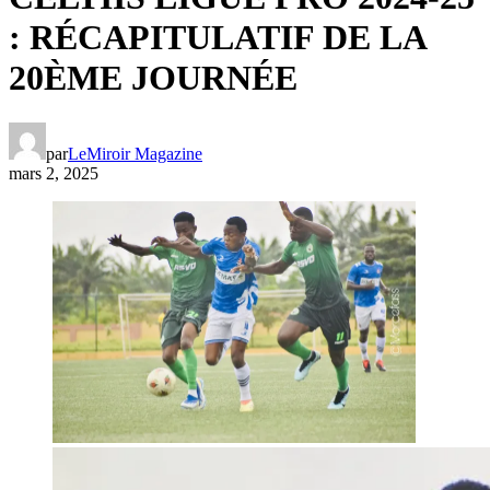
: RÉCAPITULATIF DE LA
20ÈME JOURNÉE
par
LeMiroir Magazine
mars 2, 2025