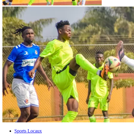
Sports Locaux