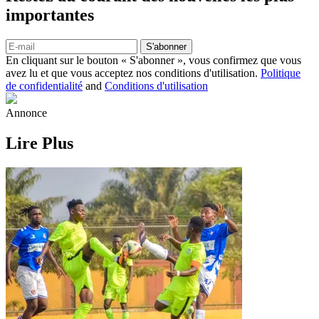
importantes
S'abonner
En cliquant sur le bouton « S'abonner », vous confirmez que vous
avez lu et que vous acceptez nos conditions d'utilisation.
Politique
de confidentialité
and
Conditions d'utilisation
Annonce
Lire Plus