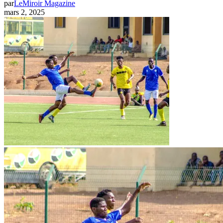
par
LeMiroir Magazine
mars 2, 2025