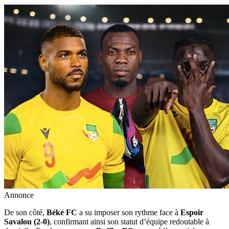
Annonce
De son côté,
Béké FC
a su imposer son rythme face à
Espoir
Savalou (2-0)
, confirmant ainsi son statut d’équipe redoutable à