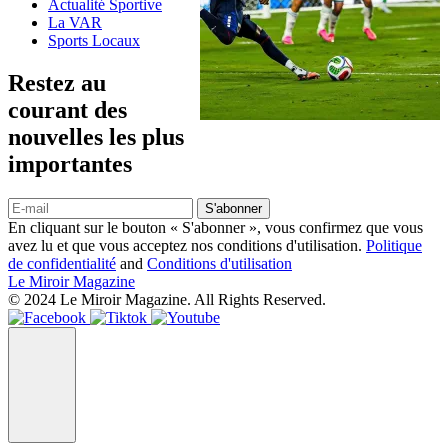
Actualité Sportive
La VAR
Sports Locaux
Restez au
courant des
nouvelles les plus
importantes
S'abonner
En cliquant sur le bouton « S'abonner », vous confirmez que vous
avez lu et que vous acceptez nos conditions d'utilisation.
Politique
de confidentialité
and
Conditions d'utilisation
Le Miroir Magazine
© 2024 Le Miroir Magazine. All Rights Reserved.