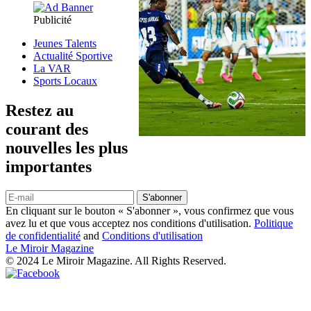
Publicité
Jeunes Talents
Actualité Sportive
La VAR
Sports Locaux
Restez au
courant des
nouvelles les plus
importantes
S'abonner
En cliquant sur le bouton « S'abonner », vous confirmez que vous
avez lu et que vous acceptez nos conditions d'utilisation.
Politique
de confidentialité
and
Conditions d'utilisation
Le Miroir Magazine
© 2024 Le Miroir Magazine. All Rights Reserved.