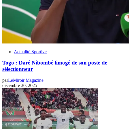
Actualité Sportive
Togo : Daré Nibombé limogé de son poste de
sélectionneur
par
LeMiroir Magazine
décembre 30, 2025