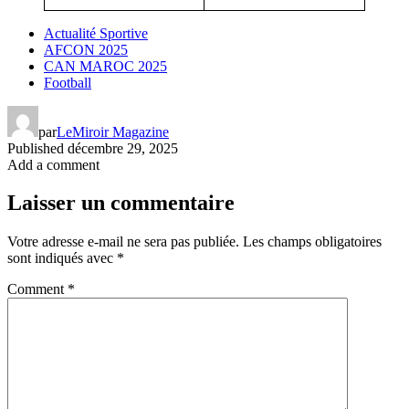
Actualité Sportive
AFCON 2025
CAN MAROC 2025
Football
par
LeMiroir Magazine
Published
décembre 29, 2025
Add a comment
Laisser un commentaire
Votre adresse e-mail ne sera pas publiée.
Les champs obligatoires
sont indiqués avec
*
Comment
*