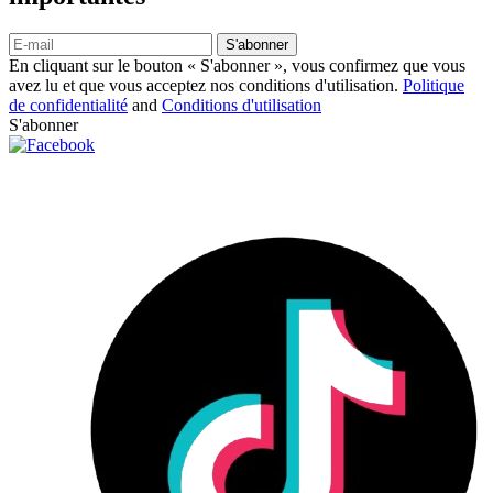
S'abonner
En cliquant sur le bouton « S'abonner », vous confirmez que vous
avez lu et que vous acceptez nos conditions d'utilisation.
Politique
de confidentialité
and
Conditions d'utilisation
S'abonner