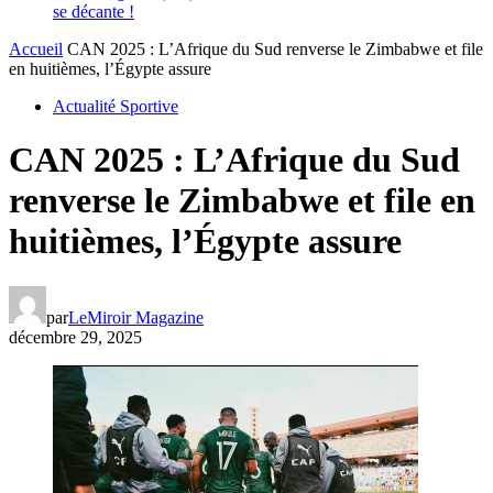
se décante !
Accueil
‎CAN 2025 : L’Afrique du Sud renverse le Zimbabwe et file
en huitièmes, l’Égypte assure
Actualité Sportive
‎CAN 2025 : L’Afrique du Sud
renverse le Zimbabwe et file en
huitièmes, l’Égypte assure
par
LeMiroir Magazine
décembre 29, 2025