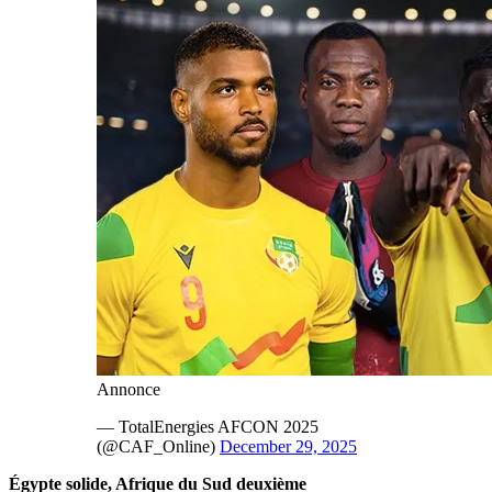
Annonce
— TotalEnergies AFCON 2025
(@CAF_Online)
December 29, 2025
Égypte solide, Afrique du Sud deuxième