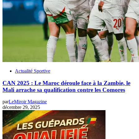
Actualité Sportive
‎CAN 2025 : Le Maroc déroule face à la Zambie, le
Mali arrache sa qualification contre les Comores
par
LeMiroir Magazine
décembre 29, 2025