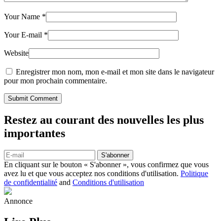
Your Name
*
Your E-mail
*
Website
Enregistrer mon nom, mon e-mail et mon site dans le navigateur
pour mon prochain commentaire.
Submit Comment
Restez au courant des nouvelles les plus
importantes
S'abonner
En cliquant sur le bouton « S'abonner », vous confirmez que vous
avez lu et que vous acceptez nos conditions d'utilisation.
Politique
de confidentialité
and
Conditions d'utilisation
Annonce