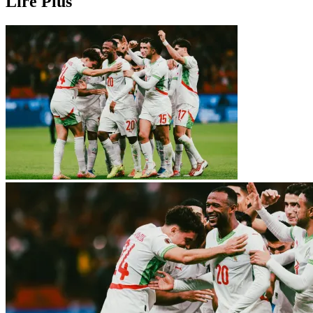
Lire Plus