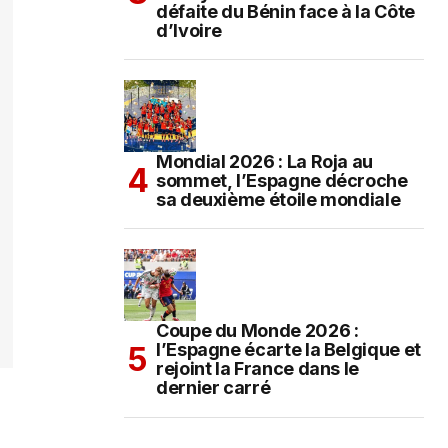
défaite du Bénin face à la Côte
d’Ivoire
Mondial 2026 : La Roja au
sommet, l’Espagne décroche
sa deuxième étoile mondiale
Coupe du Monde 2026 :
l’Espagne écarte la Belgique et
rejoint la France dans le
dernier carré