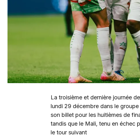
La troisième et dernière journée d
lundi 29 décembre dans le groupe 
son billet pour les huitièmes de fi
tandis que le Mali, tenu en échec 
le tour suivant