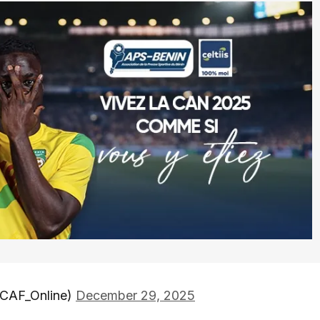
CAF_Online)
December 29, 2025