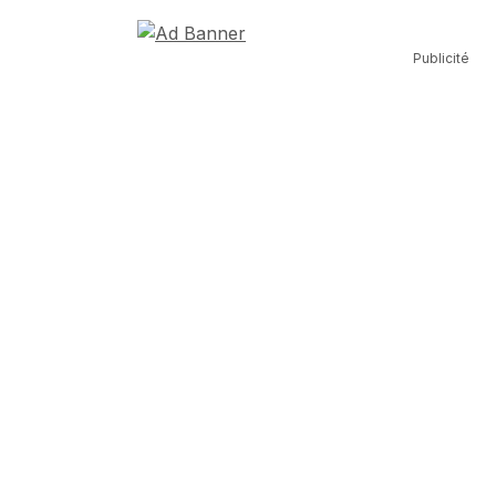
Publicité