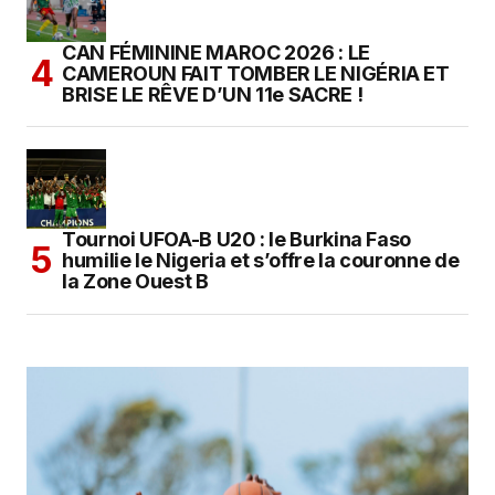
CAN FÉMININE MAROC 2026 : LE
CAMEROUN FAIT TOMBER LE NIGÉRIA ET
BRISE LE RÊVE D’UN 11e SACRE !
Tournoi UFOA-B U20 : le Burkina Faso
humilie le Nigeria et s’offre la couronne de
la Zone Ouest B