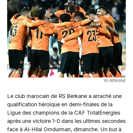
RS BERKANE
Le club marocain de RS Berkane a arraché une
qualification héroïque en demi-finales de la
Ligue des champions de la CAF TotalEnergies
après une victoire 1-0 dans les ultimes secondes
face à Al-Hilal Omdurman, dimanche. Un but à