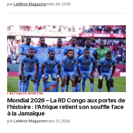
par
LeMiroir Magazine
mars 26, 2026
ACTUALITÉ SPORTIVE
Mondial 2026 – La RD Congo aux portes de
l’histoire : l’Afrique retient son souffle face
à la Jamaïque
par
LeMiroir Magazine
mars 31, 2026