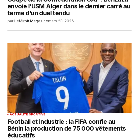
envoie l’USM Alger dans le dernier carré au
terme d’un duel tendu
par
LeMiroir Magazine
mars 23, 2026
ACTUALITÉ SPORTIVE
Football et industrie : la FIFA confie au
Bénin la production de 75 000 vêtements
éducatifs