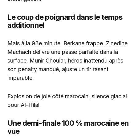
Le coup de poignard dans le temps
additionnel
Mais à la 93e minute, Berkane frappe. Zinedine
Machach délivre une passe parfaite dans la
surface. Munir Chouiar, héros inattendu après
son penalty manqué, ajuste un tir rasant
imparable.
Explosion de joie côté marocain, silence glacial
pour Al-Hilal.
Une demi-finale 100 % marocaine en
vue