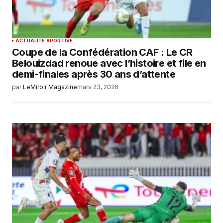
ACTUALITÉ SPORTIVE
Coupe de la Confédération CAF : Le CR
Belouizdad renoue avec l’histoire et file en
demi-finales après 30 ans d’attente
par
LeMiroir Magazine
mars 23, 2026