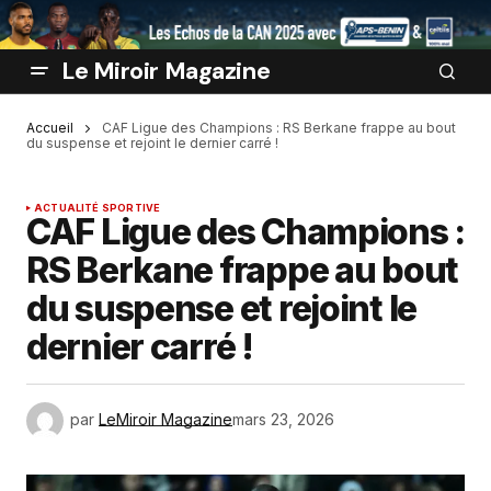
Le Miroir Magazine
Accueil
CAF Ligue des Champions : RS Berkane frappe au bout
du suspense et rejoint le dernier carré !
ACTUALITÉ SPORTIVE
CAF Ligue des Champions :
RS Berkane frappe au bout
du suspense et rejoint le
dernier carré !
par
LeMiroir Magazine
mars 23, 2026