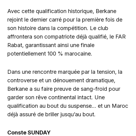
Avec cette qualification historique, Berkane
rejoint le dernier carré pour la première fois de
son histoire dans la compétition. Le club
affrontera son compatriote déjà qualifié, le FAR
Rabat, garantissant ainsi une finale
potentiellement 100 % marocaine.
Dans une rencontre marquée par la tension, la
controverse et un dénouement dramatique,
Berkane a su faire preuve de sang-froid pour
garder son rêve continental intact. Une
qualification au bout du suspense… et un Maroc
déjà assuré de briller jusqu’au bout.
Conste SUNDAY