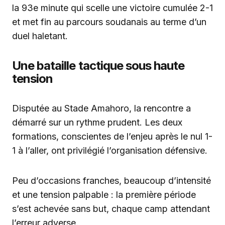
la 93e minute qui scelle une victoire cumulée 2-1
et met fin au parcours soudanais au terme d’un
duel haletant.
Une bataille tactique sous haute
tension
Disputée au Stade Amahoro, la rencontre a
démarré sur un rythme prudent. Les deux
formations, conscientes de l’enjeu après le nul 1-
1 à l’aller, ont privilégié l’organisation défensive.
Peu d’occasions franches, beaucoup d’intensité
et une tension palpable : la première période
s’est achevée sans but, chaque camp attendant
l’erreur adverse.