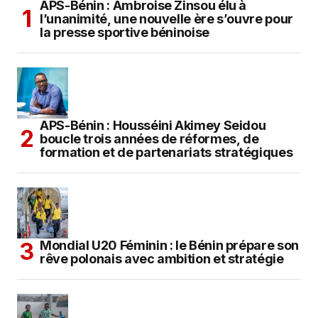
APS-Bénin : Ambroise Zinsou élu à
l’unanimité, une nouvelle ère s’ouvre pour
la presse sportive béninoise
APS-Bénin : Housséini Akimey Seidou
boucle trois années de réformes, de
formation et de partenariats stratégiques
Mondial U20 Féminin : le Bénin prépare son
rêve polonais avec ambition et stratégie