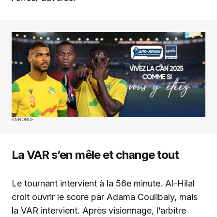
ANNONCE
La VAR s’en mêle et change tout
Le tournant intervient à la 56e minute. Al-Hilal
croit ouvrir le score par Adama Coulibaly, mais
la VAR intervient. Après visionnage, l’arbitre