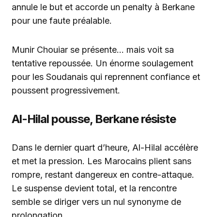
annule le but et accorde un penalty à Berkane
pour une faute préalable.
Munir Chouiar se présente… mais voit sa
tentative repoussée. Un énorme soulagement
pour les Soudanais qui reprennent confiance et
poussent progressivement.
Al-Hilal pousse, Berkane résiste
Dans le dernier quart d’heure, Al-Hilal accélère
et met la pression. Les Marocains plient sans
rompre, restant dangereux en contre-attaque.
Le suspense devient total, et la rencontre
semble se diriger vers un nul synonyme de
prolongation.