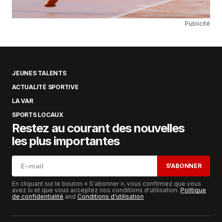
Publicité
JEUNES TALENTS
ACTUALITÉ SPORTIVE
LA VAR
SPORTS LOCAUX
Restez au courant des nouvelles
les plus importantes
S'ABONNER
En cliquant sur le bouton « S'abonner », vous confirmez que vous
avez lu et que vous acceptez nos conditions d'utilisation.
Politique
de confidentialité
and
Conditions d'utilisation