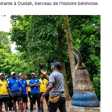
irante à Ouidah, berceau de l’histoire béninoise.