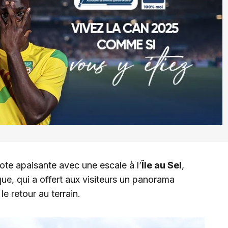
ote apaisante avec une escale à l’
Île au Sel
,
ue, qui a offert aux visiteurs un panorama
e retour au terrain.