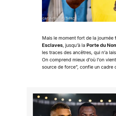
Mais le moment fort de la journée 
Esclaves
, jusqu’à la
Porte du No
les traces des ancêtres, qui n’a la
On comprend mieux d’où l’on vient,
source de force”, confie un cadre 