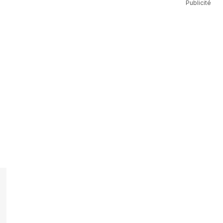
Publicité