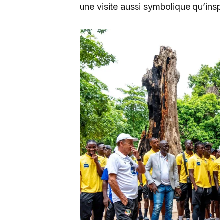
une visite aussi symbolique qu’insp