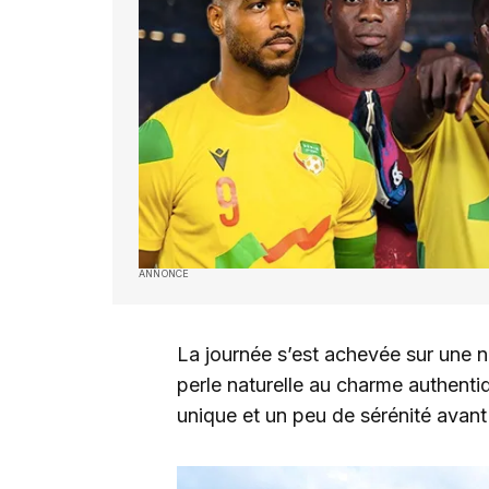
ANNONCE
La journée s’est achevée sur une n
perle naturelle au charme authentiq
unique et un peu de sérénité avant l