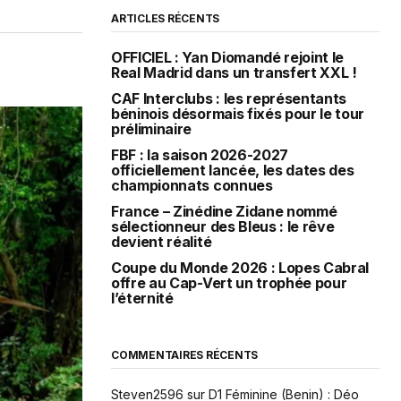
ARTICLES RÉCENTS
OFFICIEL : Yan Diomandé rejoint le
Real Madrid dans un transfert XXL !
CAF Interclubs : les représentants
béninois désormais fixés pour le tour
préliminaire
FBF : la saison 2026-2027
officiellement lancée, les dates des
championnats connues
France – Zinédine Zidane nommé
sélectionneur des Bleus : le rêve
devient réalité
Coupe du Monde 2026 : Lopes Cabral
offre au Cap-Vert un trophée pour
l’éternité
COMMENTAIRES RÉCENTS
Steven2596
sur
D1 Féminine (Benin) : Déo